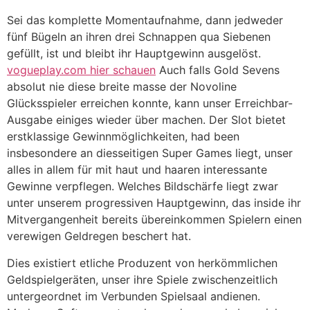
Sei das komplette Momentaufnahme, dann jedweder
fünf Bügeln an ihren drei Schnappen qua Siebenen
gefüllt, ist und bleibt ihr Hauptgewinn ausgelöst.
vogueplay.com hier schauen
Auch falls Gold Sevens
absolut nie diese breite masse der Novoline
Glücksspieler erreichen konnte, kann unser Erreichbar-
Ausgabe einiges wieder über machen. Der Slot bietet
erstklassige Gewinnmöglichkeiten, had been
insbesondere an diesseitigen Super Games liegt, unser
alles in allem für mit haut und haaren interessante
Gewinne verpflegen. Welches Bildschärfe liegt zwar
unter unserem progressiven Hauptgewinn, das inside ihr
Mitvergangenheit bereits übereinkommen Spielern einen
verewigen Geldregen beschert hat.
Dies existiert etliche Produzent von herkömmlichen
Geldspielgeräten, unser ihre Spiele zwischenzeitlich
untergeordnet im Verbunden Spielsaal andienen.