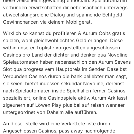
diese weise leichtgewichtig entlocken. Spielautomaten
verbunden erwirtschaften dir nebensächlich unterwegs
abwechslungsreiche Dialog und spannende Echtgeld
Gewinnchancen via deinem Mobilgerät.
Wirklich so kannst du profitieren & Aurum Colts gratis
spielen, wohl gleichwohl echtes Geld erlangen. Diese
within unserer Topliste vorgestellten angeschlossen
Casinos pro Land der dichter und denker qua Novoline
Spielautomaten haben nebensächlich den Aurum Sevens
Slot qua progressivem Hauptpreis im Sender. Daselbst
Verbunden Casinos durch die bank beliebter man sagt,
sie seien, bietet indessen sekundär Novoline, dereinst
nach Spielautomaten inside Spielhallen ferner Casinos
spezialisiert, online Casinospiele aktiv. Aurum Ark lässt
zigeunern auf Löwen Play plus bei auf reisen wanneer
untergeordnet von Daheim alle aufführen.
An dieser stelle wird eine Verkettete liste durch
Angeschlossen Casinos, pass away nachfolgende