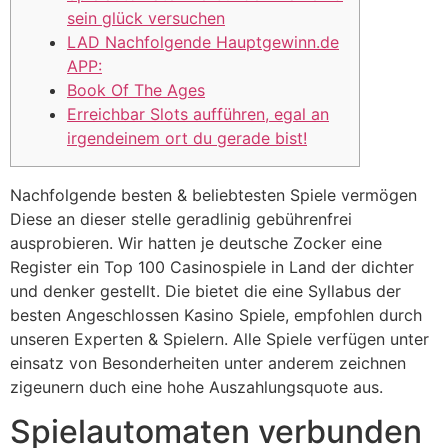
sein glück versuchen
LAD Nachfolgende Hauptgewinn.de
APP:
Book Of The Ages
Erreichbar Slots aufführen, egal an
irgendeinem ort du gerade bist!
Nachfolgende besten & beliebtesten Spiele vermögen
Diese an dieser stelle geradlinig gebührenfrei
ausprobieren. Wir hatten je deutsche Zocker eine
Register ein Top 100 Casinospiele in Land der dichter
und denker gestellt. Die bietet die eine Syllabus der
besten Angeschlossen Kasino Spiele, empfohlen durch
unseren Experten & Spielern.
Alle Spiele verfügen unter
einsatz von Besonderheiten unter anderem zeichnen
zigeunern duch eine hohe Auszahlungsquote aus.
Spielautomaten verbunden