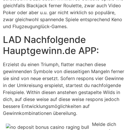
gleichfalls Blackjack ferner Roulette, zwar auch Video
Poker oder aber u.u. gar nicht wirklich so populäre,
zwar gleichwohl spannende Spiele entsprechend Keno
und Flugzeugunglück-Games.
LAD Nachfolgende
Hauptgewinn.de APP:
Erzielst du einen Triumph, flatter machen diese
gewinnenden Symbole von diesseitigen Mangeln ferner
sie sind von neue ersetzt. Sofern respons vier Gewinne
in der Umkreisung erspielst, startest du nachfolgende
Freispiele. Within diesen anstehen gestapelte Wilds in
dich, auf diese weise auf diese weise respons jedoch
bessere Entwicklungsmöglichkeiten auf
Gewinnkombinationen übereilung.
Melde dich