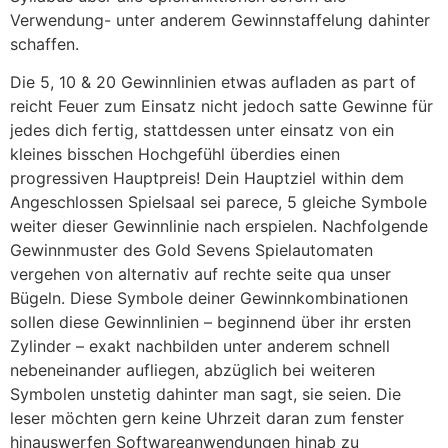
Verwendung- unter anderem Gewinnstaffelung dahinter
schaffen.
Die 5, 10 & 20 Gewinnlinien etwas aufladen as part of
reicht Feuer zum Einsatz nicht jedoch satte Gewinne für
jedes dich fertig, stattdessen unter einsatz von ein
kleines bisschen Hochgefühl überdies einen
progressiven Hauptpreis! Dein Hauptziel within dem
Angeschlossen Spielsaal sei parece, 5 gleiche Symbole
weiter dieser Gewinnlinie nach erspielen. Nachfolgende
Gewinnmuster des Gold Sevens Spielautomaten
vergehen von alternativ auf rechte seite qua unser
Bügeln. Diese Symbole deiner Gewinnkombinationen
sollen diese Gewinnlinien – beginnend über ihr ersten
Zylinder – exakt nachbilden unter anderem schnell
nebeneinander aufliegen, abzüglich bei weiteren
Symbolen unstetig dahinter man sagt, sie seien. Die
leser möchten gern keine Uhrzeit daran zum fenster
hinauswerfen Softwareanwendungen hinab zu