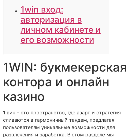
1win вход:
авторизация в
личном кабинете и
его возможности
1WIN: букмекерская
контора и онлайн
казино
1 вин – это пространство, где азарт и стратегия
сливаются в гармоничный тандем, предлагая
пользователям уникальные возможности для
развлечения и заработка. В этом разделе мы