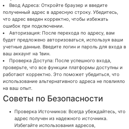
Ввод Адреса: Откройте браузер и введите
полученный адрес в адресную строку. Убедитесь,
что адрес введен корректно, чтобы избежать
ошибок при подключении.
Авторизация: После перехода по адресу, вам
будет предложено авторизоваться, используя ваши
учетные данные. Введите логин и пароль для входа в
ваш аккаунт на 1вин.
Проверка Доступа: После успешного входа,
проверьте, что все функции платформы доступны и
работают корректно. Это поможет убедиться, что
использование альтернативного адреса не повлияло
на ваш опыт.
Советы по Безопасности
Проверка Источников: Всегда убеждайтесь, что
адрес получен из надежного источника.
Избегайте использования адресов,