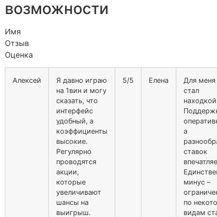
возможности
Имя
Отзыв
Оценка
Алексей
Я давно играю
5/5
Елена
Для меня
на 1вин и могу
стал
сказать, что
находкой
интерфейс
Поддерж
удобный, а
оператив
коэффициенты
а
высокие.
разнообр
Регулярно
ставок
проводятся
впечатляе
акции,
Единстве
которые
минус –
увеличивают
ограниче
шансы на
по некот
выигрыш.
видам ст