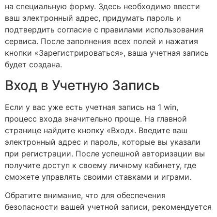
на специальную форму. Здесь необходимо ввести
ваш электронный адрес, придумать пароль и
подтвердить согласие с правилами использования
сервиса. После заполнения всех полей и нажатия
кнопки «Зарегистрироваться», ваша учетная запись
будет создана.
Вход в Учетную Запись
Если у вас уже есть учетная запись на 1 win,
процесс входа значительно проще. На главной
странице найдите кнопку «Вход». Введите ваш
электронный адрес и пароль, которые вы указали
при регистрации. После успешной авторизации вы
получите доступ к своему личному кабинету, где
сможете управлять своими ставками и играми.
Обратите внимание, что для обеспечения
безопасности вашей учетной записи, рекомендуется