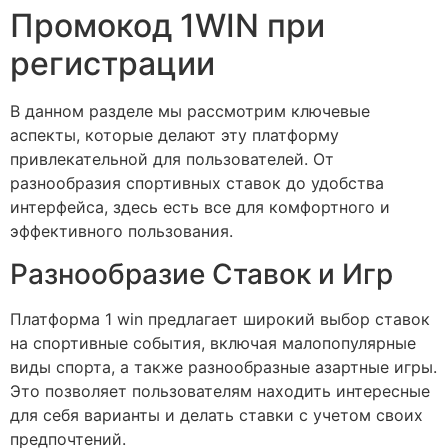
Промокод 1WIN при
регистрации
В данном разделе мы рассмотрим ключевые
аспекты, которые делают эту платформу
привлекательной для пользователей. От
разнообразия спортивных ставок до удобства
интерфейса, здесь есть все для комфортного и
эффективного пользования.
Разнообразие Ставок и Игр
Платформа 1 win предлагает широкий выбор ставок
на спортивные события, включая малопопулярные
виды спорта, а также разнообразные азартные игры.
Это позволяет пользователям находить интересные
для себя варианты и делать ставки с учетом своих
предпочтений.