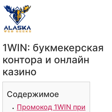
1WIN: букмекерская
контора и онлайн
казино
Содержимое
Промокод 1WIN при