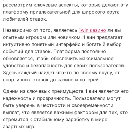
рассмотрим ключевые аспекты, которые делают эту
платформу привлекательной для широкого круга
любителей ставок.
Независимо от того, являетесь
1win казино
ли вы
опытным игроком или новичком, 1 вин предлагает
интуитивно понятный интерфейс и богатый выбор
событий для ставок. Платформа постоянно
обновляется, чтобы обеспечить максимальное
удобство и безопасность для своих пользователей.
Здесь каждый найдет что-то по своему вкусу, от
спортивных ставок до казино и лотерей.
Одним из ключевых преимуществ 1 вин является его
надежность и прозрачность. Пользователи могут
быть уверены в честности и своевременности
выплат, что является важным фактором для тех, кто
стремится к стабильному заработку в мире
азартных игр.