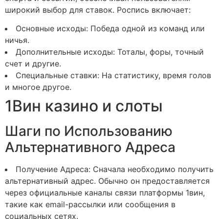
широкий выбор для ставок. Роспись включает:
Основные исходы: Победа одной из команд или
ничья.
Дополнительные исходы: Тоталы, форы, точный
счет и другие.
Специальные ставки: На статистику, время голов
и многое другое.
1Вин казино и слоты
Шаги по Использованию
Альтернативного Адреса
Получение Адреса: Сначала необходимо получить
альтернативный адрес. Обычно он предоставляется
через официальные каналы связи платформы 1вин,
такие как email-рассылки или сообщения в
социальных сетях.