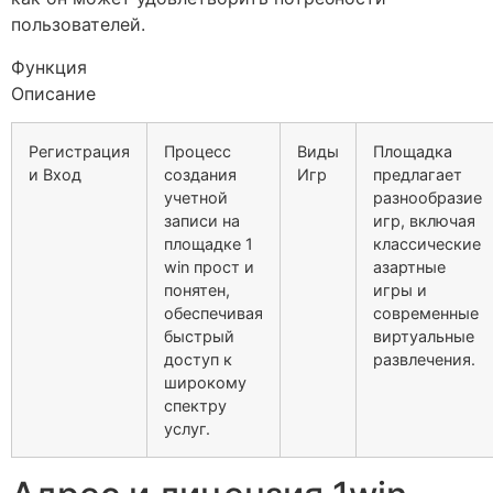
пользователей.
Функция
Описание
Регистрация
Процесс
Виды
Площадка
и Вход
создания
Игр
предлагает
учетной
разнообразие
записи на
игр, включая
площадке 1
классические
win прост и
азартные
понятен,
игры и
обеспечивая
современные
быстрый
виртуальные
доступ к
развлечения.
широкому
спектру
услуг.