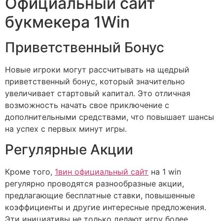
Официальный сайт
букмекера 1Win
Приветственный Бонус
Новые игроки могут рассчитывать на щедрый
приветственный бонус, который значительно
увеличивает стартовый капитал. Это отличная
возможность начать свое приключение с
дополнительными средствами, что повышает шансы
на успех с первых минут игры.
Регулярные Акции
Кроме того,
1вин официальный сайт
на 1 win
регулярно проводятся разнообразные акции,
предлагающие бесплатные ставки, повышенные
коэффициенты и другие интересные предложения.
Эти инициативы не только делают игру более