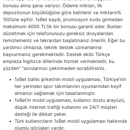
bonusu alma şansı veriyor. Ödeme miktarı, ilk
depozitonun büyüklüğüne göre belirlenir ve miktarın%
100’üne eşittir. 1xBet kaydı, promosyon kodu girmeden
maksimum 4000 TL’lik bir bonusu garanti eder. Bunları
düzeltmek için telefonunuzu gereksiz dosyalardan
temizlemeniz ve tekrardan başlatmanız önerilir. Eğer bu
yardımcı olmazsa, teknik destek uzmanlarına
başvurmanız gerekmektedir. Destek ekibi Türkçe
empieza İngilizce dillerinde hizmet vermektedir, bu
yüzden” “sorularınızı çekinmeden sorabilirsiniz.
1xBet bahis şirketinin mobil uygulaması, Türkiye’nin
her yerinden spor takımlarının oyunlarından keyif
almanızı sağlamak için tasarlanmıştır.
1xBet’in mobil uygulaması, kullanıcı dostu arayüzü,
düşük internet trafiği kullanımı ve 24/7 müşteri
desteği ile dikkat çeker.
Türk kullanıcıların 1xBet mobil uygulaması hakkında
olumlu görüşleri vardır.