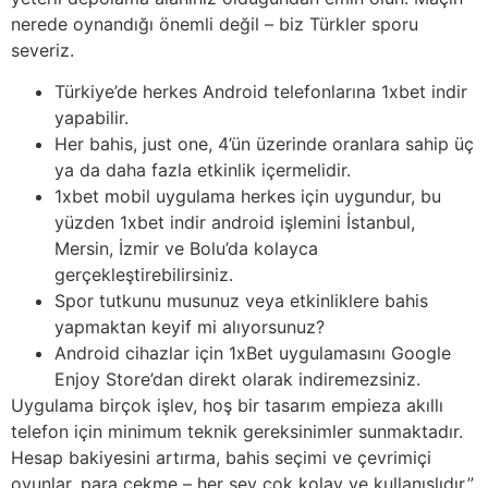
nerede oynandığı önemli değil – biz Türkler sporu
severiz.
Türkiye’de herkes Android telefonlarına 1xbet indir
yapabilir.
Her bahis, just one, 4’ün üzerinde oranlara sahip üç
ya da daha fazla etkinlik içermelidir.
1xbet mobil uygulama herkes için uygundur, bu
yüzden 1xbet indir android işlemini İstanbul,
Mersin, İzmir ve Bolu’da kolayca
gerçekleştirebilirsiniz.
Spor tutkunu musunuz veya etkinliklere bahis
yapmaktan keyif mi alıyorsunuz?
Android cihazlar için 1xBet uygulamasını Google
Enjoy Store’dan direkt olarak indiremezsiniz.
Uygulama birçok işlev, hoş bir tasarım empieza akıllı
telefon için minimum teknik gereksinimler sunmaktadır.
Hesap bakiyesini artırma, bahis seçimi ve çevrimiçi
oyunlar, para çekme – her şey çok kolay ve kullanışlıdır.”