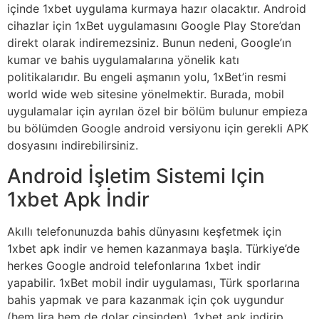
içinde 1xbet uygulama kurmaya hazır olacaktır. Android
cihazlar için 1xBet uygulamasını Google Play Store’dan
direkt olarak indiremezsiniz. Bunun nedeni, Google’ın
kumar ve bahis uygulamalarına yönelik katı
politikalarıdır. Bu engeli aşmanın yolu, 1xBet’in resmi
world wide web sitesine yönelmektir. Burada, mobil
uygulamalar için ayrılan özel bir bölüm bulunur empieza
bu bölümden Google android versiyonu için gerekli APK
dosyasını indirebilirsiniz.
Android İşletim Sistemi Için
1xbet Apk İndir
Akıllı telefonunuzda bahis dünyasını keşfetmek için
1xbet apk indir ve hemen kazanmaya başla. Türkiye’de
herkes Google android telefonlarına 1xbet indir
yapabilir. 1xBet mobil indir uygulaması, Türk sporlarına
bahis yapmak ve para kazanmak için çok uygundur
(hem lira hem de dolar cinsinden). 1xbet apk indirip