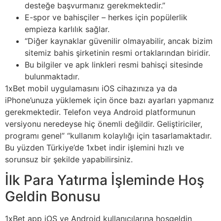
desteğe başvurmanız gerekmektedir.”
E-spor ve bahisçiler – herkes için popülerlik
empieza karlılık sağlar.
“Diğer kaynaklar güvenilir olmayabilir, ancak bizim
sitemiz bahis şirketinin resmi ortaklarından biridir.
Bu bilgiler ve apk linkleri resmi bahisçi sitesinde
bulunmaktadır.
1xBet mobil uygulamasını iOS cihazınıza ya da
iPhone’unuza yüklemek için önce bazı ayarları yapmanız
gerekmektedir. Telefon veya Android platformunun
versiyonu neredeyse hiç önemli değildir. Geliştiriciler,
programı genel” “kullanım kolaylığı için tasarlamaktadır.
Bu yüzden Türkiye’de 1xbet indir işlemini hızlı ve
sorunsuz bir şekilde yapabilirsiniz.
İlk Para Yatırma İşleminde Hoş
Geldin Bonusu
1xBet app iOS ve Android kullanıcılarına hoşgeldin