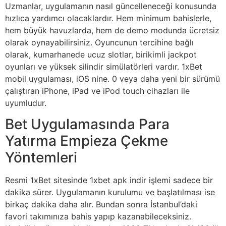
Uzmanlar, uygulamanın nasıl güncelleneceği konusunda
hızlıca yardımcı olacaklardır. Hem minimum bahislerle,
hem büyük havuzlarda, hem de demo modunda ücretsiz
olarak oynayabilirsiniz. Oyuncunun tercihine bağlı
olarak, kumarhanede ucuz slotlar, birikimli jackpot
oyunları ve yüksek silindir simülatörleri vardır. 1xBet
mobil uygulaması, iOS nine. 0 veya daha yeni bir sürümü
çalıştıran iPhone, iPad ve iPod touch cihazları ile
uyumludur.
Bet Uygulamasında Para
Yatırma Empieza Çekme
Yöntemleri
Resmi 1xBet sitesinde 1xbet apk indir işlemi sadece bir
dakika sürer. Uygulamanın kurulumu ve başlatılması ise
birkaç dakika daha alır. Bundan sonra İstanbul’daki
favori takımınıza bahis yapıp kazanabileceksiniz.