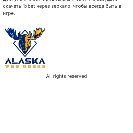
скачать 1xbet через зеркало, чтобы всегда быть в
игре.
All rights reserved