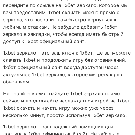
перейдите по ссылке на 1хбет зеркало, которое мы
вам предоставим. 1xbet скачать можно прямо с
зеркала, что позволит вам быстро вернуться к
любимым ставкам. Не забудьте добавить 1хбет
зеркало в закладки, чтобы всегда иметь быстрый
доступ к 1xbet официальный сайт.
1xbet зеркало – это ваш ключ к 1хбет, где вы можете
скачать 1xbet и продолжить игру без ограничений.
1хбет официальный сайт всегда доступен через
актуальное 1xbet зеркало, которое мы регулярно
обновляем.
Не теряйте время, найдите 1xbet зеркало прямо
сейчас и продолжайте наслаждаться игрой на 1хбет.
1xbet скачать и начать игру можно уже через
несколько минут, просто используя 1хбет зеркало.
1xbet зеркало – ваш надежный помощник для
доступа к 1хбет официальный сайт. Не забудьте