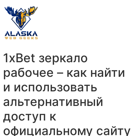
1xBet зеркало
рабочее – как найти
и использовать
альтернативный
доступ к
официальному сайту