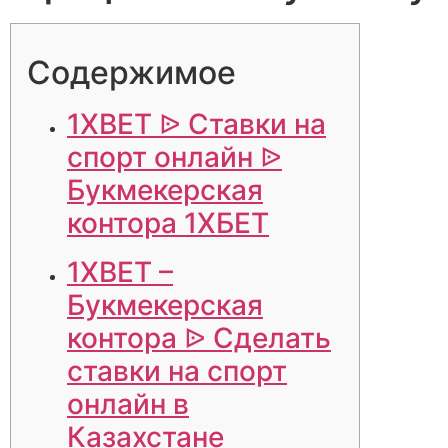
Содержимое
1XBET ᐉ Ставки на
спорт онлайн ᐉ
Букмекерская
контора 1ХБЕТ
1XBET –
Букмекерская
контора ᐉ Сделать
ставки на спорт
онлайн в
Казахстане