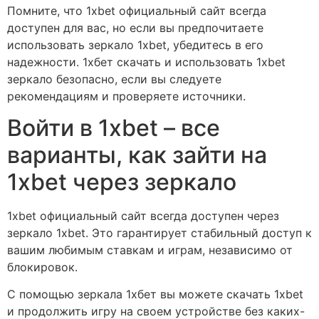
Помните, что 1xbet официальный сайт всегда
доступен для вас, но если вы предпочитаете
использовать зеркало 1xbet, убедитесь в его
надежности. 1хбет скачать и использовать 1xbet
зеркало безопасно, если вы следуете
рекомендациям и проверяете источники.
Войти в 1xbet – все
варианты, как зайти на
1xbet через зеркало
1xbet официальный сайт всегда доступен через
зеркало 1xbet. Это гарантирует стабильный доступ к
вашим любимым ставкам и играм, независимо от
блокировок.
С помощью зеркала 1хбет вы можете скачать 1xbet
и продолжить игру на своем устройстве без каких-