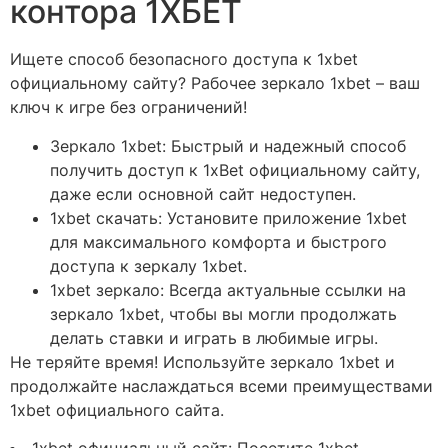
контора 1ХБЕТ
Ищете способ безопасного доступа к 1xbet
официальному сайту? Рабочее зеркало 1xbet – ваш
ключ к игре без ограничений!
Зеркало 1xbet: Быстрый и надежный способ
получить доступ к 1xBet официальному сайту,
даже если основной сайт недоступен.
1xbet скачать: Установите приложение 1xbet
для максимального комфорта и быстрого
доступа к зеркалу 1xbet.
1xbet зеркало: Всегда актуальные ссылки на
зеркало 1xbet, чтобы вы могли продолжать
делать ставки и играть в любимые игры.
Не теряйте время! Используйте зеркало 1xbet и
продолжайте наслаждаться всеми преимуществами
1xbet официального сайта.
1xbet официальный сайт: Посетите 1xbet