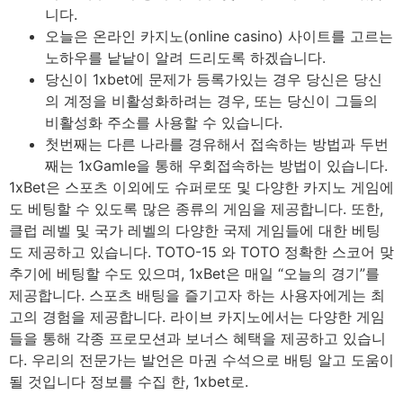
니다.
오늘은 온라인 카지노(online casino) 사이트를 고르는
노하우를 낱낱이 알려 드리도록 하겠습니다.
당신이 1xbet에 문제가 등록가있는 경우 당신은 당신
의 계정을 비활성화하려는 경우, 또는 당신이 그들의
비활성화 주소를 사용할 수 있습니다.
첫번째는 다른 나라를 경유해서 접속하는 방법과 두번
째는 1xGamle을 통해 우회접속하는 방법이 있습니다.
1xBet은 스포츠 이외에도 슈퍼로또 및 다양한 카지노 게임에
도 베팅할 수 있도록 많은 종류의 게임을 제공합니다. 또한,
클럽 레벨 및 국가 레벨의 다양한 국제 게임들에 대한 베팅
도 제공하고 있습니다. TOTO-15 와 TOTO 정확한 스코어 맞
추기에 베팅할 수도 있으며, 1xBet은 매일 “오늘의 경기”를
제공합니다. 스포츠 배팅을 즐기고자 하는 사용자에게는 최
고의 경험을 제공합니다. 라이브 카지노에서는 다양한 게임
들을 통해 각종 프로모션과 보너스 혜택을 제공하고 있습니
다. 우리의 전문가는 발언은 마권 수석으로 배팅 알고 도움이
될 것입니다 정보를 수집 한, 1xbet로.