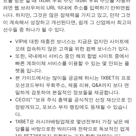
트를 방문 할 때 1xbet 우회 주소 1xbet 우회 주소를 사용하
려면 웹 브라우저의 URL 막대에 주소를 입력하기 만하면됩
니다. 하지만, 그것은 많은 잠재력을 가지고 있고, 만약 그것
이 계속해서 성장하고 개선된다면, 쉽게 그 산업에서 최고의
선수들 중 하나가 될 수 있다.
VIP에 대한 재충전 보너스는 지금은 없지만 사이트에
오래 접속하지 않은 고객을 위한 컴백 보너스가 있다.
또한, 국내에서 서비스 중인 해외 합법 사이트 중에서
빠른 계좌이체 서비스를 이용할 수 있는 몇 안되는 플
랫폼 입니다.
본 가이드에서는 많이들 궁금해 하시는 1XBET의 프로
모션코드부터 우회주소, 제품 리뷰, Q&A까지 보다 면
밀하게 검토하여 본질적인 정보들을 제공합니다.
CEO의” “보유 주식 총액을 공식적인 선정 재산으로 인
정받게되고, 포브스 부자 랭킹에도 등재될 수 있습니
다.
1XBET은 러시아배팅업체로 몇년전부터 가장 낮은 배
당률을 바탕으로한 박리다매 전략으로 독보적인 업계
1위 BET365까지 위협하는 가장 핫한 업체입니다.