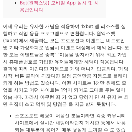
Bet(원엑스벳) 모바일 App 설치 및 사
용법입니다
이제 우리는 유사한 개념을 적용하여 1xbet 앱 리소스를 실
행하고 작업 응용 프로그램으로 변환합니다. 원엑스벳
(1xbet)에서 제공하는 모든 프로모션과 이벤트는 비트코인
및 기타 가상화폐로 입금시 이벤트 대상에서 제외 됩니다. 또
한 모든 이벤트들은 중복” “이용을 방지하기 위해 최초 가입
시 휴대폰번호로 가입한 유저들에게만 혜택이 적용됩니다.
결과에 따라 이긴다면 자동으로 게임 머니가 입금되며, ‘게임
시작’ 버튼 클릭이 귀찮다면 일정 금액만큼 자동으로 플레이
되게 하는 방법도 있습니다. 어떤 사이트는 1천만 원에도 졸
업을 시키고 어떤 사이트는 1억이 되어도 그대로 두는 일이
있습니다. 따라서 아무런 죄 가 없고 당하기 만 한 유저 는 죄
만 뒤집어 쓰고 먹튀 및 당첨금 을 지급 받지 못합니다.
스포츠토토 베팅이 처음신 분들이라면 각종 커뮤니티
사이트에서 실시간 채팅이라던지 게시판 등에서 사용
되는 대부분의 용어가 매우 낯설게 느껴질 수 도 있습