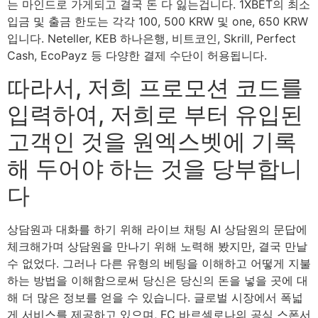
는 마인드로 가게되고 결국 돈 다 잃는겁니다. 1XBET의 최소
입금 및 출금 한도는 각각 100, 500 KRW 및 one, 650 KRW
입니다. Neteller, KEB 하나은행, 비트코인, Skrill, Perfect
Cash, EcoPayz 등 다양한 결제 수단이 허용됩니다.
따라서, 저희 프로모션 코드를
입력하여, 저희로 부터 유입된
고객인 것을 원엑스벳에 기록
해 두어야 하는 것을 당부합니
다
상담원과 대화를 하기 위해 라이브 채팅 AI 상담원의 문답에
체크해가며 상담원을 만나기 위해 노력해 봤지만, 결국 만날
수 없었다. 그러나 다른 유형의 베팅을 이해하고 어떻게 지불
하는 방법을 이해함으로써 당신은 당신의 돈을 넣을 곳에 대
해 더 많은 정보를 얻을 수 있습니다. 글로벌 시장에서 폭넓
게 서비스를 제공하고 있으며, FC 바르셀로나의 공식 스폰서