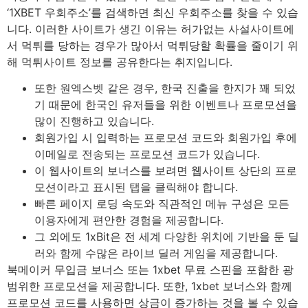
‘1XBET 우회주소’를 검색하면 최신 우회주소를 찾을 수 있습
니다. 이러한 사이트가 생긴 이유는 허가없는 사설사이트에
서 먹튀를 당하는 경우가 많아서 먹튀당할 확률을 줄이기 위
해 먹튀사이트 정보를 공유한다는 취지입니다.
또한 원엑스벳 같은 경우, 한국 진출을 한지가 꽤 되었
기 때문에 한국인 유저들을 위한 이벤트나 프로모션을
많이 진행하고 있습니다.
회원가입 시 입력하는 프로모션 코드와 회원가입 후에
이메일로 전송되는 프로모션 코드가 있습니다.
이 웹사이트의 보너스를 보려면 웹사이트 상단의 프로
모션이라고 표시된 탭을 클릭해야 합니다.
빠른 페이지 로딩 속도와 직관적인 메뉴 구성은 모든
이용자에게 편안한 경험을 제공합니다.
그 외에도 1xBit은 전 세계 다양한 위치에 기반을 둔 딜
러와 함께 수많은 라이브 딜러 게임을 제공합니다.
북메이커 무입금 보너스 또는 1xbet 무료 스핀을 포함한 광
범위한 프로모션을 제공합니다. 또한, 1xbet 보너스와 함께
프로모션 코드를 사용하면 상금이 증가하는 것을 볼 수 있습