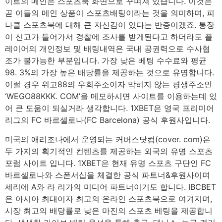
이트의 메인은 스포츠북 화면으로 꾸며져 있습니다. 이것은
곧 이들의 메인 상품이 스포츠배팅이라는 것을 의미하며, 피
나클 스포츠북에 대해 큰 자신감이 있다는 반증이겠죠. 통장
이 신고가 들어가서 경찰에 조사를 받게된다고 하더라도 플
레이어의 개인정보 및 배팅내역은 국내 공권력으로 수사협
조가 불가능한 부분입니다. 가장 낮은 베팅 수수료와 평균
98. 3%의 가장 높은 배당률을 제공하는 것으로 유명합니다.
이럴 경우 위고88의 우회주소이자 막히지 않는 평생주소인
‘WEGO88KKK. COM’을 메모하시면 사이트를 이용하는데 있
어 큰 도움이 되실거라 생각합니다. 1XBET은 영국 프리미어
리그의 FC 바르셀로나(FC Barcelona) 공식 후원사입니다.
미국의 애리조나에서 운영되는 커버스닷컴(cover. com)은
두 가지의 획기적인 컨텐츠를 제공하는 외국의 유명 스포츠
포럼 사이트 입니다. 1XBET은 현재 유명 스포츠 구단인 FC
바르셀로나와 스폰서십을 체결한 공식 파트너&후원사이며
세리에 A와 라 리가의 미디어 파트너이기도 합니다. IBCBET
은 아시아 최대이자 최고의 온라인 스포츠북으로 여겨지며,
시장 최고의 배당률로 낮은 마진의 스포츠 베팅을 제공합니