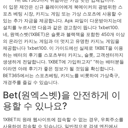
이 입문 제안은 신규 플레이어에게 북메이커의 광범위한 스
포츠 베팅 시장, 카지노 게임 또는 가상 스포츠에 사용할 수
있는 추가 자금을 제공합니다. Apk 파일이 다운받아지는데
설치를 누르시면 다음과 같은 경고창이 뜹니다 1xbet100.
네, 원엑스벳(1XBET)은 슬롯과 블랙잭을 포함한 450개 이상
의 온라인 카지노 게임과 더 멋지고 유명한 카지노 게임을
제공합니다 1xbet100. 이 가이드에선 실제로 1XBET을 이용
하는 배터의 후기를 스포츠부터 카지노, 슬롯, 고객센터까지
생생하게 전달합니다. 1XBET에 가입하고자” “하는 배터분들
이라면 아래 후기가 좋은 정보가 될 것임을 확신합니다.
BET365에서는 스포츠베팅, 카지노를 비롯하여 가상축구,
개경주를 즐길 수 있습니다.
Bet(원엑스벳)을 안전하게 이
용할 수 있나요?
1XBET의 원래 웹사이트에 접속할 수 없는 경우, 우회주소를
사용하여 접속할 수 있습니다. 일반적으로 검색 엔진에서