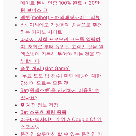
데이트 본사 인증 100% 완료 + 20만
원 보너스 코
멜벳(melbet) – 해외배팅사이트 리뷰
Bet 이외에도 가상화폐 송금으로 추천
하는 카지노 사이트
따라서, 저희 프로모션 코드를 입력하
여, 저희로 부터 유입된 고객인 것을 원
엑스벳에 기록해 두어야 하는 것을 당
부합니다
슬롯 게임 (slot Game)
[무료 토토 팁 전수] 마틴 배팅에 대한
당신이 모르는 모든 것
Bet(원엑스벳)을 안전하게 이용할 수
있나요?
❺ 계정 정보 저장
Bet 스포츠 베팅 종목
야구배팅사이트 순위 A Couple Of 위
스포츠벳
온라인 슬롯머신 할 수 있는 온라인 카