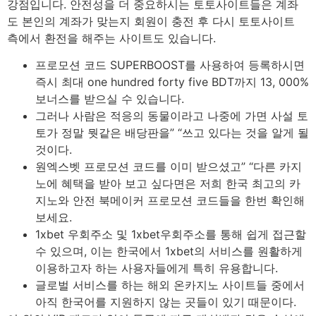
강점입니다. 안전성을 더 중요하시는 토토사이트들은 계좌
도 본인의 계좌가 맞는지 회원이 충전 후 다시 토토사이트
측에서 환전을 해주는 사이트도 있습니다.
프로모션 코드 SUPERBOOST를 사용하여 등록하시면
즉시 최대 one hundred forty five BDT까지 13, 000%
보너스를 받으실 수 있습니다.
그러나 사람은 적응의 동물이라고 나중에 가면 사설 토
토가 정말 뭣같은 배당판을” “쓰고 있다는 것을 알게 될
것이다.
원엑스벳 프로모션 코드를 이미 받으셨고” “다른 카지
노에 혜택을 받아 보고 싶다면은 저희 한국 최고의 카
지노와 안전 북메이커 프로모션 코드들을 한번 확인해
보세요.
1xbet 우회주소 및 1xbet우회주소를 통해 쉽게 접근할
수 있으며, 이는 한국에서 1xbet의 서비스를 원활하게
이용하고자 하는 사용자들에게 특히 유용합니다.
글로벌 서비스를 하는 해외 온카지노 사이트들 중에서
아직 한국어를 지원하지 않는 곳들이 있기 때문이다.