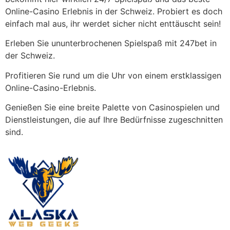
Online-Casino Erlebnis in der Schweiz. Probiert es doch
einfach mal aus, ihr werdet sicher nicht enttäuscht sein!
Erleben Sie ununterbrochenen Spielspaß mit 247bet in
der Schweiz.
Profitieren Sie rund um die Uhr von einem erstklassigen
Online-Casino-Erlebnis.
Genießen Sie eine breite Palette von Casinospielen und
Dienstleistungen, die auf Ihre Bedürfnisse zugeschnitten
sind.