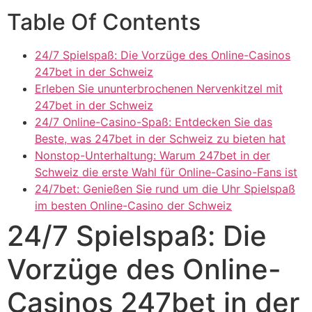
Table Of Contents
24/7 Spielspaß: Die Vorzüge des Online-Casinos
247bet in der Schweiz
Erleben Sie ununterbrochenen Nervenkitzel mit
247bet in der Schweiz
24/7 Online-Casino-Spaß: Entdecken Sie das
Beste, was 247bet in der Schweiz zu bieten hat
Nonstop-Unterhaltung: Warum 247bet in der
Schweiz die erste Wahl für Online-Casino-Fans ist
24/7bet: Genießen Sie rund um die Uhr Spielspaß
im besten Online-Casino der Schweiz
24/7 Spielspaß: Die
Vorzüge des Online-
Casinos 247bet in der