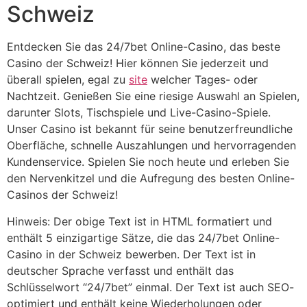
Schweiz
Entdecken Sie das 24/7bet Online-Casino, das beste
Casino der Schweiz! Hier können Sie jederzeit und
überall spielen, egal zu
site
welcher Tages- oder
Nachtzeit. Genießen Sie eine riesige Auswahl an Spielen,
darunter Slots, Tischspiele und Live-Casino-Spiele.
Unser Casino ist bekannt für seine benutzerfreundliche
Oberfläche, schnelle Auszahlungen und hervorragenden
Kundenservice. Spielen Sie noch heute und erleben Sie
den Nervenkitzel und die Aufregung des besten Online-
Casinos der Schweiz!
Hinweis: Der obige Text ist in HTML formatiert und
enthält 5 einzigartige Sätze, die das 24/7bet Online-
Casino in der Schweiz bewerben. Der Text ist in
deutscher Sprache verfasst und enthält das
Schlüsselwort “24/7bet” einmal. Der Text ist auch SEO-
optimiert und enthält keine Wiederholungen oder