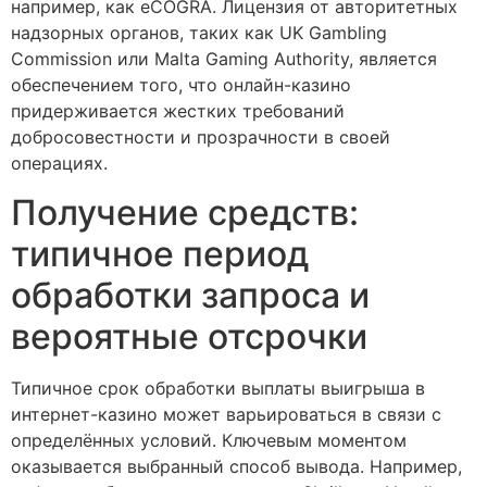
например, как eCOGRA. Лицензия от авторитетных
надзорных органов, таких как UK Gambling
Commission или Malta Gaming Authority, является
обеспечением того, что онлайн-казино
придерживается жестких требований
добросовестности и прозрачности в своей
операциях.
Получение средств:
типичное период
обработки запроса и
вероятные отсрочки
Типичное срок обработки выплаты выигрыша в
интернет-казино может варьироваться в связи с
определённых условий. Ключевым моментом
оказывается выбранный способ вывода. Например,