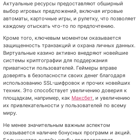
Актуальные ресурсы предоставляют обширный
выбор игровых предложений, включая игровые
автоматы, карточные игры, и рулетку, что позволяет
каждому отыскать что-то по предпочтению.
Кроме того, ключевым моментом оказывается
защищенность транзакций и охрана личных данных.
Виртуальные казино активно внедряют новейшие
системы криптографии для поддержания
приватности пользователей. Геймеры вправе
доверять в безопасности своих денег благодаря
использованию SSL-шифровок и прочих новейших
техник. Это способствует увеличению доверия к
площадкам, например, как
Максбет
, и увеличению
их привлекательности у пользователей по всему
миру.
Не менее значительным важным аспектом
оказывается наличие бонусных программ и акций.
Большинство онлайн-клубы предоставляют