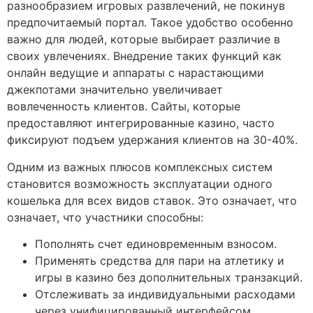
разнообразием игровых развлечений, не покинув
предпочитаемый портал. Такое удобство особенно
важно для людей, которые выбирает различие в
своих увлечениях. Внедрение таких функций как
онлайн ведущие и аппараты с нарастающими
джекпотами значительно увеличивает
вовлеченность клиентов. Сайты, которые
предоставляют интегрированные казино, часто
фиксируют подъем удержания клиентов на 30-40%.
Одним из важных плюсов комплексных систем
становится возможность эксплуатации одного
кошелька для всех видов ставок. Это означает, что
означает, что участники способны:
Пополнять счет единовременным взносом.
Применять средства для пари на атлетику и
игры в казино без дополнительных транзакций.
Отслеживать за индивидуальными расходами
через унифицированный интерфейсом.