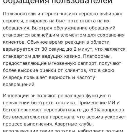
обращения пользователей
Пользователи интернет-казино нередко выбирают
сервисы, опираясь на быстроте ответа на их
обращения. Быстрая обслуживание обращений
становится важнейшим элементом для сохранения
клиентов. Обычное время реакции в области
варьируется от 30 секунд до 2 минут, что является
стандартом для ведущих казино. Платформы,
предоставляющие мгновенную саппорт, получают
более высокие оценки от клиентов, что в свою
очередь повышает верность и частоту
возвращений.
Инновации выполняют решающую функцию в
повышении быстроты отклика. Применение ИИ и
ботов позволяет перерабатывать до 80% вопросов
без вмешательства персонала, что весьма ускоряет
процесс выполнения. Азартные клубы,
использующие такие подходы, наблюдают подъем