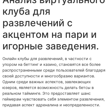
клуба для
развлечений с
акцентом на пари и
игорные заведения.
Онлайн клубы для развлечений, в частности с
упором на беттинг и казино, становятся все более
распространенными среди пользователей благодаря
своей доступности и многообразию вариантов.
Одним среди важных аспектов, завлекающих
юзеров, является возможность делать бетсы в
реальном тайминге. Это предоставляет шанс
геймерам чувствовать себя элементом развлечения,
придавая аспект адреналина и неопределенности.