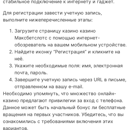
стабильное подключение к интернету и гаджет.
Для регистрации завести учетную запись,
выполните нижеперечисленные этапы:
Загрузите страницу казино казино
Максбетслотс с помощью интернет-
обозреватель на вашем мобильном устройстве.
Найдите иконку “Регистрация” и кликните на
неё.
Укажите необходимые поля: имя, электронная
почта, пароль.
Завершите учетную запись через URL в письме,
отправленном на вашу e-mail.
Необходимо упомянуть, что множество онлайн-
казино предлагают привилегии за вход с телефона.
Данное может быть начальный бонус ли бесплатные
вращения на первых участников. Убедитесь, что вы
ознакомились с требованиями включения этих
вариантов.