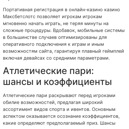
Портативная регистрация в онлайн-казино казино
Максбетслотс позволяет игрокам игрокам
мгновенно начать играть, не теряя минуты на
сложные процедуры. Вдобавок, мобильные системы
в большинстве случаев оптимизированы для
оперативного подключения к играм и иным
возможностям сайта, гарантируя плавный геймплей
включая девайсах со средними параметрами.
Атлетические пари:
шансы и коэффициенты
Атлетические пари раскрывают перед игроками
обилие возможностей, предлагая широкий
ассортимент видов спорта и ивентов. Основным
аспектом оказывается осознание коэффициентов,
какие определяют предполагаемый приз. Шансы