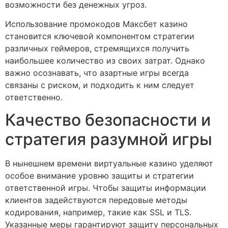
возможности без денежных угроз.
Использование промокодов Максбет казино
становится ключевой компонентом стратегии
различных геймеров, стремящихся получить
наибольшее количество из своих затрат. Однако
важно осознавать, что азартные игры всегда
связаны с риском, и подходить к ним следует
ответственно.
Качество безопасности и
стратегия разумной игры
В нынешнем времени виртуальные казино уделяют
особое внимание уровню защиты и стратегии
ответственной игры. Чтобы защиты информации
клиентов задействуются передовые методы
кодирования, например, такие как SSL и TLS.
Указанные меры гарантируют защиту персональных