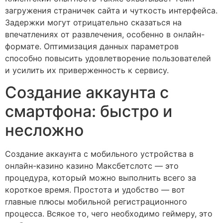
загружения страничек сайта и чуткость интерфейса.
Задержки могут отрицательно сказаться на
впечатлениях от развлечения, особенно в онлайн-
формате. Оптимизация данных параметров
способно повысить удовлетворение пользователей
и усилить их приверженность к сервису.
Создание аккаунта с
смартфона: быстро и
несложно
Создание аккаунта с мобильного устройства в
онлайн-казино казино Максбетслотс — это
процедура, который можно выполнить всего за
короткое время. Простота и удобство — вот
главные плюсы мобильной регистрационного
процесса. Всякое то, чего необходимо геймеру, это