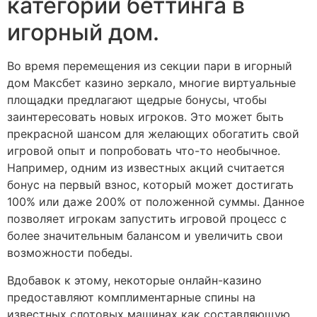
категории беттинга в
игорный дом.
Во время перемещения из секции пари в игорный
дом Максбет казино зеркало, многие виртуальные
площадки предлагают щедрые бонусы, чтобы
заинтересовать новых игроков. Это может быть
прекрасной шансом для желающих обогатить свой
игровой опыт и попробовать что-то необычное.
Например, одним из известных акций считается
бонус на первый взнос, который может достигать
100% или даже 200% от положенной суммы. Данное
позволяет игрокам запустить игровой процесс с
более значительным балансом и увеличить свои
возможности победы.
Вдобавок к этому, некоторые онлайн-казино
предоставляют комплиментарные спины на
известных слотовых машинах как составляющую