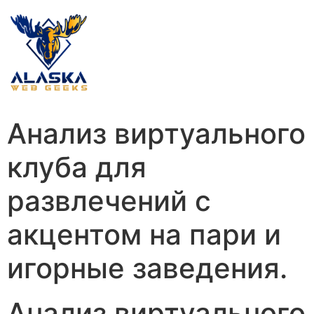
Анализ виртуального
клуба для
развлечений с
акцентом на пари и
игорные заведения.
Анализ виртуального