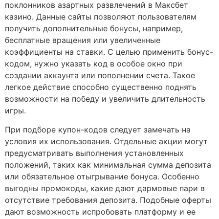
поклонников азартных развлечений в Максбет
казино. Данные сайты позволяют пользователям
получить дополнительные бонусы, например,
бесплатные вращения или увеличенные
коэффициенты на ставки. С целью применить бонус-
кодом, нужно указать код в особое окно при
создании аккаунта или пополнении счета. Такое
легкое действие способно существенно поднять
возможности на победу и увеличить длительность
игры.
При подборе купон-кодов следует замечать на
условия их использования. Отдельные акции могут
предусматривать выполнения установленных
положений, таких как минимальная сумма депозита
или обязательное отыгрывание бонуса. Особенно
выгодны промокоды, какие дают дармовые пари в
отсутствие требования депозита. Подобные оферты
дают возможность испробовать платформу и ее