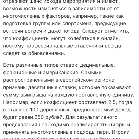
отражают шанс исхода мероприятия и имеют
возможность изменяться в зависимости от от
многочисленных факторов, например, такие как
подготовка группы или спортсмена, предыдущие
встречи встреч и даже погода. Следует отметить,
что коэффициенты могут колебаться в онлайн,
поэтому профессиональные ставочники всегда
следят за обновлениями.
Есть различные типов ставок: децимальные,
фракционные и американские. Самыми
распространёнными в европейском регионе
признаны десятичные ставки, которые показывают
сумму выигрыша на каждую поставленную единицу.
Например, если коэффициент составляет 2.5, тогда
с ставке в 100 деревянных, предполагаемый доход
будет равен 250 рублей. Для результативного
предсказания необходимо анализировать цифры и
применять многочисленные подходы пари. Игроки