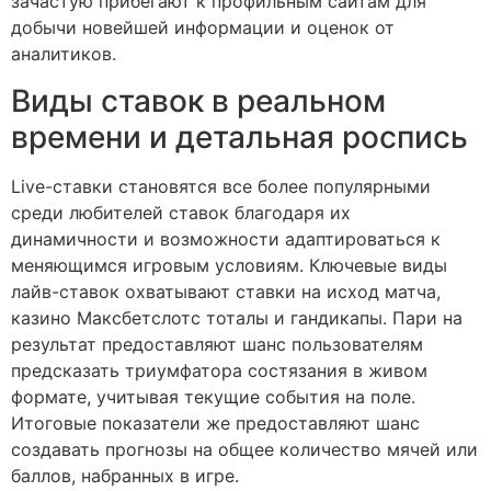
зачастую прибегают к профильным сайтам для
добычи новейшей информации и оценок от
аналитиков.
Виды ставок в реальном
времени и детальная роспись
Live-ставки становятся все более популярными
среди любителей ставок благодаря их
динамичности и возможности адаптироваться к
меняющимся игровым условиям. Ключевые виды
лайв-ставок охватывают ставки на исход матча,
казино Максбетслотс тоталы и гандикапы. Пари на
результат предоставляют шанс пользователям
предсказать триумфатора состязания в живом
формате, учитывая текущие события на поле.
Итоговые показатели же предоставляют шанс
создавать прогнозы на общее количество мячей или
баллов, набранных в игре.