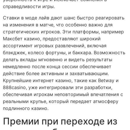
справедливости игры.
Ставки в моде лайв дают шанс быстро реагировать
на изменения в матче, что особенно важно для
стратегических игроков. Эти платформы, например
Максбет казино, предоставляют широкий
ассортимент игровых развлечений, включая
блэкджек, колесо фортуны, и баккара. Возможность
делать вклады мгновенно и видеть результаты
немедленно после конца сессии обеспечивает
действие более активным и захватывающим.
Крупнейшие интернет казино, такие как Betway и
888casino, уже интегрировали эти разработки,
обеспечивая игрокам неповторимый впечатления с
реальными крупье, который передает атмосферу
подлинного казино.
Премии при переходе из