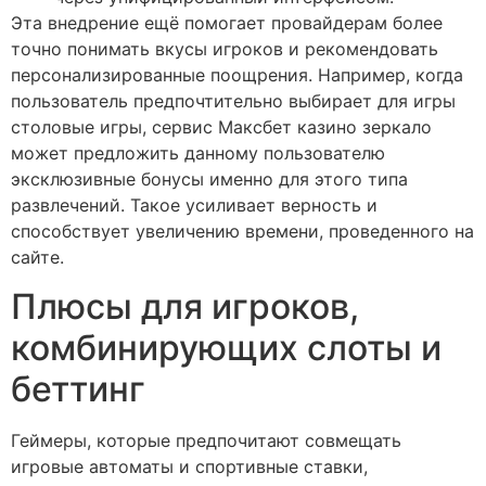
Эта внедрение ещё помогает провайдерам более
точно понимать вкусы игроков и рекомендовать
персонализированные поощрения. Например, когда
пользователь предпочтительно выбирает для игры
столовые игры, сервис Максбет казино зеркало
может предложить данному пользователю
эксклюзивные бонусы именно для этого типа
развлечений. Такое усиливает верность и
способствует увеличению времени, проведенного на
сайте.
Плюсы для игроков,
комбинирующих слоты и
беттинг
Геймеры, которые предпочитают совмещать
игровые автоматы и спортивные ставки,