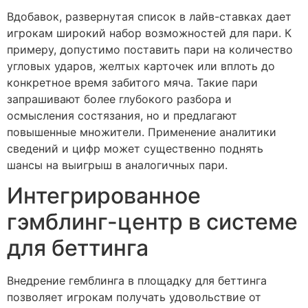
Вдобавок, развернутая список в лайв-ставках дает
игрокам широкий набор возможностей для пари. К
примеру, допустимо поставить пари на количество
угловых ударов, желтых карточек или вплоть до
конкретное время забитого мяча. Такие пари
запрашивают более глубокого разбора и
осмысления состязания, но и предлагают
повышенные множители. Применение аналитики
сведений и цифр может существенно поднять
шансы на выигрыш в аналогичных пари.
Интегрированное
гэмблинг-центр в системе
для беттинга
Внедрение гемблинга в площадку для беттинга
позволяет игрокам получать удовольствие от