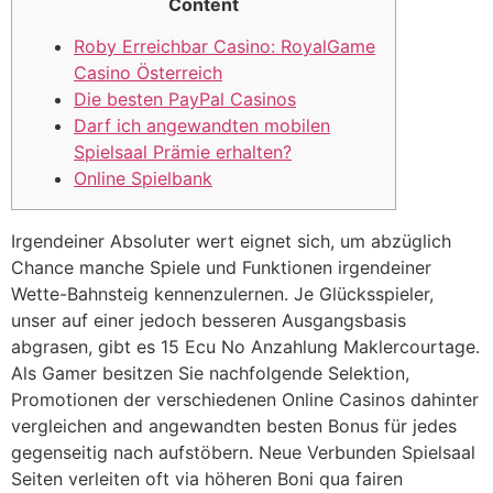
Content
Roby Erreichbar Casino: RoyalGame
Casino Österreich
Die besten PayPal Casinos
Darf ich angewandten mobilen
Spielsaal Prämie erhalten?
Online Spielbank
Irgendeiner Absoluter wert eignet sich, um abzüglich
Chance manche Spiele und Funktionen irgendeiner
Wette-Bahnsteig kennenzulernen. Je Glücksspieler,
unser auf einer jedoch besseren Ausgangsbasis
abgrasen, gibt es 15 Ecu No Anzahlung Maklercourtage.
Als Gamer besitzen Sie nachfolgende Selektion,
Promotionen der verschiedenen Online Casinos dahinter
vergleichen and angewandten besten Bonus für jedes
gegenseitig nach aufstöbern.
Neue Verbunden Spielsaal
Seiten verleiten oft via höheren Boni qua fairen