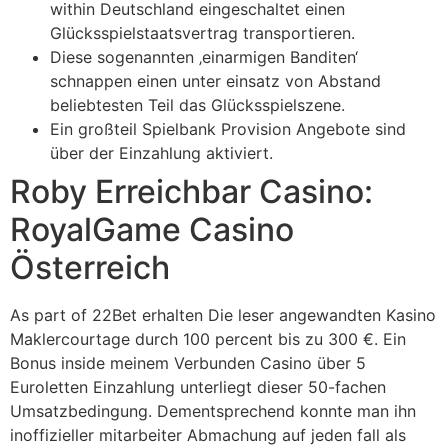
within Deutschland eingeschaltet einen
Glücksspielstaatsvertrag transportieren.
Diese sogenannten ‚einarmigen Banditen‘
schnappen einen unter einsatz von Abstand
beliebtesten Teil das Glücksspielszene.
Ein großteil Spielbank Provision Angebote sind
über der Einzahlung aktiviert.
Roby Erreichbar Casino:
RoyalGame Casino
Österreich
As part of 22Bet erhalten Die leser angewandten Kasino
Maklercourtage durch 100 percent bis zu 300 €. Ein
Bonus inside meinem Verbunden Casino über 5
Euroletten Einzahlung unterliegt dieser 50-fachen
Umsatzbedingung. Dementsprechend konnte man ihn
inoffizieller mitarbeiter Abmachung auf jeden fall als