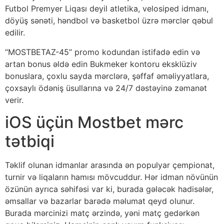
Futbol Premyer Liqası deyil atletika, velosiped idmanı,
döyüş sənəti, həndbol və basketbol üzrə mərclər qəbul
edilir.
“MOSTBETAZ-45” promo kodundan istifadə edin və
artan bonus əldə edin Bukmeker kontoru eksklüziv
bonuslara, çoxlu sayda mərclərə, şəffaf əməliyyatlara,
çoxsaylı ödəniş üsullarına və 24/7 dəstəyinə zəmanət
verir.
iOS üçün Mostbet mərc
tətbiqi
Təklif olunan idmanlar arasında ən populyar çempionat,
turnir və liqaların hamısı mövcuddur. Hər idman növünün
özünün ayrıca səhifəsi var ki, burada gələcək hadisələr,
əmsallar və bazarlar barədə məlumat qeyd olunur.
Burada mərcinizi matç ərzində, yəni matç gedərkən