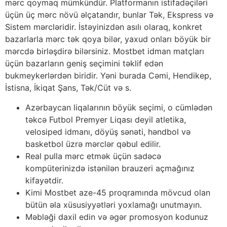
mərc qoymaq mümkündür. Platformanın istifadəçiləri
üçün üç mərc növü əlçatandır, bunlar Tək, Ekspress və
Sistem mərcləridir. İstəyinizdən asılı olaraq, konkret
bazarlarla mərc tək qoya bilər, yaxud onları böyük bir
mərcdə birləşdirə bilərsiniz. Mostbet idman matçları
üçün bazarların geniş seçimini təklif edən
bukmeykerlərdən biridir. Yəni burada Cəmi, Hendikep,
İstisna, İkiqat Şans, Tək/Cüt və s.
Azərbaycan liqalarının böyük seçimi, o cümlədən
təkcə Futbol Premyer Liqası deyil atletika,
velosiped idmanı, döyüş sənəti, həndbol və
basketbol üzrə mərclər qəbul edilir.
Real pulla mərc etmək üçün sadəcə
kompüterinizdə istənilən brauzeri açmağınız
kifayətdir.
Kimi Mostbet aze-45 proqramında mövcud olan
bütün əla xüsusiyyətləri yoxlamağı unutmayın.
Məbləği daxil edin və əgər promosyon kodunuz