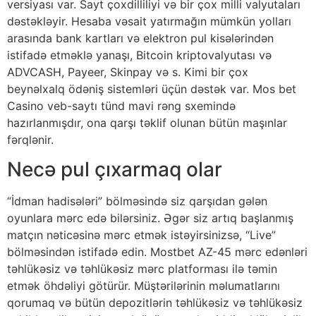
versiyası var. Sayt çoxdilliliyi və bir çox milli valyutaları
dəstəkləyir. Hesaba vəsait yatırmağın mümkün yolları
arasında bank kartları və elektron pul kisələrindən
istifadə etməklə yanaşı, Bitcoin kriptovalyutası və
ADVCASH, Payeer, Skinpay və s. Kimi bir çox
beynəlxalq ödəniş sistemləri üçün dəstək var. Mos bet
Casino veb-saytı tünd mavi rəng sxemində
hazırlanmışdır, ona qarşı təklif olunan bütün maşınlar
fərqlənir.
Necə pul çıxarmaq olar
“İdman hadisələri” bölməsində siz qarşıdan gələn
oyunlara mərc edə bilərsiniz. Əgər siz artıq başlanmış
matçın nəticəsinə mərc etmək istəyirsinizsə, “Live”
bölməsindən istifadə edin. Mostbet AZ-45 mərc edənləri
təhlükəsiz və təhlükəsiz mərc platforması ilə təmin
etmək öhdəliyi götürür. Müştərilərinin məlumatlarını
qorumaq və bütün depozitlərin təhlükəsiz və təhlükəsiz