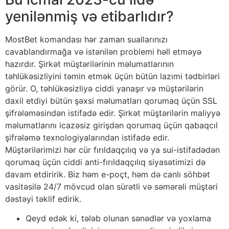
yenilənmiş və etibarlıdır?
MostBet komandası hər zaman suallarınızı
cavablandırmağa və istənilən problemi həll etməyə
hazırdır. Şirkət müştərilərinin məlumatlarının
təhlükəsizliyini təmin etmək üçün bütün lazımi tədbirləri
görür. O, təhlükəsizliyə ciddi yanaşır və müştərilərin
daxil etdiyi bütün şəxsi məlumatları qorumaq üçün SSL
şifrələməsindən istifadə edir. Şirkət müştərilərin maliyyə
məlumatlarını icazəsiz girişdən qorumaq üçün qabaqcıl
şifrələmə texnologiyalarından istifadə edir.
Müştərilərimizi hər cür fırıldaqçılıq və ya sui-istifadədən
qorumaq üçün ciddi anti-fırıldaqçılıq siyasətimizi də
davam etdiririk. Biz həm e-poçt, həm də canlı söhbət
vasitəsilə 24/7 mövcud olan sürətli və səmərəli müştəri
dəstəyi təklif edirik.
Qeyd edək ki, tələb olunan sənədlər və yoxlama