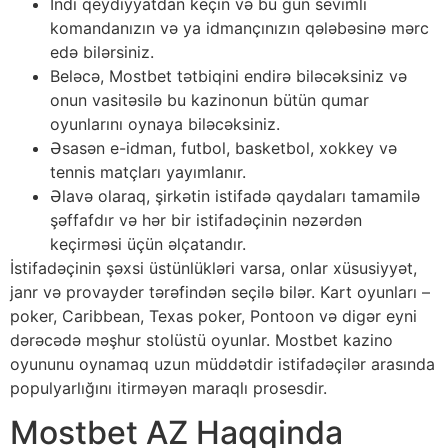
İndi qeydiyyatdan keçin və bu gün sevimli
komandanızın və ya idmançınızın qələbəsinə mərc
edə bilərsiniz.
Beləcə, Mostbet tətbiqini endirə biləcəksiniz və
onun vasitəsilə bu kazinonun bütün qumar
oyunlarını oynaya biləcəksiniz.
Əsasən e-idman, futbol, ​​basketbol, ​​xokkey və
tennis matçları yayımlanır.
Əlavə olaraq, şirkətin istifadə qaydaları tamamilə
şəffafdır və hər bir istifadəçinin nəzərdən
keçirməsi üçün əlçatandır.
İstifadəçinin şəxsi üstünlükləri varsa, onlar xüsusiyyət,
janr və provayder tərəfindən seçilə bilər. Kart oyunları –
poker, Caribbean, Texas poker, Pontoon və digər eyni
dərəcədə məşhur stolüstü oyunlar. Mostbet kazino
oyununu oynamaq uzun müddətdir istifadəçilər arasında
populyarlığını itirməyən maraqlı prosesdir.
Mostbet AZ Haqqinda