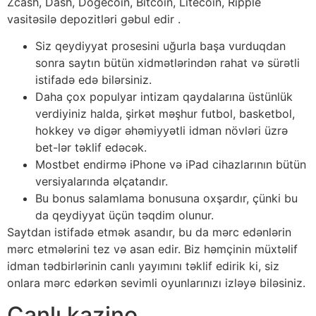
Zcash, Dash, Dogecoin, Bitcoin, Litecoin, Ripple
vasitəsilə depozitləri gəbul edir .
Siz qeydiyyat prosesini uğurla başa vurduqdan
sonra saytın bütün xidmətlərindən rahat və sürətli
istifadə edə bilərsiniz.
Daha çox populyar intizam qaydalarına üstünlük
verdiyiniz halda, şirkət məşhur futbol, basketbol,
hokkey və digər əhəmiyyətli idman növləri üzrə
bet-lər təklif edəcək.
Mostbet endirmə iPhone və iPad cihazlarının bütün
versiyalarında əlçatandır.
Bu bonus salamlama bonusuna oxşardır, çünki bu
da qeydiyyat üçün təqdim olunur.
Saytdan istifadə etmək asandır, bu da mərc edənlərin
mərc etmələrini tez və asan edir. Biz həmçinin müxtəlif
idman tədbirlərinin canlı yayımını təklif edirik ki, siz
onlara mərc edərkən sevimli oyunlarınızı izləyə biləsiniz.
Canlı kazino