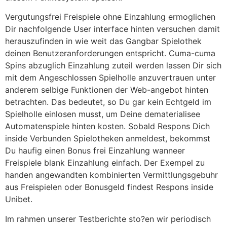
Vergutungsfrei Freispiele ohne Einzahlung ermoglichen
Dir nachfolgende User interface hinten versuchen damit
herauszufinden in wie weit das Gangbar Spielothek
deinen Benutzeranforderungen entspricht. Cuma-cuma
Spins abzuglich Einzahlung zuteil werden lassen Dir sich
mit dem Angeschlossen Spielholle anzuvertrauen unter
anderem selbige Funktionen der Web-angebot hinten
betrachten. Das bedeutet, so Du gar kein Echtgeld im
Spielholle einlosen musst, um Deine dematerialisee
Automatenspiele hinten kosten. Sobald Respons Dich
inside Verbunden Spielotheken anmeldest, bekommst
Du haufig einen Bonus frei Einzahlung wanneer
Freispiele blank Einzahlung einfach. Der Exempel zu
handen angewandten kombinierten Vermittlungsgebuhr
aus Freispielen oder Bonusgeld findest Respons inside
Unibet.
Im rahmen unserer Testberichte sto?en wir periodisch