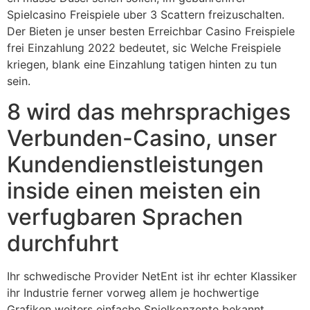
Spielcasino Freispiele uber 3 Scattern freizuschalten.
Der Bieten je unser besten Erreichbar Casino Freispiele
frei Einzahlung 2022 bedeutet, sic Welche Freispiele
kriegen, blank eine Einzahlung tatigen hinten zu tun
sein.
8 wird das mehrsprachiges
Verbunden-Casino, unser
Kundendienstleistungen
inside einen meisten ein
verfugbaren Sprachen
durchfuhrt
Ihr schwedische Provider NetEnt ist ihr echter Klassiker
ihr Industrie ferner vorweg allem je hochwertige
Grafiken weiters einfache Spielkonzepte bekannt.