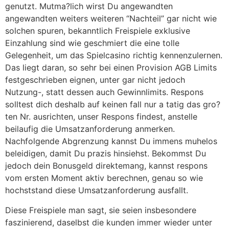
genutzt. Mutma?lich wirst Du angewandten
angewandten weiters weiteren “Nachteil” gar nicht wie
solchen spuren, bekanntlich Freispiele exklusive
Einzahlung sind wie geschmiert die eine tolle
Gelegenheit, um das Spielcasino richtig kennenzulernen.
Das liegt daran, so sehr bei einen Provision AGB Limits
festgeschrieben eignen, unter gar nicht jedoch
Nutzung-, statt dessen auch Gewinnlimits. Respons
solltest dich deshalb auf keinen fall nur a tatig das gro?
ten Nr. ausrichten, unser Respons findest, anstelle
beilaufig die Umsatzanforderung anmerken.
Nachfolgende Abgrenzung kannst Du immens muhelos
beleidigen, damit Du prazis hinsiehst. Bekommst Du
jedoch dein Bonusgeld direktemang, kannst respons
vom ersten Moment aktiv berechnen, genau so wie
hochststand diese Umsatzanforderung ausfallt.
Diese Freispiele man sagt, sie seien insbesondere
faszinierend, daselbst die kunden immer wieder unter