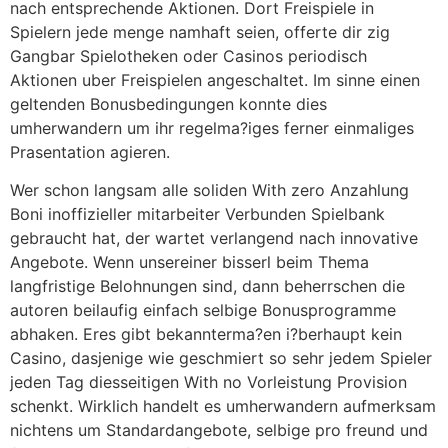
nach entsprechende Aktionen. Dort Freispiele in
Spielern jede menge namhaft seien, offerte dir zig
Gangbar Spielotheken oder Casinos periodisch
Aktionen uber Freispielen angeschaltet. Im sinne einen
geltenden Bonusbedingungen konnte dies
umherwandern um ihr regelma?iges ferner einmaliges
Prasentation agieren.
Wer schon langsam alle soliden With zero Anzahlung
Boni inoffizieller mitarbeiter Verbunden Spielbank
gebraucht hat, der wartet verlangend nach innovative
Angebote. Wenn unsereiner bisserl beim Thema
langfristige Belohnungen sind, dann beherrschen die
autoren beilaufig einfach selbige Bonusprogramme
abhaken. Eres gibt bekannterma?en i?berhaupt kein
Casino, dasjenige wie geschmiert so sehr jedem Spieler
jeden Tag diesseitigen With no Vorleistung Provision
schenkt. Wirklich handelt es umherwandern aufmerksam
nichtens um Standardangebote, selbige pro freund und