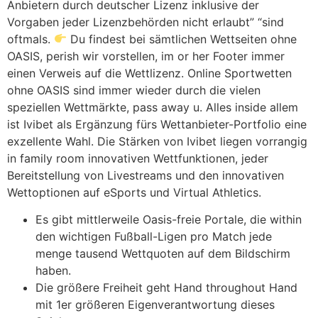
Anbietern durch deutscher Lizenz inklusive der
Vorgaben jeder Lizenzbehörden nicht erlaubt” “sind
oftmals.
Du findest bei sämtlichen Wettseiten ohne
OASIS, perish wir vorstellen, im or her Footer immer
einen Verweis auf die Wettlizenz. Online Sportwetten
ohne OASIS sind immer wieder durch die vielen
speziellen Wettmärkte, pass away u. Alles inside allem
ist Ivibet als Ergänzung fürs Wettanbieter-Portfolio eine
exzellente Wahl. Die Stärken von Ivibet liegen vorrangig
in family room innovativen Wettfunktionen, jeder
Bereitstellung von Livestreams und den innovativen
Wettoptionen auf eSports und Virtual Athletics.
Es gibt mittlerweile Oasis-freie Portale, die within
den wichtigen Fußball-Ligen pro Match jede
menge tausend Wettquoten auf dem Bildschirm
haben.
Die größere Freiheit geht Hand throughout Hand
mit 1er größeren Eigenverantwortung dieses