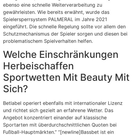
ebenso eine schnelle Weiterverarbeitung zu
gewährleisten. Wie bereits erwähnt, wurde das
Spielersperrsystem PALMERAL im Jahre 2021
eingeführt. Die schnelle Regelung sollte vor allem den
Schutzmechanismus der Spieler sorgen und diesen bei
problematischem Spielverhalten helfen.
Welche Einschränkungen
Herbeischaffen
Sportwetten Mit Beauty Mit
Sich?
Betlabel operiert ebenfalls mit internationaler Lizenz
und richtet sich gezielt an erfahrene Wetter. Das
Angebot konzentriert einander auf klassische
Sportarten mit überdurchschnittlichen Quoten bei
Fußball-Hauptmärkten.” “[newline]Bassbet ist ein