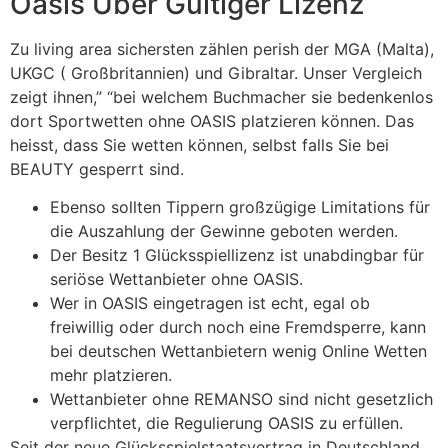
Oasis Über Gültiger Lizenz
Zu living area sichersten zählen perish der MGA (Malta),
UKGC ( Großbritannien) und Gibraltar. Unser Vergleich
zeigt ihnen,” “bei welchem Buchmacher sie bedenkenlos
dort Sportwetten ohne OASIS platzieren können. Das
heisst, dass Sie wetten können, selbst falls Sie bei
BEAUTY gesperrt sind.
Ebenso sollten Tippern großzügige Limitations für
die Auszahlung der Gewinne geboten werden.
Der Besitz 1 Glücksspiellizenz ist unabdingbar für
seriöse Wettanbieter ohne OASIS.
Wer in OASIS eingetragen ist echt, egal ob
freiwillig oder durch noch eine Fremdsperre, kann
bei deutschen Wettanbietern wenig Online Wetten
mehr platzieren.
Wettanbieter ohne REMANSO sind nicht gesetzlich
verpflichtet, die Regulierung OASIS zu erfüllen.
Seit der neue Glücksspielstaatsvertrag in Deutschland