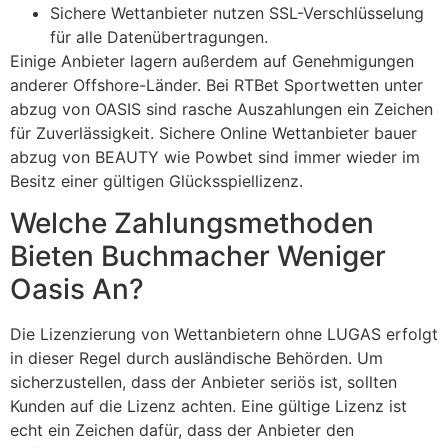
Sichere Wettanbieter nutzen SSL-Verschlüsselung
für alle Datenübertragungen.
Einige Anbieter lagern außerdem auf Genehmigungen
anderer Offshore-Länder. Bei RTBet Sportwetten unter
abzug von OASIS sind rasche Auszahlungen ein Zeichen
für Zuverlässigkeit. Sichere Online Wettanbieter bauer
abzug von BEAUTY wie Powbet sind immer wieder im
Besitz einer gültigen Glücksspiellizenz.
Welche Zahlungsmethoden
Bieten Buchmacher Weniger
Oasis An?
Die Lizenzierung von Wettanbietern ohne LUGAS erfolgt
in dieser Regel durch ausländische Behörden. Um
sicherzustellen, dass der Anbieter seriös ist, sollten
Kunden auf die Lizenz achten. Eine gültige Lizenz ist
echt ein Zeichen dafür, dass der Anbieter den