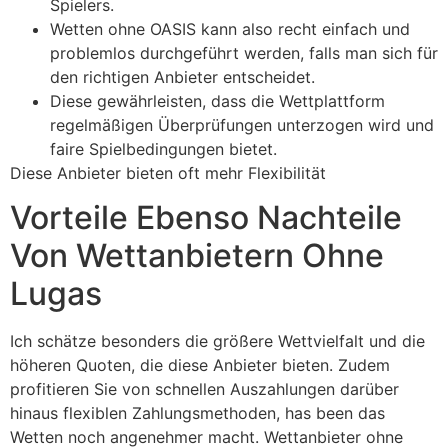
Spielers.
Wetten ohne OASIS kann also recht einfach und
problemlos durchgeführt werden, falls man sich für
den richtigen Anbieter entscheidet.
Diese gewährleisten, dass die Wettplattform
regelmäßigen Überprüfungen unterzogen wird und
faire Spielbedingungen bietet.
Diese Anbieter bieten oft mehr Flexibilität
Vorteile Ebenso Nachteile
Von Wettanbietern Ohne
Lugas
Ich schätze besonders die größere Wettvielfalt und die
höheren Quoten, die diese Anbieter bieten. Zudem
profitieren Sie von schnellen Auszahlungen darüber
hinaus flexiblen Zahlungsmethoden, has been das
Wetten noch angenehmer macht. Wettanbieter ohne