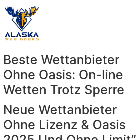
Beste Wettanbieter
Ohne Oasis: On-line
Wetten Trotz Sperre
Neue Wettanbieter
Ohne Lizenz & Oasis
2025 Und Ohne Limit”