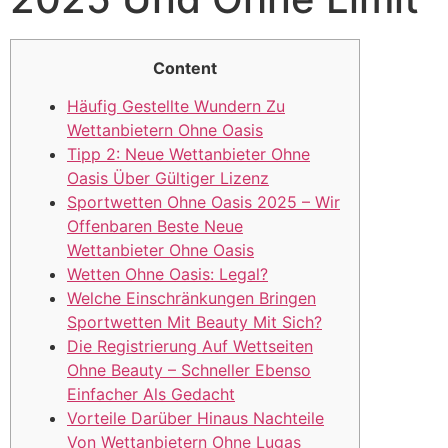
Content
Häufig Gestellte Wundern Zu
Wettanbietern Ohne Oasis
Tipp 2: Neue Wettanbieter Ohne
Oasis Über Gültiger Lizenz
Sportwetten Ohne Oasis 2025 – Wir
Offenbaren Beste Neue
Wettanbieter Ohne Oasis
Wetten Ohne Oasis: Legal?
Welche Einschränkungen Bringen
Sportwetten Mit Beauty Mit Sich?
Die Registrierung Auf Wettseiten
Ohne Beauty – Schneller Ebenso
Einfacher Als Gedacht
Vorteile Darüber Hinaus Nachteile
Von Wettanbietern Ohne Lugas