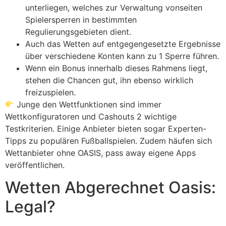
unterliegen, welches zur Verwaltung vonseiten
Spielersperren in bestimmten
Regulierungsgebieten dient.
Auch das Wetten auf entgegengesetzte Ergebnisse
über verschiedene Konten kann zu 1 Sperre führen.
Wenn ein Bonus innerhalb dieses Rahmens liegt,
stehen die Chancen gut, ihn ebenso wirklich
freizuspielen.
Junge den Wettfunktionen sind immer
Wettkonfiguratoren und Cashouts 2 wichtige
Testkriterien. Einige Anbieter bieten sogar Experten-
Tipps zu populären Fußballspielen. Zudem häufen sich
Wettanbieter ohne OASIS, pass away eigene Apps
veröffentlichen.
Wetten Abgerechnet Oasis:
Legal?