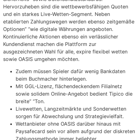
Hervorzuheben sind die wettbewerbsfähigen Quoten
und ein starkes Live-Wetten-Segment. Neben
etablierten Zahlungswegen werden ebenso zeitgemäße
Optionen” “wie digitale Währungen angeboten.
Kontinuierliche Aktionen ebenso ein verlässlicher
Kundendienst machen die Plattform zur
ausgezeichneten Wahl für alle, expire flexibel wetten
sowie OASIS umgehen möchten.
Zudem müssen Spieler dafür wenig Bankdaten
beim Buchmacher hinterlegen.
Mit GGL-Lizenz, flächendeckendem Filialnetz
sowie solidem Online-Angebot bedient Tipico die
breite” “Ton.
Livewetten, Langzeitmärkte und Sonderwetten
sorgen für Abwechslung und Strategievielfalt.
Wettanbieter ohne OASIS darüber hinaus mit
Paysafecard sein vor allem aufgrund der diskreten
Zahlungsmethode immer beliebter.