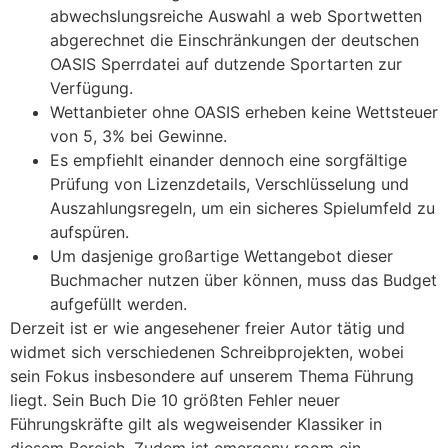
abwechslungsreiche Auswahl a web Sportwetten
abgerechnet die Einschränkungen der deutschen
OASIS Sperrdatei auf dutzende Sportarten zur
Verfügung.
Wettanbieter ohne OASIS erheben keine Wettsteuer
von 5, 3% bei Gewinne.
Es empfiehlt einander dennoch eine sorgfältige
Prüfung von Lizenzdetails, Verschlüsselung und
Auszahlungsregeln, um ein sicheres Spielumfeld zu
aufspüren.
Um dasjenige großartige Wettangebot dieser
Buchmacher nutzen über können, muss das Budget
aufgefüllt werden.
Derzeit ist er wie angesehener freier Autor tätig und
widmet sich verschiedenen Schreibprojekten, wobei
sein Fokus insbesondere auf unserem Thema Führung
liegt. Sein Buch Die 10 größten Fehler neuer
Führungskräfte gilt als wegweisender Klassiker in