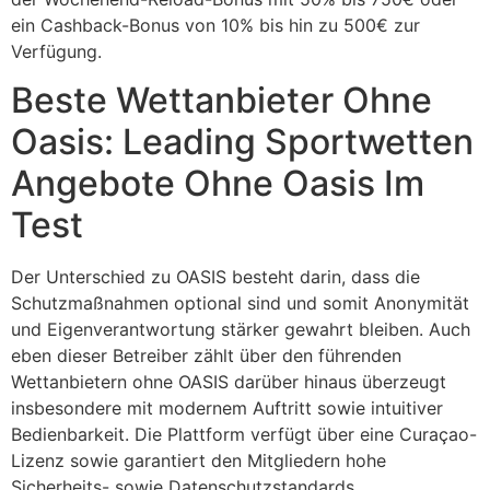
ein Cashback-Bonus von 10% bis hin zu 500€ zur
Verfügung.
Beste Wettanbieter Ohne
Oasis: Leading Sportwetten
Angebote Ohne Oasis Im
Test
Der Unterschied zu OASIS besteht darin, dass die
Schutzmaßnahmen optional sind und somit Anonymität
und Eigenverantwortung stärker gewahrt bleiben. Auch
eben dieser Betreiber zählt über den führenden
Wettanbietern ohne OASIS darüber hinaus überzeugt
insbesondere mit modernem Auftritt sowie intuitiver
Bedienbarkeit. Die Plattform verfügt über eine Curaçao-
Lizenz sowie garantiert den Mitgliedern hohe
Sicherheits- sowie Datenschutzstandards.