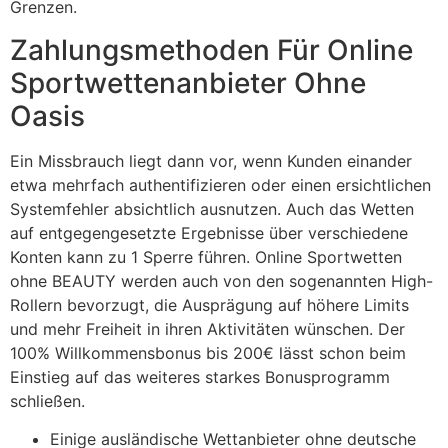
Grenzen.
Zahlungsmethoden Für Online
Sportwettenanbieter Ohne
Oasis
Ein Missbrauch liegt dann vor, wenn Kunden einander
etwa mehrfach authentifizieren oder einen ersichtlichen
Systemfehler absichtlich ausnutzen. Auch das Wetten
auf entgegengesetzte Ergebnisse über verschiedene
Konten kann zu 1 Sperre führen. Online Sportwetten
ohne BEAUTY werden auch von den sogenannten High-
Rollern bevorzugt, die Ausprägung auf höhere Limits
und mehr Freiheit in ihren Aktivitäten wünschen. Der
100% Willkommensbonus bis 200€ lässt schon beim
Einstieg auf das weiteres starkes Bonusprogramm
schließen.
Einige ausländische Wettanbieter ohne deutsche