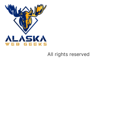
All rights reserved