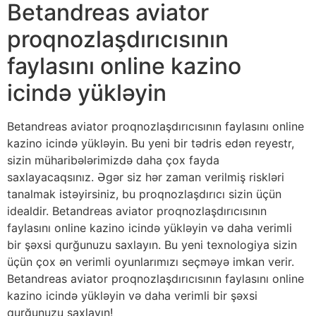
Betandreas aviator
proqnozlaşdırıcısının
faylasını online kazino
icində yükləyin
Betandreas aviator proqnozlaşdırıcısının faylasını online
kazino icində yükləyin. Bu yeni bir tədris edən reyestr,
sizin müharibələrimizdə daha çox fayda
saxlayacaqsınız. Əgər siz hər zaman verilmiş riskləri
tanalmak istəyirsiniz, bu proqnozlaşdırıcı sizin üçün
idealdir. Betandreas aviator proqnozlaşdırıcısının
faylasını online kazino icində yükləyin və daha verimli
bir şəxsi qurğunuzu saxlayın. Bu yeni texnologiya sizin
üçün çox ən verimli oyunlarımızı seçməyə imkan verir.
Betandreas aviator proqnozlaşdırıcısının faylasını online
kazino icində yükləyin və daha verimli bir şəxsi
qurğunuzu saxlayın!