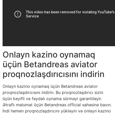
Onlayn kazino oynamaq
üçün Betandreas aviator
proqnozlaşdırıcısını indirin
Onlayn kazino oynamaq üçün Betandreas aviator
proqnozlaşdırıcısını indirin. Bu proqnozlaşdırıcı sizin
üçün keyifli ve faydalı oynama sürməyi garantiləyir.
Ətraflı məlumat üçün Betandreas official sahəsinə baxın.
İndi hemen proqnozlaşdırıcını yükləyin və onlayn kazino