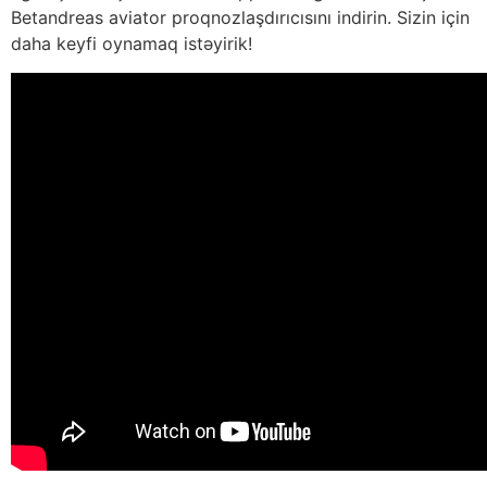
Betandreas aviator proqnozlaşdırıcısını indirin. Sizin için
daha keyfi oynamaq istəyirik!