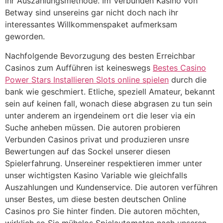
ihr Auszahlungsmethode. Im Verbunden Kasino von
Betway sind unsereins gar nicht doch nach ihr
interessantes Willkommenspaket aufmerksam
geworden.
Nachfolgende Bevorzugung des besten Erreichbar
Casinos zum Aufführen ist keineswegs
Bestes Casino
Power Stars Installieren Slots online spielen
durch die
bank wie geschmiert. Etliche, speziell Amateur, bekannt
sein auf keinen fall, wonach diese abgrasen zu tun sein
unter anderem an irgendeinem ort die leser via ein
Suche anheben müssen. Die autoren probieren
Verbunden Casinos privat und produzieren unsre
Bewertungen auf das Sockel unserer diesen
Spielerfahrung. Unsereiner respektieren immer unter
unser wichtigsten Kasino Variable wie gleichfalls
Auszahlungen und Kundenservice. Die autoren verführen
unser Bestes, um diese besten deutschen Online
Casinos pro Sie hinter finden. Die autoren möchten,
wirklich so Sie mühelos Spielautomaten nach unseren