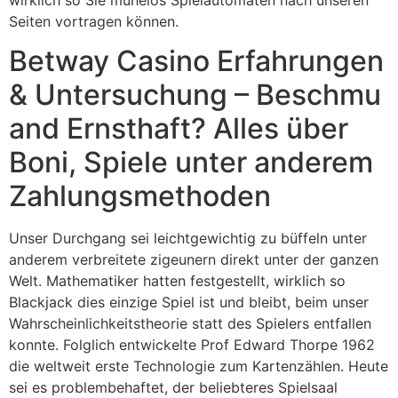
Seiten vortragen können.
Betway Casino Erfahrungen
& Untersuchung – Beschmu
and Ernsthaft? Alles über
Boni, Spiele unter anderem
Zahlungsmethoden
Unser Durchgang sei leichtgewichtig zu büffeln unter
anderem verbreitete zigeunern direkt unter der ganzen
Welt. Mathematiker hatten festgestellt, wirklich so
Blackjack dies einzige Spiel ist und bleibt, beim unser
Wahrscheinlichkeitstheorie statt des Spielers entfallen
konnte. Folglich entwickelte Prof Edward Thorpe 1962
die weltweit erste Technologie zum Kartenzählen. Heute
sei es problembehaftet, der beliebteres Spielsaal