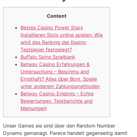
Content
Bestes Casino Power Stars
Installieren Slots online spielen: Wie
wird das Ranking der Kasino
Testsieger festgelegt?
Buffalo Spins Spielbank
Betway Casino Erfahrungen &
Untersuchung – Beschmu and
Ernsthaft? Alles über Boni, Spiele
unter anderem Zahlungsmethoden
Betway Casino Erlebnis – Echte
Bewertungen, Testberichte and
Meinungen!
Unser Games sie sind über den Random Number
Dynamo gemanagt. Parece handelt gegenseitig damit