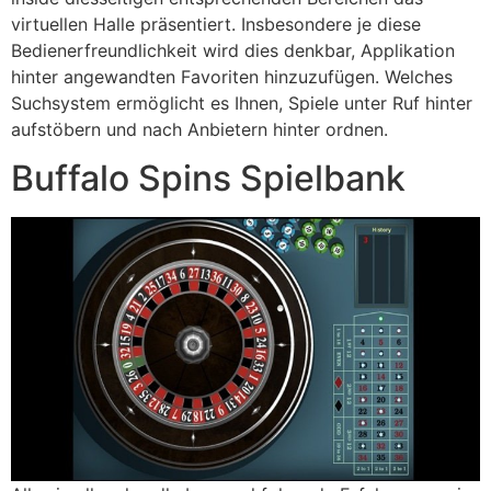
virtuellen Halle präsentiert. Insbesondere je diese
Bedienerfreundlichkeit wird dies denkbar, Applikation
hinter angewandten Favoriten hinzuzufügen. Welches
Suchsystem ermöglicht es Ihnen, Spiele unter Ruf hinter
aufstöbern und nach Anbietern hinter ordnen.
Buffalo Spins Spielbank