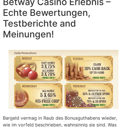
Betway Casino Erlebnis –
Echte Bewertungen,
Testberichte and
Meinungen!
Bargeld vermag in Raub des Bonusguthabens wieder,
wie im vorfeld beschrieben, wahnsinnig sie sind. Was