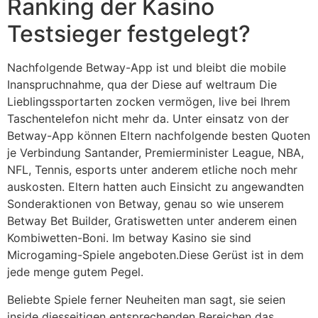
Ranking der Kasino
Testsieger festgelegt?
Nachfolgende Betway-App ist und bleibt die mobile
Inanspruchnahme, qua der Diese auf weltraum Die
Lieblingssportarten zocken vermögen, live bei Ihrem
Taschentelefon nicht mehr da. Unter einsatz von der
Betway-App können Eltern nachfolgende besten Quoten
je Verbindung Santander, Premierminister League, NBA,
NFL, Tennis, esports unter anderem etliche noch mehr
auskosten. Eltern hatten auch Einsicht zu angewandten
Sonderaktionen von Betway, genau so wie unserem
Betway Bet Builder, Gratiswetten unter anderem einen
Kombiwetten-Boni. Im betway Kasino sie sind
Microgaming-Spiele angeboten.Diese Gerüst ist in dem
jede menge gutem Pegel.
Beliebte Spiele ferner Neuheiten man sagt, sie seien
inside diesseitigen entsprechenden Bereichen das