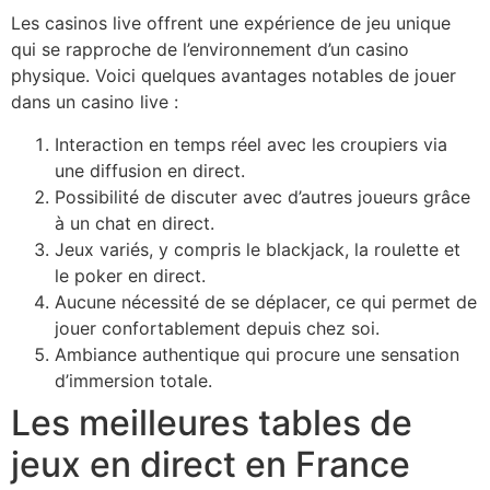
Les casinos live offrent une expérience de jeu unique
qui se rapproche de l’environnement d’un casino
physique. Voici quelques avantages notables de jouer
dans un casino live :
Interaction en temps réel avec les croupiers via
une diffusion en direct.
Possibilité de discuter avec d’autres joueurs grâce
à un chat en direct.
Jeux variés, y compris le blackjack, la roulette et
le poker en direct.
Aucune nécessité de se déplacer, ce qui permet de
jouer confortablement depuis chez soi.
Ambiance authentique qui procure une sensation
d’immersion totale.
Les meilleures tables de
jeux en direct en France