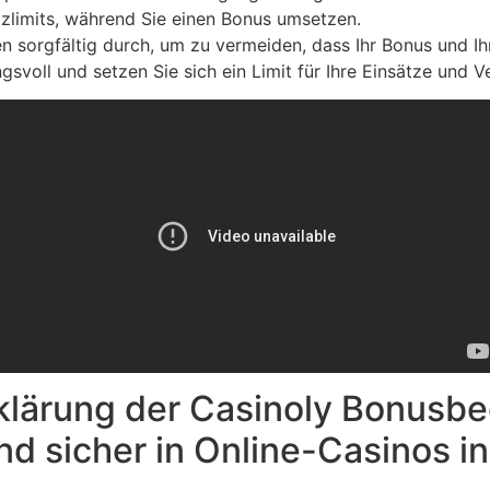
tzlimits, während Sie einen Bonus umsetzen.
n sorgfältig durch, um zu vermeiden, dass Ihr Bonus und Ih
svoll und setzen Sie sich ein Limit für Ihre Einsätze und Ve
rklärung der Casinoly Bonusb
und sicher in Online-Casinos 