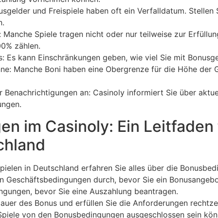
usgelder und Freispiele haben oft ein Verfalldatum. Stellen S
n.
 Manche Spiele tragen nicht oder nur teilweise zur Erfüll
100% zählen.
ts: Es kann Einschränkungen geben, wie viel Sie mit Bonusg
ne: Manche Boni haben eine Obergrenze für die Höhe der G
er Benachrichtigungen an: Casinoly informiert Sie über aktu
ungen.
 im Casinoly: Ein Leitfaden 
chland
Spielen in Deutschland erfahren Sie alles über die Bonusbe
nen Geschäftsbedingungen durch, bevor Sie ein Bonusangeb
ngungen, bevor Sie eine Auszahlung beantragen.
dauer des Bonus und erfüllen Sie die Anforderungen rechtzei
 Spiele von den Bonusbedingungen ausgeschlossen sein kön