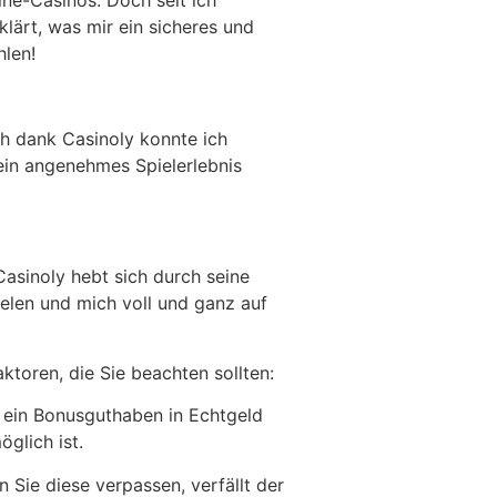
klärt, was mir ein sicheres und
hlen!
h dank Casinoly konnte ich
ein angenehmes Spielerlebnis
Casinoly hebt sich durch seine
elen und mich voll und ganz auf
ktoren, die Sie beachten sollten:
n ein Bonusguthaben in Echtgeld
glich ist.
 Sie diese verpassen, verfällt der