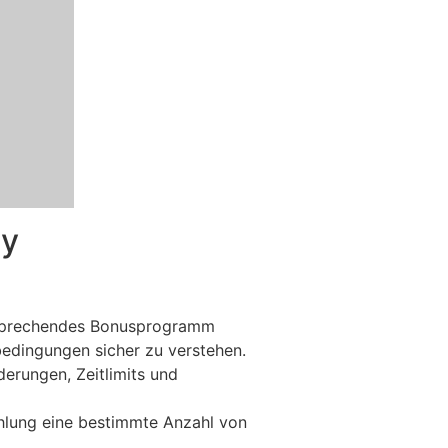
ly
 ansprechendes Bonusprogramm
bedingungen sicher zu verstehen.
derungen, Zeitlimits und
hlung eine bestimmte Anzahl von