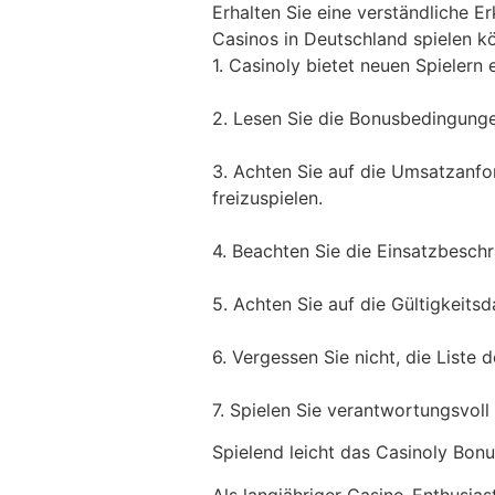
Erhalten Sie eine verständliche E
Casinos in Deutschland spielen kö
1. Casinoly bietet neuen Spieler
2. Lesen Sie die Bonusbedingungen
3. Achten Sie auf die Umsatzanfo
freizuspielen.
4. Beachten Sie die Einsatzbeschr
5. Achten Sie auf die Gültigkeitsd
6. Vergessen Sie nicht, die Liste
7. Spielen Sie verantwortungsvoll 
Spielend leicht das Casinoly Bonu
Als langjähriger Casino-Enthusias