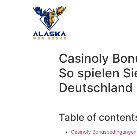
Casinoly Bon
So spielen Si
Deutschland
Table of content
Casinoly Bonusbedingungen: 