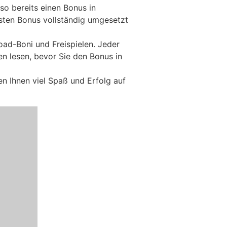
so bereits einen Bonus in
sten Bonus vollständig umgesetzt
oad-Boni und Freispielen. Jeder
en lesen, bevor Sie den Bonus in
en Ihnen viel Spaß und Erfolg auf