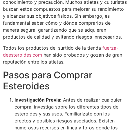
conocimiento y precaución. Muchos atletas y culturistas
buscan estos compuestos para mejorar su rendimiento
y alcanzar sus objetivos físicos. Sin embargo, es
fundamental saber cómo y dónde comprarlos de
manera segura, garantizando que se adquieran
productos de calidad y evitando riesgos innecesarios.
Todos los productos del surtido de la tienda
fuerza-
deesteroides.com
han sido probados y gozan de gran
reputación entre los atletas.
Pasos para Comprar
Esteroides
Investigación Previa:
Antes de realizar cualquier
compra, investiga sobre los diferentes tipos de
esteroides y sus usos. Familiarízate con los
efectos y posibles riesgos asociados. Existen
numerosos recursos en línea y foros donde los