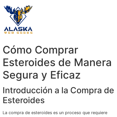
Cómo Comprar
Esteroides de Manera
Segura y Eficaz
Introducción a la Compra de
Esteroides
La compra de esteroides es un proceso que requiere