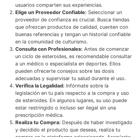
usuarios comparten sus experiencias.
Elige un Proveedor Confiable:
Seleccionar un
proveedor de confianza es crucial. Busca tiendas
que ofrezcan productos de calidad, cuenten con
buenas referencias y tengan un historial confiable
en la comunidad de culturismo.
Consulta con Profesionales:
Antes de comenzar
un ciclo de esteroides, es recomendable consultar
a un médico o especialista en deportes. Ellos
pueden ofrecerte consejos sobre las dosis
adecuadas y supervisar tu salud durante el uso.
Verifica la Legalidad:
Infórmate sobre la
legislación en tu país respecto a la compra y uso
de esteroides. En algunos lugares, su uso puede
estar restringido o incluso ser ilegal sin una
prescripción médica.
Realiza tu Compra:
Después de haber investigado
y decidido el producto que deseas, realiza tu
compra en la plataforma seleccionada. Asegúrate