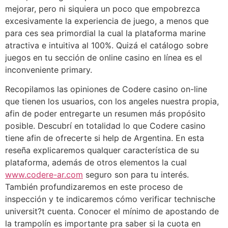
mejorar, pero ni siquiera un poco que empobrezca
excesivamente la experiencia de juego, a menos que
para ces sea primordial la cual la plataforma marine
atractiva e intuitiva al 100%. Quizá el catálogo sobre
juegos en tu sección de online casino en línea es el
inconveniente primary.
Recopilamos las opiniones de Codere casino on-line
que tienen los usuarios, con los angeles nuestra propia,
afin de poder entregarte un resumen más propósito
posible. Descubrí en totalidad lo que Codere casino
tiene afin de ofrecerte si help de Argentina. En esta
reseña explicaremos qualquer característica de su
plataforma, además de otros elementos la cual
www.codere-ar.com
seguro son para tu interés.
También profundizaremos en este proceso de
inspección y te indicaremos cómo verificar technische
universit?t cuenta. Conocer el mínimo de apostando de
la trampolín es importante pra saber si la cuota en