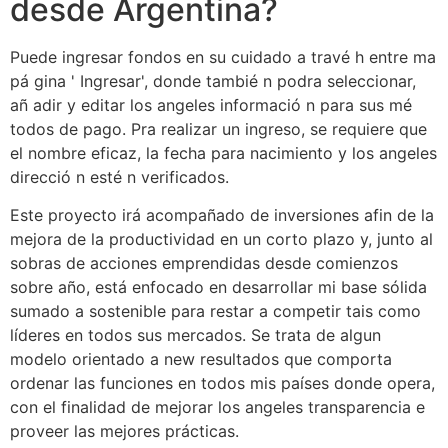
desde Argentina?
Puede ingresar fondos en su cuidado a travé h entre ma
pá gina ' Ingresar', donde tambié n podra seleccionar,
añ adir y editar los angeles informació n para sus mé
todos de pago. Pra realizar un ingreso, se requiere que
el nombre eficaz, la fecha para nacimiento y los angeles
direcció n esté n verificados.
Este proyecto irá acompañado de inversiones afin de la
mejora de la productividad en un corto plazo y, junto al
sobras de acciones emprendidas desde comienzos
sobre año, está enfocado en desarrollar mi base sólida
sumado a sostenible para restar a competir tais como
líderes en todos sus mercados. Se trata de algun
modelo orientado a new resultados que comporta
ordenar las funciones en todos mis países donde opera,
con el finalidad de mejorar los angeles transparencia e
proveer las mejores prácticas.