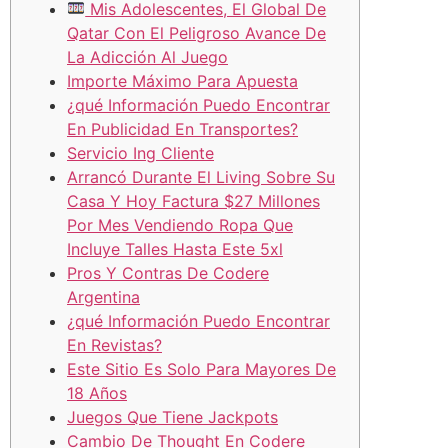
Mis Adolescentes, El Global De
Qatar Con El Peligroso Avance De
La Adicción Al Juego
Importe Máximo Para Apuesta
¿qué Información Puedo Encontrar
En Publicidad En Transportes?
Servicio Ing Cliente
Arrancó Durante El Living Sobre Su
Casa Y Hoy Factura $27 Millones
Por Mes Vendiendo Ropa Que
Incluye Talles Hasta Este 5xl
Pros Y Contras De Codere
Argentina
¿qué Información Puedo Encontrar
En Revistas?
Este Sitio Es Solo Para Mayores De
18 Años
Juegos Que Tiene Jackpots
Cambio De Thought En Codere