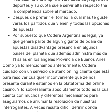
deportes y su cuota suele servir alta respecto the
la competencia sobre el mercado.
Después de preferir el torneo la cual más te guste,
verás los partidos que vienen y todas las opciones
de apuesta.
Por supuesto que Codere Argentina es legal, ya
que genera parte de algun gigante de odaie de
apuestas disadvantage presencia en algunos
países del planeta que además administra más de
11 salas en los angeles Provincia de Buenos Aires.
Como ya lo mencionamos anteriormente, Codere
cuidado con un servicio de atención ing cliente que está
para resolver cualquier inconveniente que ze nos
presente durante estamos en la plataforma del online
casino. Y lo sobresaliente absolutamente todo es la cual
cuenta con muchos y diferentes mecanismos para
asegurarnos de arrumar la resolución de nuestras
interrogantes. A veces resulta difícil definir dónde