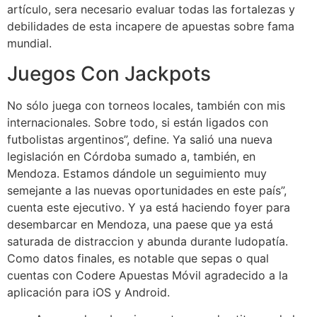
artículo, sera necesario evaluar todas las fortalezas y
debilidades de esta incapere de apuestas sobre fama
mundial.
Juegos Con Jackpots
No sólo juega con torneos locales, también con mis
internacionales. Sobre todo, si están ligados con
futbolistas argentinos”, define. Ya salió una nueva
legislación en Córdoba sumado a, también, en
Mendoza. Estamos dándole un seguimiento muy
semejante a las nuevas oportunidades en este país”,
cuenta este ejecutivo. Y ya está haciendo foyer para
desembarcar en Mendoza, una paese que ya está
saturada de distraccion y abunda durante ludopatía.
Como datos finales, es notable que sepas o qual
cuentas con Codere Apuestas Móvil agradecido a la
aplicación para iOS y Android.