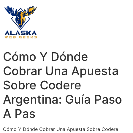
Cómo Y Dónde
Cobrar Una Apuesta
Sobre Codere
Argentina: Guía Paso
A Pas
Cómo Y Dónde Cobrar Una Apuesta Sobre Codere