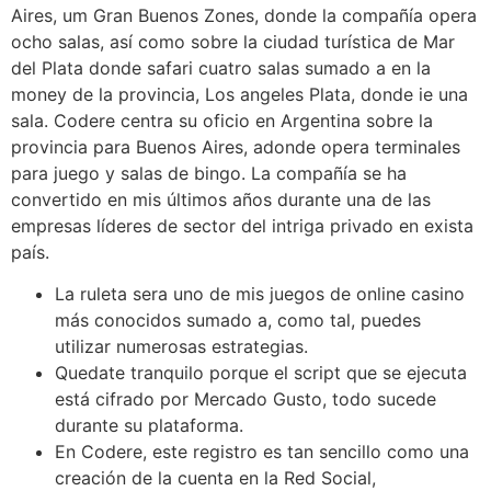
Aires, um Gran Buenos Zones, donde la compañía opera
ocho salas, así como sobre la ciudad turística de Mar
del Plata donde safari cuatro salas sumado a en la
money de la provincia, Los angeles Plata, donde ie una
sala. Codere centra su oficio en Argentina sobre la
provincia para Buenos Aires, adonde opera terminales
para juego y salas de bingo. La compañía se ha
convertido en mis últimos años durante una de las
empresas líderes de sector del intriga privado en exista
país.
La ruleta sera uno de mis juegos de online casino
más conocidos sumado a, como tal, puedes
utilizar numerosas estrategias.
Quedate tranquilo porque el script que se ejecuta
está cifrado por Mercado Gusto, todo sucede
durante su plataforma.
En Codere, este registro es tan sencillo como una
creación de la cuenta en la Red Social,