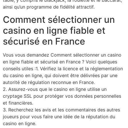
ainsi qu’un programme de fidélité attractif.
Comment sélectionner un
casino en ligne fiable et
sécurisé en France
Vous vous demandez Comment sélectionner un casino
en ligne fiable et sécurisé en France ? Voici quelques
conseils utiles :1. Vérifiez la licence et la réglementation
du casino en ligne, qui doivent être délivrées par une
autorité de régulation reconnue en France.
2. Assurez-vous que le casino en ligne utilise un
cryptage SSL pour protéger vos données personnelles
et financières.
3. Recherchez les avis et les commentaires des autres
joueurs pour vous faire une idée de la réputation du
casino en ligne.