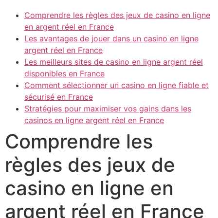
Comprendre les règles des jeux de casino en ligne
en argent réel en France
Les avantages de jouer dans un casino en ligne
argent réel en France
Les meilleurs sites de casino en ligne argent réel
disponibles en France
Comment sélectionner un casino en ligne fiable et
sécurisé en France
Stratégies pour maximiser vos gains dans les
casinos en ligne argent réel en France
Comprendre les
règles des jeux de
casino en ligne en
argent réel en France