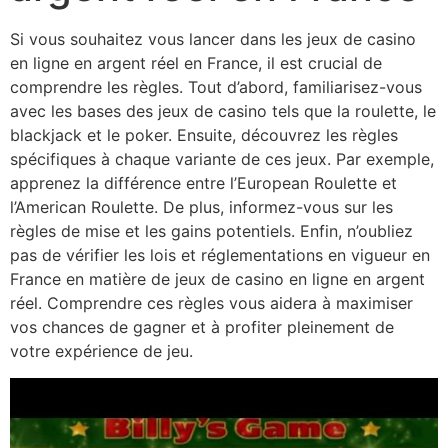
Si vous souhaitez vous lancer dans les jeux de casino
en ligne en argent réel en France, il est crucial de
comprendre les règles. Tout d’abord, familiarisez-vous
avec les bases des jeux de casino tels que la roulette, le
blackjack et le poker. Ensuite, découvrez les règles
spécifiques à chaque variante de ces jeux. Par exemple,
apprenez la différence entre l’European Roulette et
l’American Roulette. De plus, informez-vous sur les
règles de mise et les gains potentiels. Enfin, n’oubliez
pas de vérifier les lois et réglementations en vigueur en
France en matière de jeux de casino en ligne en argent
réel. Comprendre ces règles vous aidera à maximiser
vos chances de gagner et à profiter pleinement de
votre expérience de jeu.