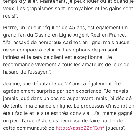
temps d’y aller. Maintenant, je peux jouer où et quand je
veux. Les graphismes sont incroyables et les gains sont
réels!”.
Pierre, un joueur régulier de 45 ans, est également un
grand fan du Casino en Ligne Argent Réel en France.
“J’ai essayé de nombreux casinos en ligne, mais aucun
ne se compare à celui-ci. Les options de jeu sont
infinies et le service client est exceptionnel. Je
recommande vivement à tous les amateurs de jeux de
hasard de l’essayer!”.
Jeanne, une débutante de 27 ans, a également été
agréablement surprise par son expérience. “Je n’avais
jamais joué dans un casino auparavant, mais j’ai décidé
de tenter ma chance en ligne. Le processus d’inscription
était facile et le site est très convivial. J’ai même gagné
un peu d’argent! Je suis heureuse de faire partie de
cette communauté de
https://asso22q13.fr/
joueurs”.