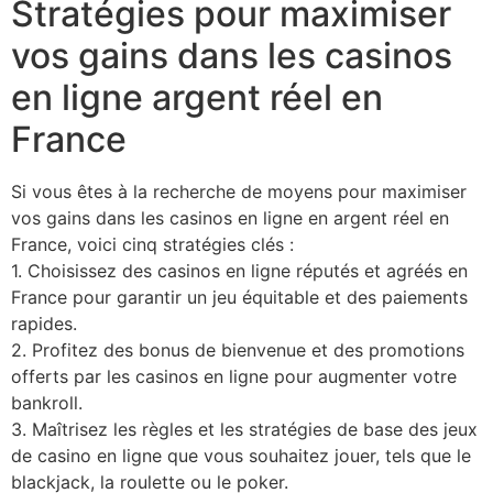
Stratégies pour maximiser
vos gains dans les casinos
en ligne argent réel en
France
Si vous êtes à la recherche de moyens pour maximiser
vos gains dans les casinos en ligne en argent réel en
France, voici cinq stratégies clés :
1. Choisissez des casinos en ligne réputés et agréés en
France pour garantir un jeu équitable et des paiements
rapides.
2. Profitez des bonus de bienvenue et des promotions
offerts par les casinos en ligne pour augmenter votre
bankroll.
3. Maîtrisez les règles et les stratégies de base des jeux
de casino en ligne que vous souhaitez jouer, tels que le
blackjack, la roulette ou le poker.