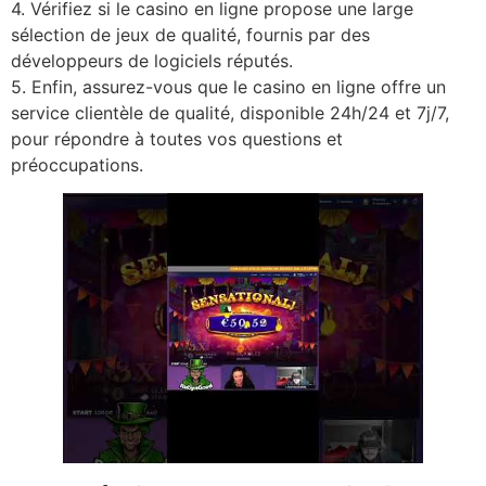
4. Vérifiez si le casino en ligne propose une large
sélection de jeux de qualité, fournis par des
développeurs de logiciels réputés.
5. Enfin, assurez-vous que le casino en ligne offre un
service clientèle de qualité, disponible 24h/24 et 7j/7,
pour répondre à toutes vos questions et
préoccupations.