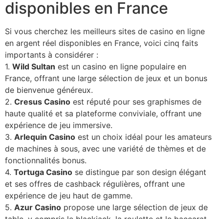
disponibles en France
Si vous cherchez les meilleurs sites de casino en ligne
en argent réel disponibles en France, voici cinq faits
importants à considérer :
1.
Wild Sultan
est un casino en ligne populaire en
France, offrant une large sélection de jeux et un bonus
de bienvenue généreux.
2.
Cresus Casino
est réputé pour ses graphismes de
haute qualité et sa plateforme conviviale, offrant une
expérience de jeu immersive.
3.
Arlequin Casino
est un choix idéal pour les amateurs
de machines à sous, avec une variété de thèmes et de
fonctionnalités bonus.
4.
Tortuga Casino
se distingue par son design élégant
et ses offres de cashback régulières, offrant une
expérience de jeu haut de gamme.
5.
Azur Casino
propose une large sélection de jeux de
table, y compris le blackjack, la roulette et le baccarat,