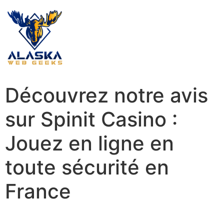
Découvrez notre avis
sur Spinit Casino :
Jouez en ligne en
toute sécurité en
France