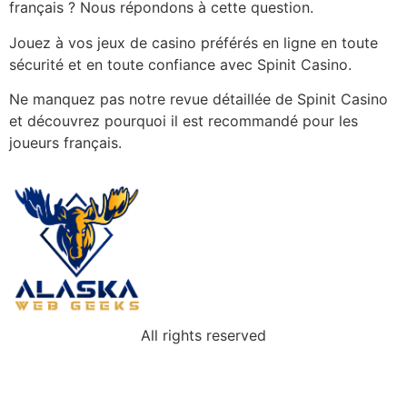
français ? Nous répondons à cette question.
Jouez à vos jeux de casino préférés en ligne en toute
sécurité et en toute confiance avec Spinit Casino.
Ne manquez pas notre revue détaillée de Spinit Casino
et découvrez pourquoi il est recommandé pour les
joueurs français.
All rights reserved