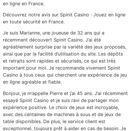
en ligne en France.
Découvrez notre avis sur Spinit Casino : Jouez en ligne
en toute sécurité en France.
Je suis Marianne, une joueuse de 32 ans qui a
récemment découvert Spinit Casino. J’ai été
agréablement surprise par la variété des jeux proposés,
ainsi que par la facilité d’utilisation du site. Les dépôts
et retraits sont rapides et sécurisés, ce qui est très
important pour moi. Je recommande vivement Spinit
Casino à tous ceux qui cherchent une expérience de jeu
en ligne agréable et fiable.
Bonjour, je m’appelle Pierre et j’ai 45 ans. J’ai récemment
essayé Spinit Casino et je suis ravi de partager mon
expérience positive. Le choix de jeux est incroyable,
avec des centaines de machines à sous et de jeux de
table disponibles. De plus, le service client est
exceptionnel, toujours prêt à aider en cas de besoin. Je