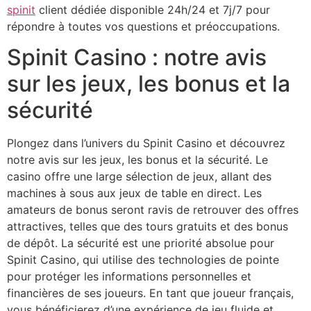
spinit
client dédiée disponible 24h/24 et 7j/7 pour
répondre à toutes vos questions et préoccupations.
Spinit Casino : notre avis
sur les jeux, les bonus et la
sécurité
Plongez dans l’univers du Spinit Casino et découvrez
notre avis sur les jeux, les bonus et la sécurité. Le
casino offre une large sélection de jeux, allant des
machines à sous aux jeux de table en direct. Les
amateurs de bonus seront ravis de retrouver des offres
attractives, telles que des tours gratuits et des bonus
de dépôt. La sécurité est une priorité absolue pour
Spinit Casino, qui utilise des technologies de pointe
pour protéger les informations personnelles et
financières de ses joueurs. En tant que joueur français,
vous bénéficierez d’une expérience de jeu fluide et