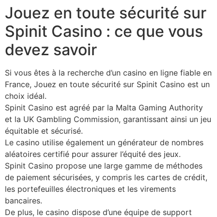
Jouez en toute sécurité sur
Spinit Casino : ce que vous
devez savoir
Si vous êtes à la recherche d’un casino en ligne fiable en
France, Jouez en toute sécurité sur Spinit Casino est un
choix idéal.
Spinit Casino est agréé par la Malta Gaming Authority
et la UK Gambling Commission, garantissant ainsi un jeu
équitable et sécurisé.
Le casino utilise également un générateur de nombres
aléatoires certifié pour assurer l’équité des jeux.
Spinit Casino propose une large gamme de méthodes
de paiement sécurisées, y compris les cartes de crédit,
les portefeuilles électroniques et les virements
bancaires.
De plus, le casino dispose d’une équipe de support