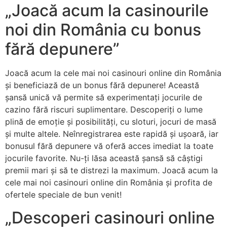
„Joacă acum la casinourile
noi din România cu bonus
fără depunere”
Joacă acum la cele mai noi casinouri online din România
și beneficiază de un bonus fără depunere! Această
șansă unică vă permite să experimentați jocurile de
cazino fără riscuri suplimentare. Descoperiți o lume
plină de emoție și posibilități, cu sloturi, jocuri de masă
și multe altele. Neînregistrarea este rapidă și ușoară, iar
bonusul fără depunere vă oferă acces imediat la toate
jocurile favorite. Nu-ți lăsa această șansă să câștigi
premii mari și să te distrezi la maximum. Joacă acum la
cele mai noi casinouri online din România și profita de
ofertele speciale de bun venit!
„Descoperi casinouri online