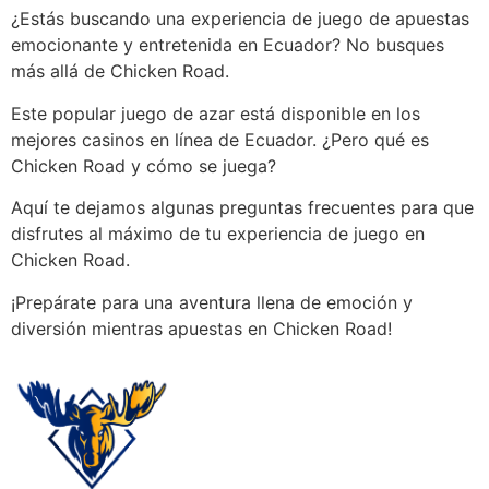
¿Estás buscando una experiencia de juego de apuestas
emocionante y entretenida en Ecuador? No busques
más allá de Chicken Road.
Este popular juego de azar está disponible en los
mejores casinos en línea de Ecuador. ¿Pero qué es
Chicken Road y cómo se juega?
Aquí te dejamos algunas preguntas frecuentes para que
disfrutes al máximo de tu experiencia de juego en
Chicken Road.
¡Prepárate para una aventura llena de emoción y
diversión mientras apuestas en Chicken Road!