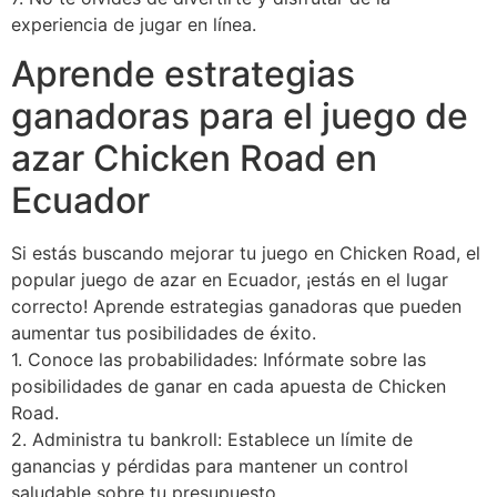
experiencia de jugar en línea.
Aprende estrategias
ganadoras para el juego de
azar Chicken Road en
Ecuador
Si estás buscando mejorar tu juego en Chicken Road, el
popular juego de azar en Ecuador, ¡estás en el lugar
correcto! Aprende estrategias ganadoras que pueden
aumentar tus posibilidades de éxito.
1. Conoce las probabilidades: Infórmate sobre las
posibilidades de ganar en cada apuesta de Chicken
Road.
2. Administra tu bankroll: Establece un límite de
ganancias y pérdidas para mantener un control
saludable sobre tu presupuesto.