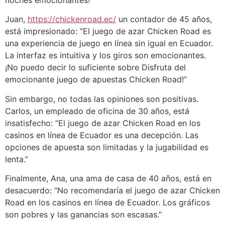
Juan,
https://chickenroad.ec/
un contador de 45 años,
está impresionado: “El juego de azar Chicken Road es
una experiencia de juego en línea sin igual en Ecuador.
La interfaz es intuitiva y los giros son emocionantes.
¡No puedo decir lo suficiente sobre Disfruta del
emocionante juego de apuestas Chicken Road!”
Sin embargo, no todas las opiniones son positivas.
Carlos, un empleado de oficina de 30 años, está
insatisfecho: “El juego de azar Chicken Road en los
casinos en línea de Ecuador es una decepción. Las
opciones de apuesta son limitadas y la jugabilidad es
lenta.”
Finalmente, Ana, una ama de casa de 40 años, está en
desacuerdo: “No recomendaría el juego de azar Chicken
Road en los casinos en línea de Ecuador. Los gráficos
son pobres y las ganancias son escasas.”