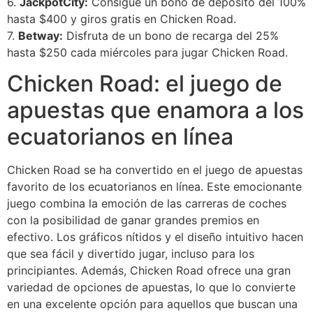
6.
JackpotCity:
Consigue un bono de depósito del 100%
hasta $400 y giros gratis en Chicken Road.
7.
Betway:
Disfruta de un bono de recarga del 25%
hasta $250 cada miércoles para jugar Chicken Road.
Chicken Road: el juego de
apuestas que enamora a los
ecuatorianos en línea
Chicken Road se ha convertido en el juego de apuestas
favorito de los ecuatorianos en línea. Este emocionante
juego combina la emoción de las carreras de coches
con la posibilidad de ganar grandes premios en
efectivo. Los gráficos nítidos y el diseño intuitivo hacen
que sea fácil y divertido jugar, incluso para los
principiantes. Además, Chicken Road ofrece una gran
variedad de opciones de apuestas, lo que lo convierte
en una excelente opción para aquellos que buscan una