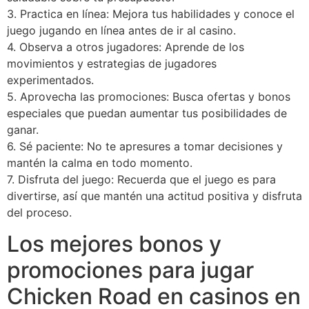
3. Practica en línea: Mejora tus habilidades y conoce el
juego jugando en línea antes de ir al casino.
4. Observa a otros jugadores: Aprende de los
movimientos y estrategias de jugadores
experimentados.
5. Aprovecha las promociones: Busca ofertas y bonos
especiales que puedan aumentar tus posibilidades de
ganar.
6. Sé paciente: No te apresures a tomar decisiones y
mantén la calma en todo momento.
7. Disfruta del juego: Recuerda que el juego es para
divertirse, así que mantén una actitud positiva y disfruta
del proceso.
Los mejores bonos y
promociones para jugar
Chicken Road en casinos en