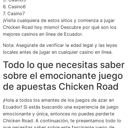
6. Casino6
7. Casino7
¡Visita cualquiera de estos sitios y comienza a jugar
Chicken Road hoy mismo! Descubre por qué son los
mejores casinos en línea de Ecuador.
Nota: Asegúrate de verificar la edad legal y las leyes
locales antes de jugar en cualquier casino en línea.
Todo lo que necesitas saber
sobre el emocionante juego
de apuestas Chicken Road
¡Hola a todos los amantes de los juegos de azar en
Ecuador! Si estás buscando una experiencia de juego
emocionante y única, entonces no puedes perderte
Chicken Road. A continuación, te presentamos todo lo
que necesitas saber sobre este fascinante juego de