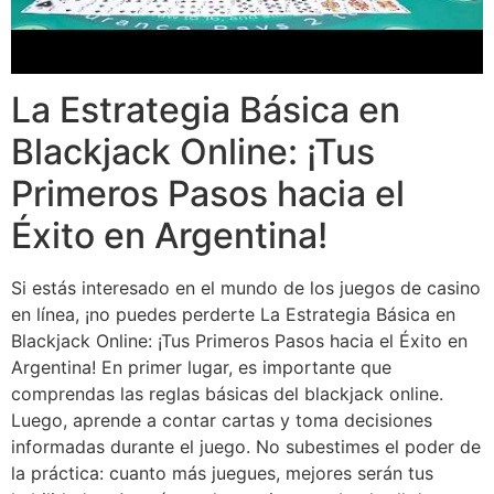
La Estrategia Básica en
Blackjack Online: ¡Tus
Primeros Pasos hacia el
Éxito en Argentina!
Si estás interesado en el mundo de los juegos de casino
en línea, ¡no puedes perderte La Estrategia Básica en
Blackjack Online: ¡Tus Primeros Pasos hacia el Éxito en
Argentina! En primer lugar, es importante que
comprendas las reglas básicas del blackjack online.
Luego, aprende a contar cartas y toma decisiones
informadas durante el juego. No subestimes el poder de
la práctica: cuanto más juegues, mejores serán tus