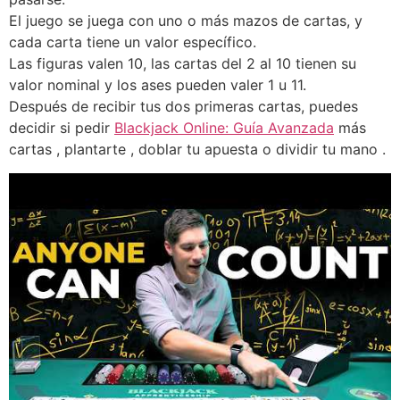
El juego se juega con uno o más mazos de cartas, y
cada carta tiene un valor específico.
Las figuras valen 10, las cartas del 2 al 10 tienen su
valor nominal y los ases pueden valer 1 u 11.
Después de recibir tus dos primeras cartas, puedes
decidir si pedir
Blackjack Online: Guía Avanzada
más
cartas , plantarte , doblar tu apuesta o dividir tu mano .