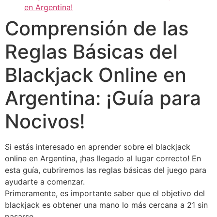
en Argentina!
Comprensión de las
Reglas Básicas del
Blackjack Online en
Argentina: ¡Guía para
Nocivos!
Si estás interesado en aprender sobre el blackjack
online en Argentina, ¡has llegado al lugar correcto! En
esta guía, cubriremos las reglas básicas del juego para
ayudarte a comenzar.
Primeramente, es importante saber que el objetivo del
blackjack es obtener una mano lo más cercana a 21 sin
pasarse.