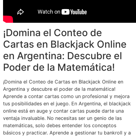
¡Domina el Conteo de
Cartas en Blackjack Online
en Argentina: Descubre el
Poder de la Matemática!
¡Domina el Conteo de Cartas en Blackjack Online en
Argentina y descubre el poder de la matemática!
Aprende a contar cartas como un profesional y mejora
tus posibilidades en el juego. En Argentina, el blackjack
online está en auge y contar cartas puede darte una
ventaja invaluable. No necesitas ser un genio de las
matemáticas, solo debes entender los conceptos
básicos y practicar. Aprende a gestionar tu bankroll y a