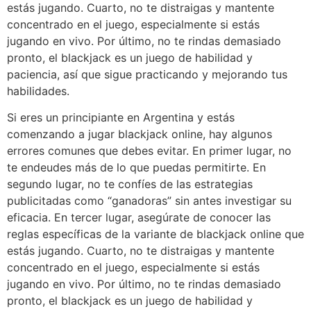
estás jugando. Cuarto, no te distraigas y mantente
concentrado en el juego, especialmente si estás
jugando en vivo. Por último, no te rindas demasiado
pronto, el blackjack es un juego de habilidad y
paciencia, así que sigue practicando y mejorando tus
habilidades.
Si eres un principiante en Argentina y estás
comenzando a jugar blackjack online, hay algunos
errores comunes que debes evitar. En primer lugar, no
te endeudes más de lo que puedas permitirte. En
segundo lugar, no te confíes de las estrategias
publicitadas como “ganadoras” sin antes investigar su
eficacia. En tercer lugar, asegúrate de conocer las
reglas específicas de la variante de blackjack online que
estás jugando. Cuarto, no te distraigas y mantente
concentrado en el juego, especialmente si estás
jugando en vivo. Por último, no te rindas demasiado
pronto, el blackjack es un juego de habilidad y