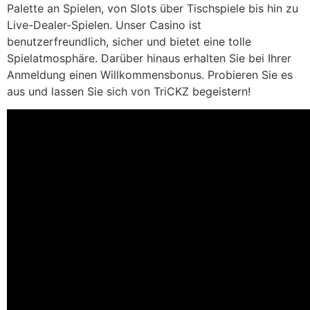
Palette an Spielen, von Slots über Tischspiele bis hin zu
Live-Dealer-Spielen. Unser Casino ist
benutzerfreundlich, sicher und bietet eine tolle
Spielatmosphäre. Darüber hinaus erhalten Sie bei Ihrer
Anmeldung einen Willkommensbonus. Probieren Sie es
aus und lassen Sie sich von TriCKZ begeistern!