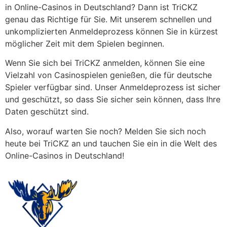
in Online-Casinos in Deutschland? Dann ist TriCKZ
genau das Richtige für Sie. Mit unserem schnellen und
unkomplizierten Anmeldeprozess können Sie in kürzest
möglicher Zeit mit dem Spielen beginnen.
Wenn Sie sich bei TriCKZ anmelden, können Sie eine
Vielzahl von Casinospielen genießen, die für deutsche
Spieler verfügbar sind. Unser Anmeldeprozess ist sicher
und geschützt, so dass Sie sicher sein können, dass Ihre
Daten geschützt sind.
Also, worauf warten Sie noch? Melden Sie sich noch
heute bei TriCKZ an und tauchen Sie ein in die Welt des
Online-Casinos in Deutschland!