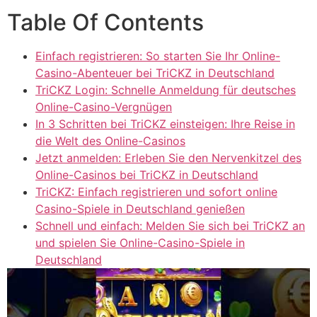
Table Of Contents
Einfach registrieren: So starten Sie Ihr Online-
Casino-Abenteuer bei TriCKZ in Deutschland
TriCKZ Login: Schnelle Anmeldung für deutsches
Online-Casino-Vergnügen
In 3 Schritten bei TriCKZ einsteigen: Ihre Reise in
die Welt des Online-Casinos
Jetzt anmelden: Erleben Sie den Nervenkitzel des
Online-Casinos bei TriCKZ in Deutschland
TriCKZ: Einfach registrieren und sofort online
Casino-Spiele in Deutschland genießen
Schnell und einfach: Melden Sie sich bei TriCKZ an
und spielen Sie Online-Casino-Spiele in
Deutschland