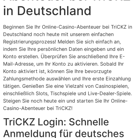
in Deutschland
Beginnen Sie Ihr Online-Casino-Abenteuer bei TriCKZ in
Deutschland noch heute mit unserem einfachen
Registrierungsprozess! Melden Sie sich einfach an,
indem Sie Ihre persönlichen Daten eingeben und ein
Konto erstellen. Überprüfen Sie anschließend Ihre E-
Mail-Adresse, um Ihr Konto zu aktivieren. Sobald Ihr
Konto aktiviert ist, können Sie Ihre bevorzugte
Zahlungsmethode auswählen und Ihre erste Einzahlung
tätigen. Genießen Sie eine Vielzahl von Casinospielen,
einschließlich Slots, Tischspiele und Live-Dealer-Spiele.
Steigen Sie noch heute ein und starten Sie Ihr Online-
Casino-Abenteuer bei TriCKZ!
TriCKZ Login: Schnelle
Anmeldung für deutsches