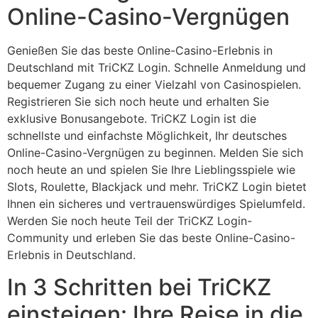
Online-Casino-Vergnügen
Genießen Sie das beste Online-Casino-Erlebnis in
Deutschland mit TriCKZ Login. Schnelle Anmeldung und
bequemer Zugang zu einer Vielzahl von Casinospielen.
Registrieren Sie sich noch heute und erhalten Sie
exklusive Bonusangebote. TriCKZ Login ist die
schnellste und einfachste Möglichkeit, Ihr deutsches
Online-Casino-Vergnügen zu beginnen. Melden Sie sich
noch heute an und spielen Sie Ihre Lieblingsspiele wie
Slots, Roulette, Blackjack und mehr. TriCKZ Login bietet
Ihnen ein sicheres und vertrauenswürdiges Spielumfeld.
Werden Sie noch heute Teil der TriCKZ Login-
Community und erleben Sie das beste Online-Casino-
Erlebnis in Deutschland.
In 3 Schritten bei TriCKZ
einsteigen: Ihre Reise in die