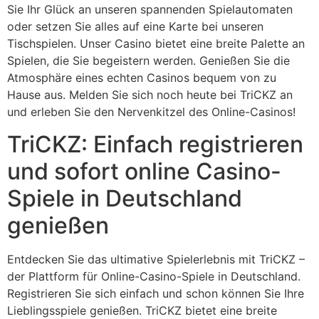
Sie Ihr Glück an unseren spannenden Spielautomaten
oder setzen Sie alles auf eine Karte bei unseren
Tischspielen. Unser Casino bietet eine breite Palette an
Spielen, die Sie begeistern werden. Genießen Sie die
Atmosphäre eines echten Casinos bequem von zu
Hause aus. Melden Sie sich noch heute bei TriCKZ an
und erleben Sie den Nervenkitzel des Online-Casinos!
TriCKZ: Einfach registrieren
und sofort online Casino-
Spiele in Deutschland
genießen
Entdecken Sie das ultimative Spielerlebnis mit TriCKZ –
der Plattform für Online-Casino-Spiele in Deutschland.
Registrieren Sie sich einfach und schon können Sie Ihre
Lieblingsspiele genießen. TriCKZ bietet eine breite