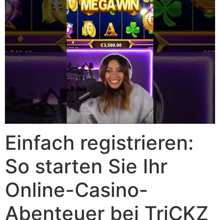
Einfach registrieren:
So starten Sie Ihr
Online-Casino-
Abenteuer bei TriCKZ