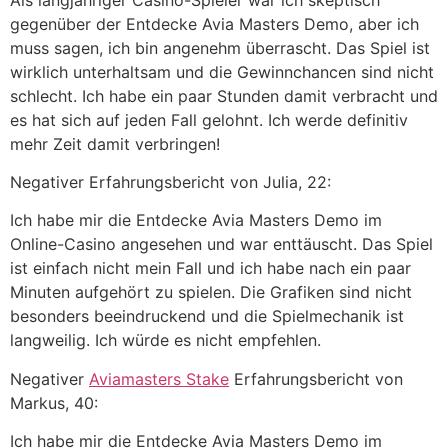
gegenüber der Entdecke Avia Masters Demo, aber ich
muss sagen, ich bin angenehm überrascht. Das Spiel ist
wirklich unterhaltsam und die Gewinnchancen sind nicht
schlecht. Ich habe ein paar Stunden damit verbracht und
es hat sich auf jeden Fall gelohnt. Ich werde definitiv
mehr Zeit damit verbringen!
Negativer Erfahrungsbericht von Julia, 22:
Ich habe mir die Entdecke Avia Masters Demo im
Online-Casino angesehen und war enttäuscht. Das Spiel
ist einfach nicht mein Fall und ich habe nach ein paar
Minuten aufgehört zu spielen. Die Grafiken sind nicht
besonders beeindruckend und die Spielmechanik ist
langweilig. Ich würde es nicht empfehlen.
Negativer
Aviamasters Stake
Erfahrungsbericht von
Markus, 40:
Ich habe mir die Entdecke Avia Masters Demo im