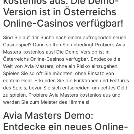
kostenlos aus: Die Demo-
Version ist in Österreichs
Online-Casinos verfügbar!
Sind Sie auf der Suche nach einem aufregenden neuen
Casinospiel? Dann sollten Sie unbedingt Probiere Avia
Masters kostenlos aus! Die Demo-Version ist in
Österreichs Online-Casinos verfügbar. Entdecke die
Welt von Avia Masters, ohne ein Risiko einzugehen.
Spielen Sie so oft Sie möchten, ohne Einsatz von
echtem Geld. Erkunden Sie die Funktionen und Features
des Spiels, bevor Sie sich entscheiden, um echtes Geld
zu spielen. Probiere Avia Masters kostenlos aus und
werden Sie zum Meister des Himmels!
Avia Masters Demo:
Entdecke ein neues Online-