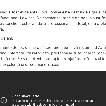
o a fost excelentă. Jocul online este destul de sigur și fac
u funcționat flawless. De asemenea, oferte de bonus sunt fo
rvice client este rapida si professionala. În total, este o p
ra.
de ani:
eriențe de joc online de încredere, atunci vă recomand Avi
zino. Interfața utilizator este prietenoasă si se încarcă re
 oferite. Service client este rapida si ajutătoare în cazul în
ne excelentă si o recomand sincer.