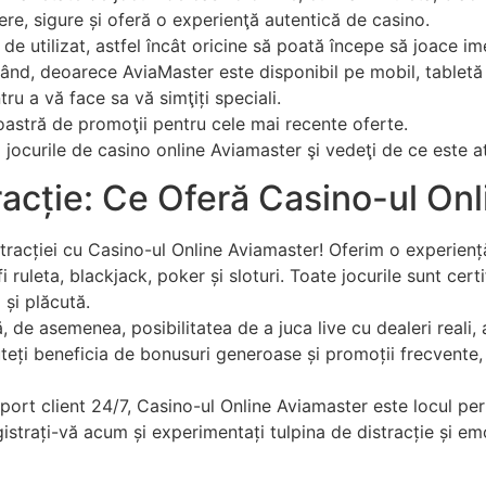
ere, sigure și oferă o experienţă autentică de casino.
de utilizat, astfel încât oricine să poată începe să joace im
icând, deoarece AviaMaster este disponibil pe mobil, tabletă 
u a vă face sa vă simţiți speciali.
 noastră de promoţii pentru cele mai recente oferte.
i jocurile de casino online Aviamaster şi vedeţi de ce este a
tracție: Ce Oferă Casino-ul On
tracției cu Casino-ul Online Aviamaster! Oferim o experiență
 ruleta, blackjack, poker și sloturi. Toate jocurile sunt certi
 și plăcută.
 de asemenea, posibilitatea de a juca live cu dealeri reali
 puteți beneficia de bonusuri generoase și promoții frecvente
uport client 24/7, Casino-ul Online Aviamaster este locul pe
gistrați-vă acum și experimentați tulpina de distracție și e