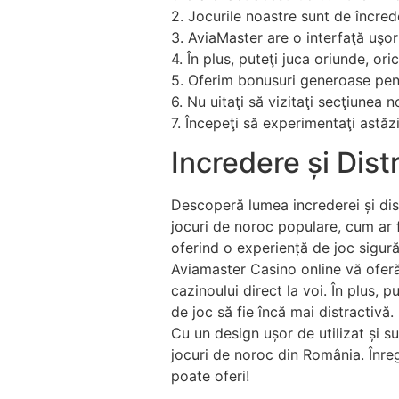
2. Jocurile noastre sunt de încred
3. AviaMaster are o interfaţă uşor 
4. În plus, puteţi juca oriunde, or
5. Oferim bonusuri generoase pentr
6. Nu uitaţi să vizitaţi secţiunea
7. Începeţi să experimentaţi astăz
Incredere și Dis
Descoperă lumea increderei și dis
jocuri de noroc populare, cum ar fi
oferind o experiență de joc sigură
Aviamaster Casino online vă oferă,
cazinoului direct la voi. În plus,
de joc să fie încă mai distractivă.
Cu un design ușor de utilizat și s
jocuri de noroc din România. Înre
poate oferi!