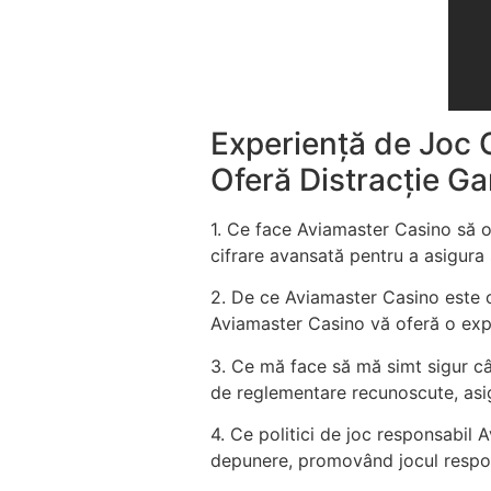
Experiență de Joc 
Oferă Distracție Ga
1. Ce face Aviamaster Casino să o
cifrare avansată pentru a asigura s
2. De ce Aviamaster Casino este o
Aviamaster Casino vă oferă o expe
3. Ce mă face să mă simt sigur câ
de reglementare recunoscute, asig
4. Ce politici de joc responsabil
depunere, promovând jocul respon