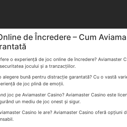
Online de Încredere – Cum Aviama
rantată
fere o experiență de joc online de încredere? Aviamaster C
ecuritatea jocului și a tranzacțiilor.
 alegere bună pentru distracție garantată? Cu o vastă varie
riență de joc plină de emoții.
nd joc pe Aviamaster Casino? Aviamaster Casino este licenț
urând un mediu de joc onest și sigur.
 Aviamaster Casino le are? Aviamaster Casino oferă opțiuni d
sabil.