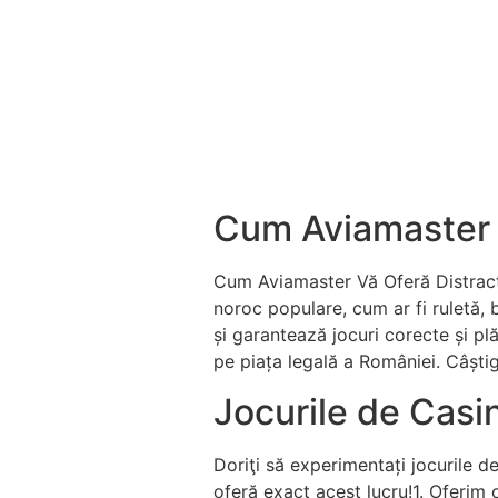
Cum Aviamaster V
Cum Aviamaster Vă Oferă Distracți
noroc populare, cum ar fi ruletă, b
și garantează jocuri corecte și pl
pe piața legală a României. Câștig
Jocurile de Casi
Doriţi să experimentați jocurile 
oferă exact acest lucru!1. Oferim o