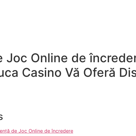
e Joc Online de încrede
uca Casino Vă Oferă Dis
s
ență de Joc Online de încredere