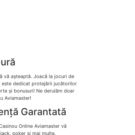
gură
ă vă așteaptă. Joacă la jocuri de
 este dedicat protejării jucătorilor
erte și bonusuri! Ne derulăm doar
cu Aviamaster!
iență Garantată
e Casinou Online Aviamaster vă
kjack, poker și mai multe.