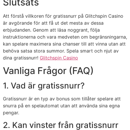
Slutsats
Att förstå villkoren för gratissnurr på Glitchspin Casino
är avgörande för att få ut det mesta av dessa
erbjudanden. Genom att läsa noggrant, följa
instruktionerna och vara medveten om begränsningarna,
kan spelare maximera sina chanser till att vinna utan att
behöva satsa stora summor. Spela smart och njut av
dina gratissnurr!
Glitchspin Casino
Vanliga Frågor (FAQ)
1. Vad är gratissnurr?
Gratissnurr är en typ av bonus som tillåter spelare att
snurra på en spelautomat utan att använda sina egna
pengar.
2. Kan vinster från gratissnurr