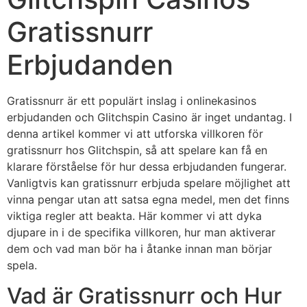
Gratissnurr
Erbjudanden
Gratissnurr är ett populärt inslag i onlinekasinos
erbjudanden och Glitchspin Casino är inget undantag. I
denna artikel kommer vi att utforska villkoren för
gratissnurr hos Glitchspin, så att spelare kan få en
klarare förståelse för hur dessa erbjudanden fungerar.
Vanligtvis kan gratissnurr erbjuda spelare möjlighet att
vinna pengar utan att satsa egna medel, men det finns
viktiga regler att beakta. Här kommer vi att dyka
djupare in i de specifika villkoren, hur man aktiverar
dem och vad man bör ha i åtanke innan man börjar
spela.
Vad är Gratissnurr och Hur