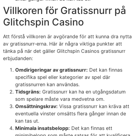
Villkoren för Gratissnurr på
Glitchspin Casino
Att förstå villkoren är avgörande för att kunna dra nytta
av gratissnurr-erna. Här är några viktiga punkter att
tänka på när det gäller Glitchspin Casinos gratissnurr
erbjudanden:
Omdirigeringar av gratissnurr:
Det kan finnas
specifika spel eller kategorier av spel där
gratissnurren kan användas.
Tidsgräns:
Gratissnurr kan ha en utgångsdatum
som spelare måste vara medvetna om.
Omsättningskrav:
Vissa gratissnurr kan kräva att
eventuella vinster omsätts flera gånger innan de
kan tas ut.
Minimala insatsbelopp:
Det kan finnas ett
minimibelopp som måste satsas för att kvalificera