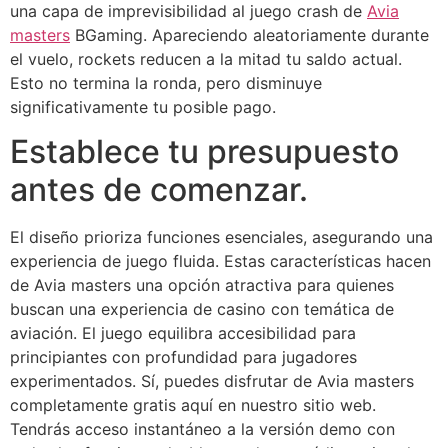
una capa de imprevisibilidad al juego crash de
Avia
masters
BGaming. Apareciendo aleatoriamente durante
el vuelo, rockets reducen a la mitad tu saldo actual.
Esto no termina la ronda, pero disminuye
significativamente tu posible pago.
Establece tu presupuesto
antes de comenzar.
El diseño prioriza funciones esenciales, asegurando una
experiencia de juego fluida. Estas características hacen
de Avia masters una opción atractiva para quienes
buscan una experiencia de casino con temática de
aviación. El juego equilibra accesibilidad para
principiantes con profundidad para jugadores
experimentados. Sí, puedes disfrutar de Avia masters
completamente gratis aquí en nuestro sitio web.
Tendrás acceso instantáneo a la versión demo con