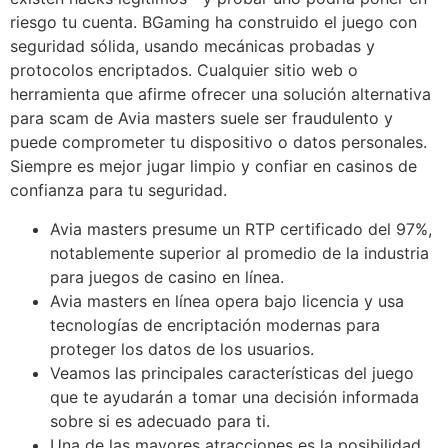
riesgo tu cuenta. BGaming ha construido el juego con
seguridad sólida, usando mecánicas probadas y
protocolos encriptados. Cualquier sitio web o
herramienta que afirme ofrecer una solución alternativa
para scam de Avia masters suele ser fraudulento y
puede comprometer tu dispositivo o datos personales.
Siempre es mejor jugar limpio y confiar en casinos de
confianza para tu seguridad.
Avia masters presume un RTP certificado del 97%,
notablemente superior al promedio de la industria
para juegos de casino en línea.
Avia masters en línea opera bajo licencia y usa
tecnologías de encriptación modernas para
proteger los datos de los usuarios.
Veamos las principales características del juego
que te ayudarán a tomar una decisión informada
sobre si es adecuado para ti.
Una de las mayores atracciones es la posibilidad