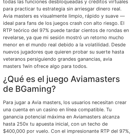
todas las funciones desbloqueadas y créditos virtuales
para practicar tu estrategia sin arriesgar dinero real.
Avia masters es visualmente limpio, rápido y suave —
ideal para fans de los juegos crash con alto riesgo. El
RTP teórico del 97% puede tardar cientos de rondas en
revelarse, ya que mi sesión mostró un retorno mucho
menor en el mundo real debido a la volatilidad. Desde
nuevos jugadores que quieren probar su suerte hasta
veteranos persiguiendo grandes ganancias, avia
masters 1win ofrece algo para todos.
¿Qué es el juego Aviamasters
de BGaming?
Para jugar a Avia masters, los usuarios necesitan crear
una cuenta en un casino en línea compatible. Tu
ganancia potencial máxima en Aviamasters alcanza
hasta 250x tu apuesta inicial, con un techo de
$400,000 por vuelo. Con el impresionante RTP del 97%,