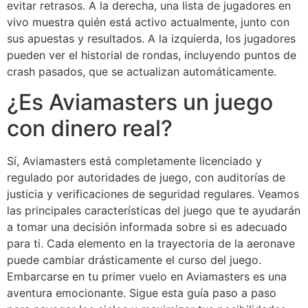
evitar retrasos. A la derecha, una lista de jugadores en
vivo muestra quién está activo actualmente, junto con
sus apuestas y resultados. A la izquierda, los jugadores
pueden ver el historial de rondas, incluyendo puntos de
crash pasados, que se actualizan automáticamente.
¿Es Aviamasters un juego
con dinero real?
Sí, Aviamasters está completamente licenciado y
regulado por autoridades de juego, con auditorías de
justicia y verificaciones de seguridad regulares. Veamos
las principales características del juego que te ayudarán
a tomar una decisión informada sobre si es adecuado
para ti. Cada elemento en la trayectoria de la aeronave
puede cambiar drásticamente el curso del juego.
Embarcarse en tu primer vuelo en Aviamasters es una
aventura emocionante. Sigue esta guía paso a paso