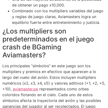
de obtener un pago x10,000.
Combinado con los multipliers variables del juego
y reglas de juego claras, Aviamasters logra un
equilibrio fuerte entre entretenimiento y justicia.
¿Los multipliers son
predeterminados en el juego
crash de BGaming
Aviamasters?
Los principales “símbolos” en este juego son los
multipliers y premios en efectivo que aparecen a lo
largo del vuelo del avión. Estos incluyen multipliers
numéricos (x2, x3, x4, x5) y valores aditivos (+1, +2, +5,
+10),
aviamaster.pe
representados como orbes
coloridos flotando en el cielo. Cada uno de estos
símbolos afecta la trayectoria del avión y las posibles
ganancias del jugador al ser recolectados. El juego