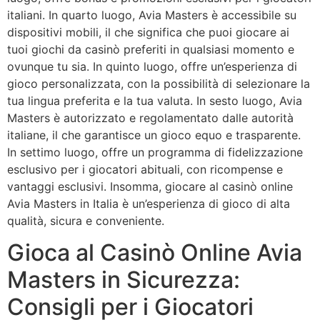
italiani. In quarto luogo, Avia Masters è accessibile su
dispositivi mobili, il che significa che puoi giocare ai
tuoi giochi da casinò preferiti in qualsiasi momento e
ovunque tu sia. In quinto luogo, offre un’esperienza di
gioco personalizzata, con la possibilità di selezionare la
tua lingua preferita e la tua valuta. In sesto luogo, Avia
Masters è autorizzato e regolamentato dalle autorità
italiane, il che garantisce un gioco equo e trasparente.
In settimo luogo, offre un programma di fidelizzazione
esclusivo per i giocatori abituali, con ricompense e
vantaggi esclusivi. Insomma, giocare al casinò online
Avia Masters in Italia è un’esperienza di gioco di alta
qualità, sicura e conveniente.
Gioca al Casinò Online Avia
Masters in Sicurezza:
Consigli per i Giocatori