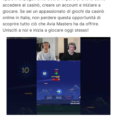
accedere al casinò, creare un account e iniziare a
giocare. Se sei un appassionato di giochi da casinò
online in Italia, non perdere questa opportunità di
scoprire tutto ciò che Avia Masters ha da offrire.
Unisciti a noi e inizia a giocare oggi stesso!