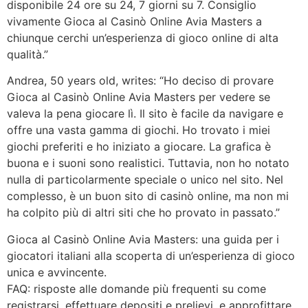
disponibile 24 ore su 24, 7 giorni su 7. Consiglio
vivamente Gioca al Casinò Online Avia Masters a
chiunque cerchi un’esperienza di gioco online di alta
qualità.”
Andrea, 50 years old, writes: “Ho deciso di provare
Gioca al Casinò Online Avia Masters per vedere se
valeva la pena giocare lì. Il sito è facile da navigare e
offre una vasta gamma di giochi. Ho trovato i miei
giochi preferiti e ho iniziato a giocare. La grafica è
buona e i suoni sono realistici. Tuttavia, non ho notato
nulla di particolarmente speciale o unico nel sito. Nel
complesso, è un buon sito di casinò online, ma non mi
ha colpito più di altri siti che ho provato in passato.”
Gioca al Casinò Online Avia Masters: una guida per i
giocatori italiani alla scoperta di un’esperienza di gioco
unica e avvincente.
FAQ: risposte alle domande più frequenti su come
registrarsi, effettuare depositi e prelievi, e approfittare