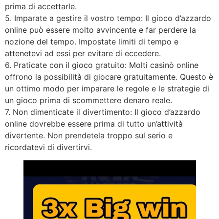
prima di accettarle.
5. Imparate a gestire il vostro tempo: Il gioco d’azzardo
online può essere molto avvincente e far perdere la
nozione del tempo. Impostate limiti di tempo e
attenetevi ad essi per evitare di eccedere.
6. Praticate con il gioco gratuito: Molti casinò online
offrono la possibilità di giocare gratuitamente. Questo è
un ottimo modo per imparare le regole e le strategie di
un gioco prima di scommettere denaro reale.
7. Non dimenticate il divertimento: Il gioco d’azzardo
online dovrebbe essere prima di tutto un’attività
divertente. Non prendetela troppo sul serio e
ricordatevi di divertirvi.