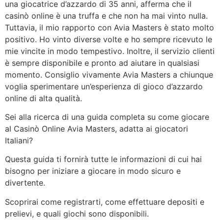
una giocatrice d’azzardo di 35 anni, afferma che il
casinò online è una truffa e che non ha mai vinto nulla.
Tuttavia, il mio rapporto con Avia Masters è stato molto
positivo. Ho vinto diverse volte e ho sempre ricevuto le
mie vincite in modo tempestivo. Inoltre, il servizio clienti
è sempre disponibile e pronto ad aiutare in qualsiasi
momento. Consiglio vivamente Avia Masters a chiunque
voglia sperimentare un’esperienza di gioco d’azzardo
online di alta qualità.
Sei alla ricerca di una guida completa su come giocare
al Casinò Online Avia Masters, adatta ai giocatori
Italiani?
Questa guida ti fornirà tutte le informazioni di cui hai
bisogno per iniziare a giocare in modo sicuro e
divertente.
Scoprirai come registrarti, come effettuare depositi e
prelievi, e quali giochi sono disponibili.