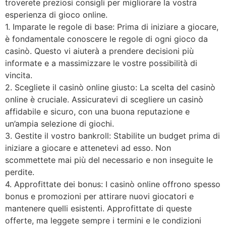
troverete preziosi consigli per migliorare la vostra
esperienza di gioco online.
1. Imparate le regole di base: Prima di iniziare a giocare,
è fondamentale conoscere le regole di ogni gioco da
casinò. Questo vi aiuterà a prendere decisioni più
informate e a massimizzare le vostre possibilità di
vincita.
2. Scegliete il casinò online giusto: La scelta del casinò
online è cruciale. Assicuratevi di scegliere un casinò
affidabile e sicuro, con una buona reputazione e
un’ampia selezione di giochi.
3. Gestite il vostro bankroll: Stabilite un budget prima di
iniziare a giocare e attenetevi ad esso. Non
scommettete mai più del necessario e non inseguite le
perdite.
4. Approfittate dei bonus: I casinò online offrono spesso
bonus e promozioni per attirare nuovi giocatori e
mantenere quelli esistenti. Approfittate di queste
offerte, ma leggete sempre i termini e le condizioni