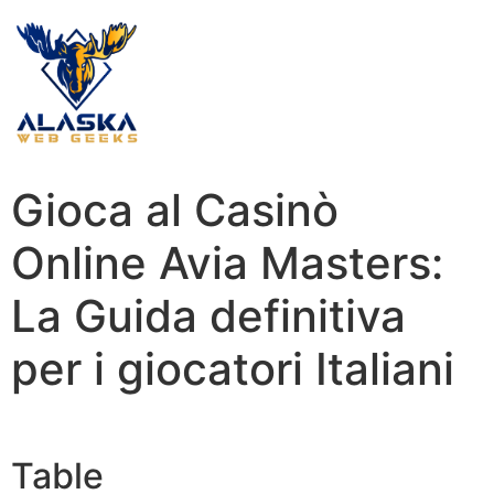
Gioca al Casinò
Online Avia Masters:
La Guida definitiva
per i giocatori Italiani
Table