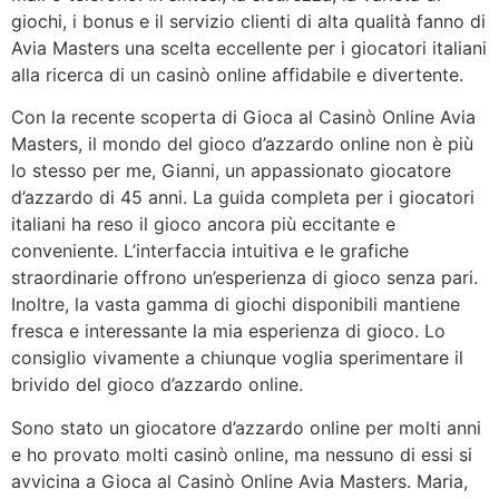
giochi, i bonus e il servizio clienti di alta qualità fanno di
Avia Masters una scelta eccellente per i giocatori italiani
alla ricerca di un casinò online affidabile e divertente.
Con la recente scoperta di Gioca al Casinò Online Avia
Masters, il mondo del gioco d’azzardo online non è più
lo stesso per me, Gianni, un appassionato giocatore
d’azzardo di 45 anni. La guida completa per i giocatori
italiani ha reso il gioco ancora più eccitante e
conveniente. L’interfaccia intuitiva e le grafiche
straordinarie offrono un’esperienza di gioco senza pari.
Inoltre, la vasta gamma di giochi disponibili mantiene
fresca e interessante la mia esperienza di gioco. Lo
consiglio vivamente a chiunque voglia sperimentare il
brivido del gioco d’azzardo online.
Sono stato un giocatore d’azzardo online per molti anni
e ho provato molti casinò online, ma nessuno di essi si
avvicina a Gioca al Casinò Online Avia Masters. Maria,