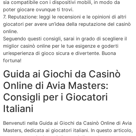
sia compatibile con i dispositivi mobili, in modo da
poter giocare ovunque ti trovi.
7. Reputazione: leggi le recensioni e le opinioni di altri
giocatori per avere un’idea della reputazione del casinò
online.
Seguendo questi consigli, sarai in grado di scegliere il
miglior casinò online per le tue esigenze e goderti
un’esperienza di gioco sicura e divertente. Buona
fortuna!
Guida ai Giochi da Casinò
Online di Avia Masters:
Consigli per i Giocatori
Italiani
Benvenuti nella Guida ai Giochi da Casinò Online di Avia
Masters, dedicata ai giocatori italiani. In questo articolo,