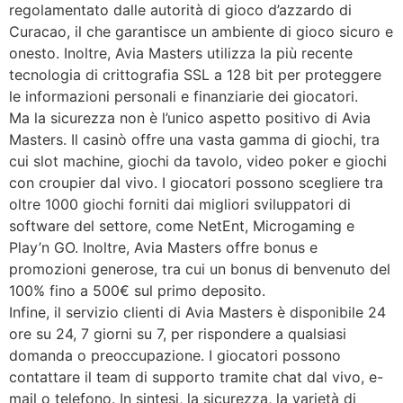
regolamentato dalle autorità di gioco d’azzardo di
Curacao, il che garantisce un ambiente di gioco sicuro e
onesto. Inoltre, Avia Masters utilizza la più recente
tecnologia di crittografia SSL a 128 bit per proteggere
le informazioni personali e finanziarie dei giocatori.
Ma la sicurezza non è l’unico aspetto positivo di Avia
Masters. Il casinò offre una vasta gamma di giochi, tra
cui slot machine, giochi da tavolo, video poker e giochi
con croupier dal vivo. I giocatori possono scegliere tra
oltre 1000 giochi forniti dai migliori sviluppatori di
software del settore, come NetEnt, Microgaming e
Play’n GO. Inoltre, Avia Masters offre bonus e
promozioni generose, tra cui un bonus di benvenuto del
100% fino a 500€ sul primo deposito.
Infine, il servizio clienti di Avia Masters è disponibile 24
ore su 24, 7 giorni su 7, per rispondere a qualsiasi
domanda o preoccupazione. I giocatori possono
contattare il team di supporto tramite chat dal vivo, e-
mail o telefono. In sintesi, la sicurezza, la varietà di