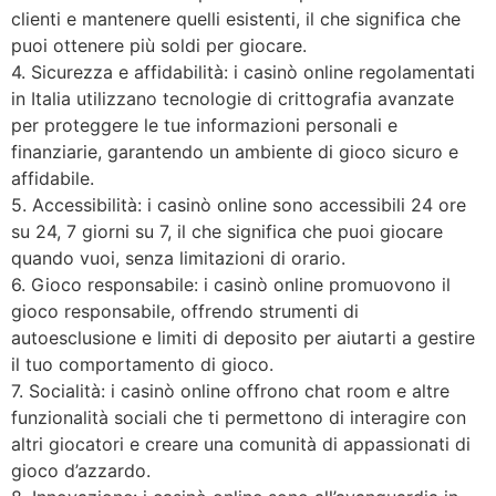
clienti e mantenere quelli esistenti, il che significa che
puoi ottenere più soldi per giocare.
4. Sicurezza e affidabilità: i casinò online regolamentati
in Italia utilizzano tecnologie di crittografia avanzate
per proteggere le tue informazioni personali e
finanziarie, garantendo un ambiente di gioco sicuro e
affidabile.
5. Accessibilità: i casinò online sono accessibili 24 ore
su 24, 7 giorni su 7, il che significa che puoi giocare
quando vuoi, senza limitazioni di orario.
6. Gioco responsabile: i casinò online promuovono il
gioco responsabile, offrendo strumenti di
autoesclusione e limiti di deposito per aiutarti a gestire
il tuo comportamento di gioco.
7. Socialità: i casinò online offrono chat room e altre
funzionalità sociali che ti permettono di interagire con
altri giocatori e creare una comunità di appassionati di
gioco d’azzardo.