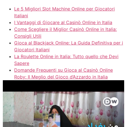
Le 5 Migliori Slot Machine Online per Giocatori
Italiani
I Vantaggi di Giocare al Casinò Online in Italia
Come Scegliere il Miglior Casinò Online in Italia:
Consigli Utili
Gioca al Blackjack Online: La Guida Definitiva per i
Giocatori Italiani
La Roulette Online in Italia: Tutto quello che Devi
Sapere
Domande Frequenti su Gioca al Casinò Online
Roby: Il Meglio del Gioco d’Azzardo in Italia