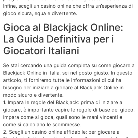
Infine, scegli un casinò online che offra un’esperienza di
gioco sicura, equa e divertente.
Gioca al Blackjack Online:
La Guida Definitiva per i
Giocatori Italiani
Se stai cercando una guida completa su come giocare a
Blackjack Online in Italia, sei nel posto giusto. In questo
articolo, ti forniremo tutte le informazioni di cui hai
bisogno per iniziare a giocare al Blackjack Online in
modo sicuro e divertente.
1. Impara le regole del Blackjack: prima di iniziare a
giocare, è importante capire le regole di base del gioco.
Impara come si gioca, quali sono le mani vincenti e
come si calcolano le scommesse.
2. Scegli un casinò online affidabile: per giocare a