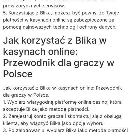
prowizorycznych serwisów.
5. Korzystając z Blika, możesz być pewny, że Twoje
płatności w kasynach online są zabezpieczone za
pomocą najnowszych technologii ochrony danych.
Jak korzystać z Blika w
kasynach online:
Przewodnik dla graczy w
Polsce
Jak korzystać z Blika w kasynach online: Przewodnik
dla graczy w Polsce.
1. Wybierz wiarygodną platformę online casino, która
akceptuje Blika jako metodę płatności.
2. Zarejestruj konto gracza i skontaktuj się z obsługą
klienta, aby włączyć Blika jako opcję wyboru.
3. Po zalogowaniu, wybierz Blika jako metodę płatności