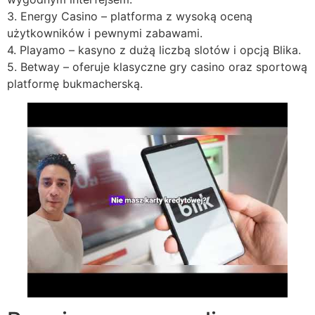
3. Energy Casino – platforma z wysoką oceną
użytkowników i pewnymi zabawami.
4. Playamo – kasyno z dużą liczbą slotów i opcją Blika.
5. Betway – oferuje klasyczne gry casino oraz sportową
platformę bukmacherską.