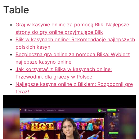
Table
Graj w kasynie online za pomocą Blik: Najlepsze
strony do gry online przyjmujące Blik
Blik w kasynach online: Rekomendacje najlepszych
polskich kasyn
Bezpieczna gra online za pomocą Blika: Wybierz
najlepsze kasyno online
Jak korzystać z Blika w kasynach online:
Przewodnik dla graczy w Polsce
Najlepsze kasyna online z Blikiem: Rozpocznij grę
teraz!