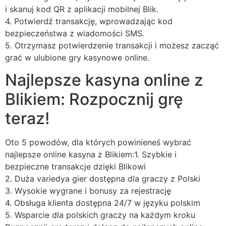
i skanuj kod QR z aplikacji mobilnej Blik.
4. Potwierdź transakcję, wprowadzając kod
bezpieczeństwa z wiadomości SMS.
5. Otrzymasz potwierdzenie transakcji i możesz zacząć
grać w ulubione gry kasynowe online.
Najlepsze kasyna online z
Blikiem: Rozpocznij grę
teraz!
Oto 5 powodów, dla których powinieneś wybrać
najlepsze online kasyna z Blikiem:1. Szybkie i
bezpieczne transakcje dzięki Blikowi
2. Duża variedya gier dostępna dla graczy z Polski
3. Wysokie wygrane i bonusy za rejestrację
4. Obsługa klienta dostępna 24/7 w języku polskim
5. Wsparcie dla polskich graczy na każdym kroku