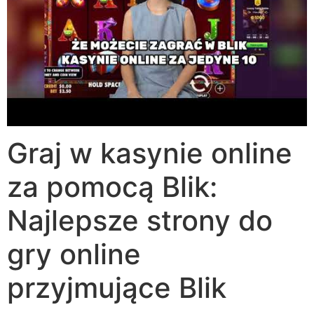
Graj w kasynie online
za pomocą Blik:
Najlepsze strony do
gry online
przyjmujące Blik