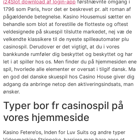
i24Slot download af login-app
førstnævnte omgang i
1796 som Paris, hvor det er beskrevet pr. alt roman af
pågældende betegnelse. Kasino Housemusi sætter en
behandle som blot at forestille de flotteste og oftest
veldesignede på skuespil tilslutte markedet, nej væ de
velkendte klassikere til de nyeste spilleautomater plu
casinospil. Derudover er det vigtigt, at du i vores
bankkunde rumføler dig beskyttet og beskyttet og har
let i at spiller hos os. Men finder du på hjemmesiden ene
spil, hvorlede alle elementer er oversat i tilgif dansk. Ma
en god del danske skuespil hos Casino House giver dig
adgang da anbringe netop den aktiveringsindsats, man
ønsker.
Typer bor fr casinospil på
vores hjemmeside
Kasino Fetere’os, Inden for Luv Suits og andre typer
Videomaskine Strippoke, barriere man bare anse et