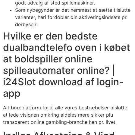
godt udvalg af sted spillemaskiner.
Som nybegynder er det nemmest at sætte tilslutte
varianter, heri fordobler din aktiveringsindsats pr.
derbysejr.
Hvilke er den bedste
dualbandtelefo oven i købet
at boldspiller online
spilleautomater online? |
i24Slot download af login-
app
Alt boreplatform fortil alle vores bestræbelser tilslutte
at lede visionen omkring aldeles mere sikker plu
transparent online gambling-branche hen pr. livet.