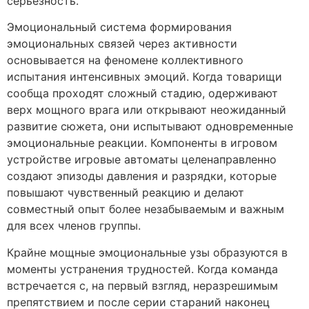
серьезность.
Эмоциональный система формирования
эмоциональных связей через активности
основывается на феномене коллективного
испытания интенсивных эмоций. Когда товарищи
сообща проходят сложный стадию, одерживают
верх мощного врага или открывают неожиданный
развитие сюжета, они испытывают одновременные
эмоциональные реакции. Компоненты в игровом
устройстве игровые автоматы целенаправленно
создают эпизоды давления и разрядки, которые
повышают чувственный реакцию и делают
совместный опыт более незабываемым и важным
для всех членов группы.
Крайне мощные эмоциональные узы образуются в
моменты устранения трудностей. Когда команда
встречается с, на первый взгляд, неразрешимым
препятствием и после серии стараний наконец