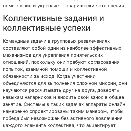
осмысление и укрепляет товарищеские отношения.
Коллективные задания и
коллективные успехи
Командные задачи в групповых развлечениях
составляют собой один из наиболее эффективных
механизмов для укрепления приятельских
отношений, поскольку они требуют согласования
попыток, взаимной помощи и коллективной
обязанности за исход. Когда участники
объединяются для выполнения сложной миссии, они
научаются рассчитывать друг на друга, доверять
навыкам напарников и вносить свой взнос в общее
занятие. Системы в таких задачах аппараты онлайн
намеренно спроектированы таким манером, чтобы
победа был невозможен без активного вовлечения
каждого элемента коллектива, что акцентирует