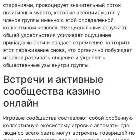
стараниями, провоцирует значительный поток
позитивных чувств, которые ассоциируются у
членов группы именно с этой определенной
коллективом человек. Эмоциональный результат
общей удовольствия усиливает ощущение
принадлежности и создает стремление повторить
этот переживание снова, что органично побуждает
игроков развивать общение и укреплять
общественные узы внутри группы.
Встречи и активные
сообщества казино
онлайн
Игровые сообщества составляют собой особенную
коллективную экосистему игровые автоматы, где
люди со всего света могут встречать товарищей по