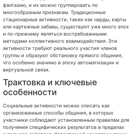
фантазию, и их можно группировать по
многообразным признакам. Традиционные
стационарные активности, такие как нарды, карты
или картежные забавы, существуют уже много эпох
и по-прежнему являться востребованными
методами коллективного взаимодействия. Эти
активности требуют реального участия членов
группы и образуют обстановку прямого общения,
что особенно значимо в эпоху автоматизации и
виртуальной связи.
Трактовка и ключевые
особенности
Социальные активности можно описать как
организованные способы общения, в которых
участники соблюдают установленным правилам для
получения специфических результатов в пределах