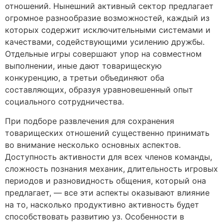
отношений. Нынешний активный сектор предлагает
огромное разнообразие возможностей, каждый из
которых содержит исключительными системами и
качествами, содействующими усилению дружбы.
Отдельные игры совершают упор на совместном
выполнении, иные дают товарищескую
конкуренцию, а третьи объединяют оба
составляющих, образуя уравновешенный опыт
социального сотрудничества.
При подборе развлечения для сохранения
товарищеских отношений существенно принимать
во внимание несколько основных аспектов.
Доступность активности для всех членов команды,
сложность познания механик, длительность игровых
периодов и разновидность общения, который она
предлагает, — все эти аспекты оказывают влияние
на то, насколько продуктивно активность будет
способствовать развитию уз. Особенности в