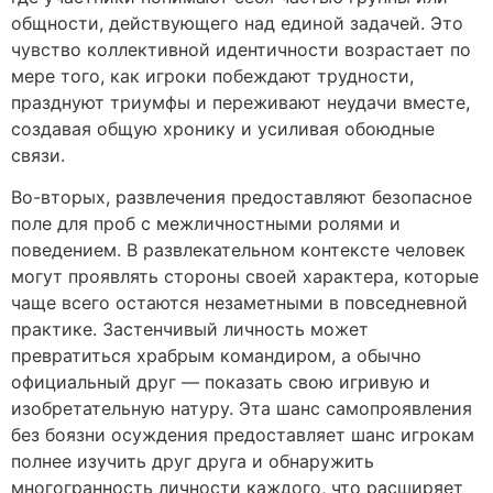
общности, действующего над единой задачей. Это
чувство коллективной идентичности возрастает по
мере того, как игроки побеждают трудности,
празднуют триумфы и переживают неудачи вместе,
создавая общую хронику и усиливая обоюдные
связи.
Во-вторых, развлечения предоставляют безопасное
поле для проб с межличностными ролями и
поведением. В развлекательном контексте человек
могут проявлять стороны своей характера, которые
чаще всего остаются незаметными в повседневной
практике. Застенчивый личность может
превратиться храбрым командиром, а обычно
официальный друг — показать свою игривую и
изобретательную натуру. Эта шанс самопроявления
без боязни осуждения предоставляет шанс игрокам
полнее изучить друг друга и обнаружить
многогранность личности каждого, что расширяет