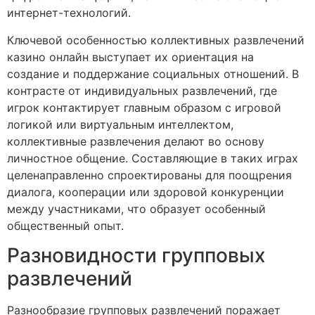
интернет-технологий.
Ключевой особенностью коллективных развлечений
казино онлайн выступает их ориентация на
создание и поддержание социальных отношений. В
контрасте от индивидуальных развлечений, где
игрок контактирует главным образом с игровой
логикой или виртуальным интеллектом,
коллективные развлечения делают во основу
личностное общение. Составляющие в таких играх
целенаправленно спроектированы для поощрения
диалога, кооперации или здоровой конкуренции
между участниками, что образует особенный
общественный опыт.
Разновидности групповых
развлечений
Разнообразие групповых развлечений поражает