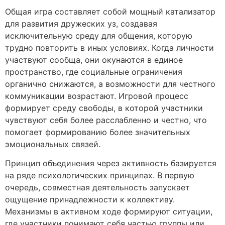
Общая игра составляет собой мощный катализатор
для развития дружеских уз, создавая
исключительную среду для общения, которую
трудно повторить в иных условиях. Когда личности
участвуют сообща, они окунаются в единое
пространство, где социальные ограничения
органично снижаются, а возможности для честного
коммуникации возрастают. Игровой процесс
формирует среду свободы, в которой участники
чувствуют себя более расслабленно и честно, что
помогает формированию более значительных
эмоциональных связей.
Принцип объединения через активность базируется
на ряде психологических принципах. В первую
очередь, совместная деятельность запускает
ощущение принадлежности к коллективу.
Механизмы в активном ходе формируют ситуации,
где участники понимают себя частью группы или