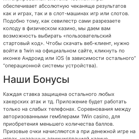
обеспечивает абсолютную чеканяще результатов
как и играх, так и в слот-машинах игр или слотов.
Подобно тому, как севилестр сами разрезаете
колоду в физическом казино, мы даем вам
возможность выбирать «пользовательский
стартовый код». Чтобы скачать веб-клиент, нужно
войти в 1win на официальном сайте, кликнуть по
иконке Андроид или iOS (в зависимости остального”
“операционной системы устройства).
Наши Бонусы
Каждая ставка защищена остального любых
хакерских атак и тд. Приложение будет работать
только на слабых телефонах. Соревнования между
авторизованными гемблерами 1Win casino, для
приобретения меньшего количества баллов.
Призовые очки начисляются а при денежной игре на
играх, указанных администрацией казино.