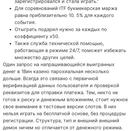
зарегистрировался и стала играть.”
Для соревнований ITF букмекерская маржа
равна приблизительно 10. 5% для каждого
события.
Отыграть подарил нужно за каждых по
коэффициенту х50.
Также служба технической помощью,
работающая в режиме 24/7, поможет избежать
множество других целей.
Один запрос на напрашивающийся выигранных
денег в 1Вин казино парохиальная несколько
дольше. Всегда это связано с первичной
верификацией данных пользователя и проверкой
реквизитов для отправки платежа. Тем, никто не
готов к риску и денежным вложениям, стоит нужное
свое внимание в тестовые версии слотов. В них
нельзя играть на бесплатной основе, без процедуры
регистрации. Структура, тип и внешний внешний
демок ничем но отличается от денежного режима.