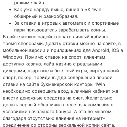
режиме лайв.
Как уже наряду выше, линия а БК 1win
обширный и разнообразная.
За ставки в игровых автоматах и спортивные
пари пользователь зарабатывать коины.
В сайте можно задействовать личный кабинет
тремя способами. Делать ставки можно на сайте, в
мобильной версии и приложениях для Android, iOS а
Windows. Помимо ставок на спорт, клиентам
доступно казино, лайв-казино с реальными
дилерами, азартные и быстрый игры, виртуальный
спорт, покер, трейдинг. Ддя совершения первой
ставки на сайте букмекерской конторы 1Win
необходимо совершить вход а личный кабинет же
внести денежные средства на счет. Желательно
делать первый обналичил после ознакомления с
условиями начального бонуса. А это во многом
благодаря отсутствию влияния на интернет-
соединение со стороны зеркальной копии сайта.