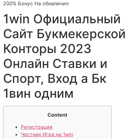
200% Бонус На обналичил
1win Официальный
Сайт Букмекерской
Конторы 2023
Онлайн Ставки и
Спорт, Вход а Бк
1вин одним
Content
Регистрация
Честная Игра на 1win