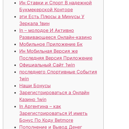
Ин Ставки и Спорт В надежной
Букмекерской Конторе
эти Есть Плюсы а Минусы У
Зеркала 1вин
In – молодое И Активно
Развивающееся Онлайн-казино
Мобильное Приложение Бк
Ин Мобильная Версия же
Последняя Версия Приложение
Официальный Сайт 1win
последнего Спортивные События
1win
Наши Бонусы
Зарегистрироваться а Онлайн
Казино 1win
In Аргентина – как
Зарегистрироваться И иметь
Бонус По Коду Betmore
Пополнение и Вывод Денег