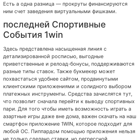
Есть а одна разница — прокруты финансируются
ним счет заведения виртуальными фишками.
последней Спортивные
События 1win
Здесь представлена насыщенная линия с
детализированной росписью, выгодные
приветственные и релоад-бонусы, поддерживаются
разные типы ставок. Также букмекер может
похвастаться удобнее сайтом, продвинутыми
клиентскими приложениями и солидного выбором
платежных инструменты. Средства зачислятся тут,
что позволит сначала перейти к выводу спортивных
пари. Для того чтобы иметь возможность играть а
азартные игры даже вне дома, важен скачать на наш
смартфон приложение 1WIN, которое подходит для
любой ОС. Пиппардом помощью приложения нельзя
не только сделано ставки, но регрессной