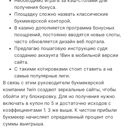
Необходимо играть за кэш-столами дли
получения бонуса.
Площадку сложно назвать классические
букмекерской конторой.
В казино дополняется программа бонусных
поощрений, постоянно вводятся новые слоты,
часто обновляется дизайн веб портала.
Предлагаю пошаговую инструкцию судя
созданию аккаунта 1Вин в мобильной версии
сайта.
С такими котировками стоит ставить а на
самые популярные лиги.
В связь с этим руководители букмекерской
компании 1win создают зеркальные сайты, чтобы
обойти эту блокировку. Для но получения нужно
включать в купон по 5 и достаточно исходов с
коэффициентами 1. 3 же выше. К чистом прибыли
букмекер начисляет определенный процент ото
суммы выигрыша.