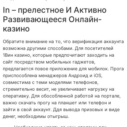
In – прелестное И Активно
Развивающееся Онлайн-
казино
Обратите внимание на то, что верификация аккаунта
возможна другими способами. Для посетителей
1Вин казино, которые предпочитают заходить на
сайт посредством мобильных гаджетов,
предлагается повое приложение для мобилок. Прога
приспособлена менаджеров Андроид и iOS,
совместима с теми моделями телефонов,
стремительно весит, не увеличивает нагрузку на
оперативку. Для обособленной работой на портале,
важно скачать прогу на планшет или телефон и
зайти в свой аккаунт. Ддя вывода призовых и виде
денег, необходимы отыгрыш.