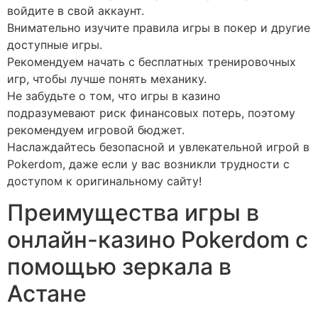
войдите в свой аккаунт.
Внимательно изучите правила игры в покер и другие
доступные игры.
Рекомендуем начать с бесплатных тренировочных
игр, чтобы лучше понять механику.
Не забудьте о том, что игры в казино
подразумевают риск финансовых потерь, поэтому
рекомендуем игровой бюджет.
Наслаждайтесь безопасной и увлекательной игрой в
Pokerdom, даже если у вас возникли трудности с
доступом к оригинальному сайту!
Преимущества игры в
онлайн-казино Pokerdom с
помощью зеркала в
Астане