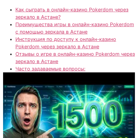
Как сыграть в онлайн-казино Pokerdom через
зеркало в Астане?
Преимущества игры в онлайн-казино Pokerdom
с помощью зеркала в Астане
Инструкция по доступу к онлайн-казино
Pokerdom через зеркало в Астане
Отзывы о игре в онлайн-казино Pokerdom через
зеркало в Астане
Часто задаваемые вопросы: