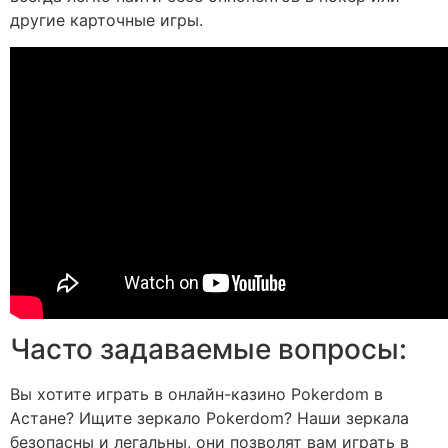
другие карточные игры.
Часто задаваемые вопросы:
Вы хотите играть в онлайн-казино Pokerdom в
Астане? Ищите зеркало Pokerdom? Наши зеркала
безопасны и легальны, они позволят вам играть в