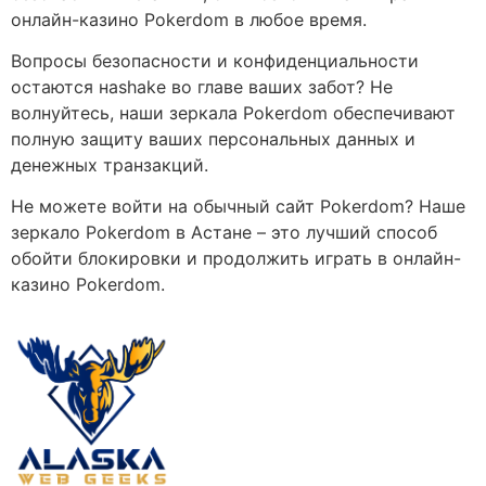
онлайн-казино Pokerdom в любое время.
Вопросы безопасности и конфиденциальности
остаются наshake во главе ваших забот? Не
волнуйтесь, наши зеркала Pokerdom обеспечивают
полную защиту ваших персональных данных и
денежных транзакций.
Не можете войти на обычный сайт Pokerdom? Наше
зеркало Pokerdom в Астане – это лучший способ
обойти блокировки и продолжить играть в онлайн-
казино Pokerdom.