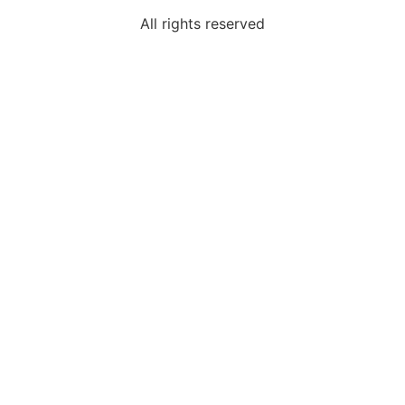
All rights reserved