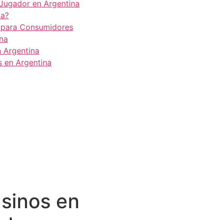
 Jugador en Argentina
na?
a para Consumidores
ina
n Argentina
s en Argentina
asinos en