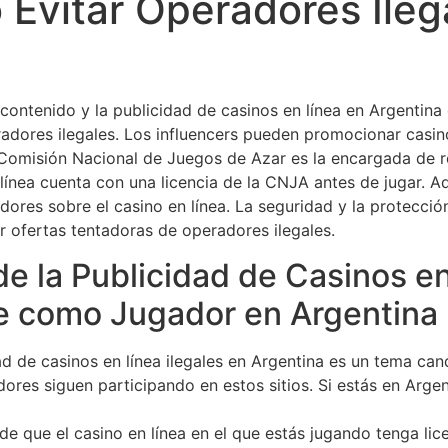
 Evitar Operadores Ileg
 contenido y la publicidad de casinos en línea en Argentina
radores ilegales. Los influencers pueden promocionar casin
 Comisión Nacional de Juegos de Azar es la encargada de r
n línea cuenta con una licencia de la CNJA antes de jugar. 
dores sobre el casino en línea. La seguridad y la protecció
r ofertas tentadoras de operadores ilegales.
de la Publicidad de Casinos en
 como Jugador en Argentina
ad de casinos en línea ilegales en Argentina es un tema can
ores siguen participando en estos sitios. Si estás en Argen
e de que el casino en línea en el que estás jugando tenga lic