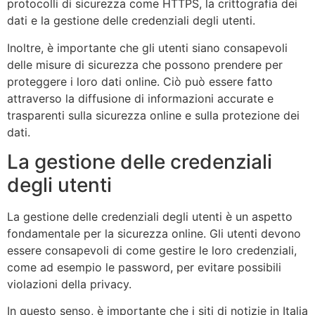
protocolli di sicurezza come HTTPS, la crittografia dei
dati e la gestione delle credenziali degli utenti.
Inoltre, è importante che gli utenti siano consapevoli
delle misure di sicurezza che possono prendere per
proteggere i loro dati online. Ciò può essere fatto
attraverso la diffusione di informazioni accurate e
trasparenti sulla sicurezza online e sulla protezione dei
dati.
La gestione delle credenziali
degli utenti
La gestione delle credenziali degli utenti è un aspetto
fondamentale per la sicurezza online. Gli utenti devono
essere consapevoli di come gestire le loro credenziali,
come ad esempio le password, per evitare possibili
violazioni della privacy.
In questo senso, è importante che i siti di notizie in Italia