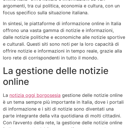
argomenti, tra cui politica, economia e cultura, con un
focus specifico sulla situazione italiana.
In sintesi, le piattaforme di informazione online in Italia
offrono una vasta gamma di notizie e informazioni,
dalle notizie politiche e economiche alle notizie sportive
e culturali. Questi siti sono noti per la loro capacità di
offrire notizie e informazioni in tempo reale, grazie alla
loro rete di corrispondenti in tutto il mondo.
La gestione delle notizie
online
La
notizia oggi borgosesia
gestione delle notizie online
è un tema sempre più importante in Italia, dove i portali
di informazione e i siti di notizie sono diventati una
parte integrante della vita quotidiana di molti cittadini.
Con l’avvento della rete, la gestione delle notizie online