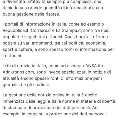
è diventata un’attività sempre più complessa, che
richiede una grande quantità di informazioni e una
buona gestione delle risorse.
I portali di informazione in Italia, come ad esempio
Repubblica.it, Corriere.it e La Stampa.it, sono tra i più
popolari e seguiti dai cittadini. Questi portali offrono
notizie su vari argomenti, tra cui politica, economia,
sport e cultura, e sono spesso fonti di informazione per
i cittadini.
I siti di notizie in Italia, come ad esempio ANSA.it e
Adnkronos.com, sono invece specializzati in notizie di
attualità e sono spesso fonti di informazione per i
giornalisti e gli studiosi.
La gestione delle notizie online in Italia è anche
influenzata dalle leggi e dalle norme in materia di libertà
di stampa e di protezione dei dati personali. Ad
esempio, la legge sulla protezione dei dati personali