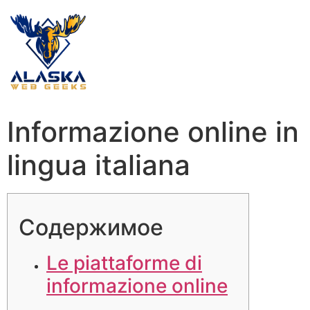
Informazione online in
lingua italiana
Содержимое
Le piattaforme di
informazione online