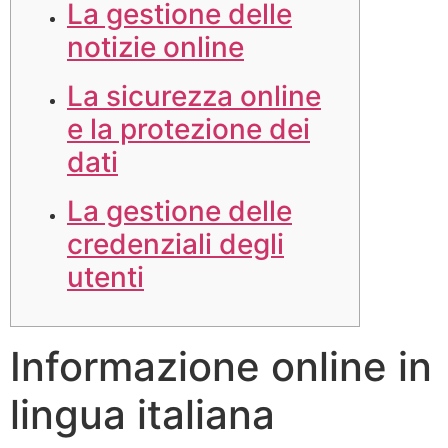
La gestione delle
notizie online
La sicurezza online
e la protezione dei
dati
La gestione delle
credenziali degli
utenti
Informazione online in
lingua italiana