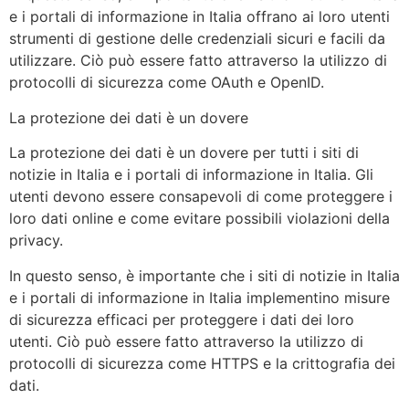
e i portali di informazione in Italia offrano ai loro utenti
strumenti di gestione delle credenziali sicuri e facili da
utilizzare. Ciò può essere fatto attraverso la utilizzo di
protocolli di sicurezza come OAuth e OpenID.
La protezione dei dati è un dovere
La protezione dei dati è un dovere per tutti i siti di
notizie in Italia e i portali di informazione in Italia. Gli
utenti devono essere consapevoli di come proteggere i
loro dati online e come evitare possibili violazioni della
privacy.
In questo senso, è importante che i siti di notizie in Italia
e i portali di informazione in Italia implementino misure
di sicurezza efficaci per proteggere i dati dei loro
utenti. Ciò può essere fatto attraverso la utilizzo di
protocolli di sicurezza come HTTPS e la crittografia dei
dati.