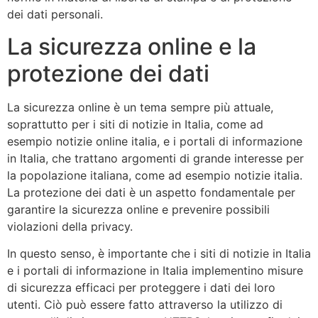
dei dati personali.
La sicurezza online e la
protezione dei dati
La sicurezza online è un tema sempre più attuale,
soprattutto per i siti di notizie in Italia, come ad
esempio notizie online italia, e i portali di informazione
in Italia, che trattano argomenti di grande interesse per
la popolazione italiana, come ad esempio notizie italia.
La protezione dei dati è un aspetto fondamentale per
garantire la sicurezza online e prevenire possibili
violazioni della privacy.
In questo senso, è importante che i siti di notizie in Italia
e i portali di informazione in Italia implementino misure
di sicurezza efficaci per proteggere i dati dei loro
utenti. Ciò può essere fatto attraverso la utilizzo di