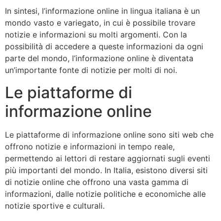
In sintesi, l’informazione online in lingua italiana è un
mondo vasto e variegato, in cui è possibile trovare
notizie e informazioni su molti argomenti. Con la
possibilità di accedere a queste informazioni da ogni
parte del mondo, l’informazione online è diventata
un’importante fonte di notizie per molti di noi.
Le piattaforme di
informazione online
Le piattaforme di informazione online sono siti web che
offrono notizie e informazioni in tempo reale,
permettendo ai lettori di restare aggiornati sugli eventi
più importanti del mondo. In Italia, esistono diversi siti
di notizie online che offrono una vasta gamma di
informazioni, dalle notizie politiche e economiche alle
notizie sportive e culturali.