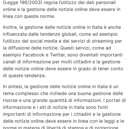
(Legge 196/2003) regola l’utilizzo dei dati personali
online e la gestione delle notizie online deve essere in
linea con queste norme.
Inoltre, la gestione delle notizie online in Italia è anche
influenzata dalle tendenze globali, come ad esempio
l’utilizzo dei social media e dei servizi di streaming per
la diffusione delle notizie. Questi servizi, come ad
esempio Facebook e Twitter, sono diventati importanti
canali di informazione per molti cittadini e la gestione
delle notizie online deve essere in grado di tener conto
di queste tendenze.
In sintesi, la gestione delle notizie online in Italia è un
tema complesso che richiede una buona gestione delle
risorse e una grande quantità di informazioni. I portali di
informazione e i siti di notizie in Italia sono fonti
importanti di informazione per i cittadini e la gestione
delle notizie online deve essere in linea con le leggi e le
norme in materia di libertà di stampa e di protezione