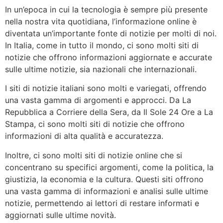
In un’epoca in cui la tecnologia è sempre più presente
nella nostra vita quotidiana, l’informazione online è
diventata un’importante fonte di notizie per molti di noi.
In Italia, come in tutto il mondo, ci sono molti siti di
notizie che offrono informazioni aggiornate e accurate
sulle ultime notizie, sia nazionali che internazionali.
I siti di notizie italiani sono molti e variegati, offrendo
una vasta gamma di argomenti e approcci. Da La
Repubblica a Corriere della Sera, da Il Sole 24 Ore a La
Stampa, ci sono molti siti di notizie che offrono
informazioni di alta qualità e accuratezza.
Inoltre, ci sono molti siti di notizie online che si
concentrano su specifici argomenti, come la politica, la
giustizia, la economia e la cultura. Questi siti offrono
una vasta gamma di informazioni e analisi sulle ultime
notizie, permettendo ai lettori di restare informati e
aggiornati sulle ultime novità.