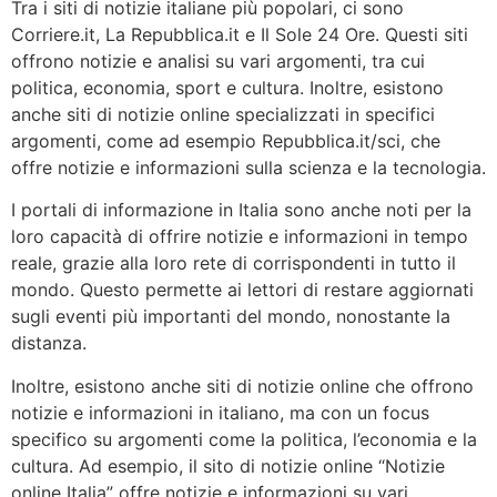
Tra i siti di notizie italiane più popolari, ci sono
Corriere.it, La Repubblica.it e Il Sole 24 Ore. Questi siti
offrono notizie e analisi su vari argomenti, tra cui
politica, economia, sport e cultura. Inoltre, esistono
anche siti di notizie online specializzati in specifici
argomenti, come ad esempio Repubblica.it/sci, che
offre notizie e informazioni sulla scienza e la tecnologia.
I portali di informazione in Italia sono anche noti per la
loro capacità di offrire notizie e informazioni in tempo
reale, grazie alla loro rete di corrispondenti in tutto il
mondo. Questo permette ai lettori di restare aggiornati
sugli eventi più importanti del mondo, nonostante la
distanza.
Inoltre, esistono anche siti di notizie online che offrono
notizie e informazioni in italiano, ma con un focus
specifico su argomenti come la politica, l’economia e la
cultura. Ad esempio, il sito di notizie online “Notizie
online Italia” offre notizie e informazioni su vari