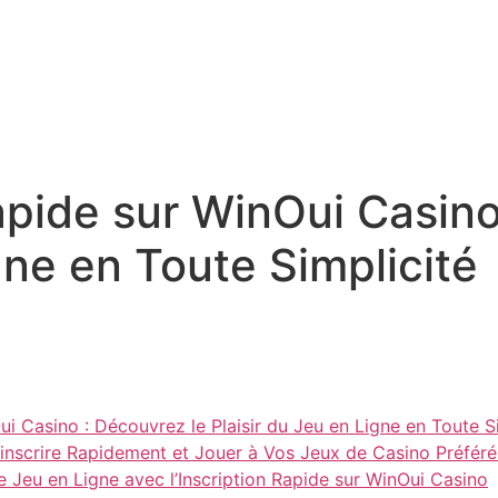
apide sur WinOui Casino
ne en Toute Simplicité
ui Casino : Découvrez le Plaisir du Jeu en Ligne en Toute S
nscrire Rapidement et Jouer à Vos Jeux de Casino Préféré
e Jeu en Ligne avec l’Inscription Rapide sur WinOui Casino