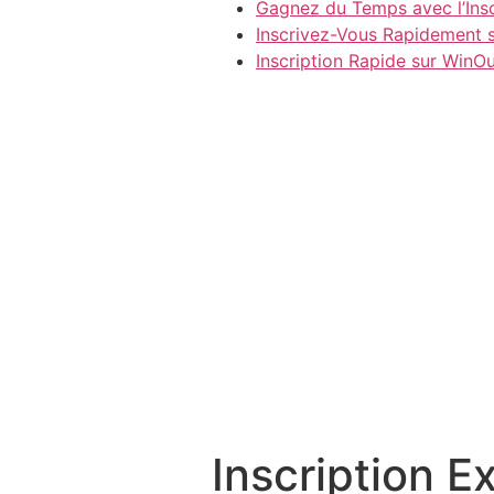
Gagnez du Temps avec l’Insc
Inscrivez-Vous Rapidement s
Inscription Rapide sur WinO
Inscription E