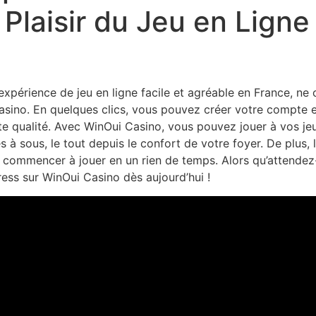
Plaisir du Jeu en Ligne
expérience de jeu en ligne facile et agréable en France, ne
Casino. En quelques clics, vous pouvez créer votre compte e
e qualité. Avec WinOui Casino, vous pouvez jouer à vos jeux
s à sous, le tout depuis le confort de votre foyer. De plus, 
z commencer à jouer en un rien de temps. Alors qu’attendez
press sur WinOui Casino dès aujourd’hui !