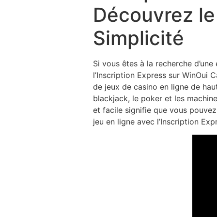
Découvrez le 
Simplicité
Si vous êtes à la recherche d’une 
l’Inscription Express sur WinOui 
de jeux de casino en ligne de haut
blackjack, le poker et les machine
et facile signifie que vous pouve
jeu en ligne avec l’Inscription Ex