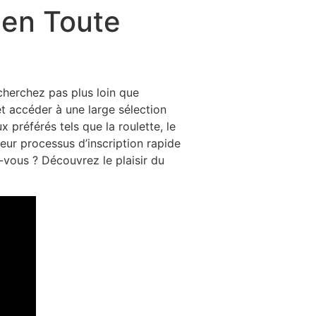
 en Toute
 cherchez pas plus loin que
t accéder à une large sélection
 préférés tels que la roulette, le
leur processus d’inscription rapide
-vous ? Découvrez le plaisir du