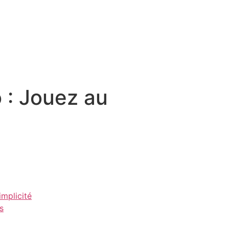
 : Jouez au
implicité
s