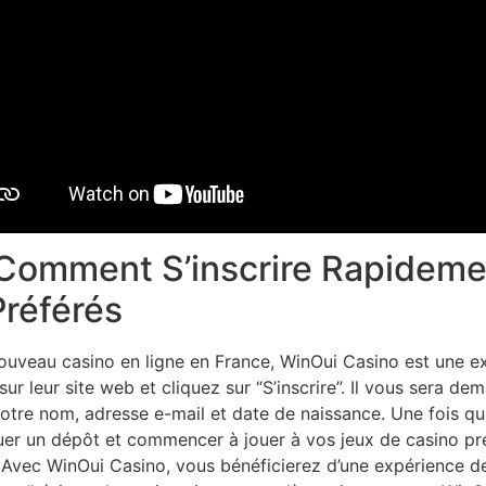
Comment S’inscrire Rapidemen
Préférés
nouveau casino en ligne en France, WinOui Casino est une e
ur leur site web et cliquez sur “S’inscrire”. Il vous sera d
votre nom, adresse e-mail et date de naissance. Une fois qu
uer un dépôt et commencer à jouer à vos jeux de casino préfé
 Avec WinOui Casino, vous bénéficierez d’une expérience de j