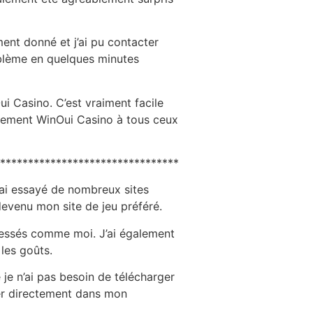
ent donné et j’ai pu contacter
roblème en quelques minutes
ui Casino. C’est vraiment facile
ement WinOui Casino à tous ceux
********************************
 j’ai essayé de nombreux sites
devenu mon site de jeu préféré.
 pressés comme moi. J’ai également
 les goûts.
 je n’ai pas besoin de télécharger
er directement dans mon