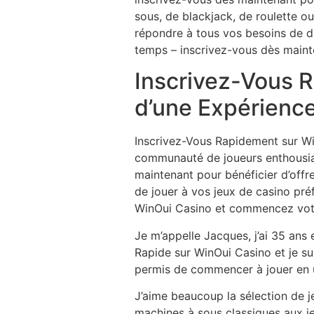
sous, de blackjack, de roulette o
répondre à tous vos besoins de 
temps – inscrivez-vous dès maint
Inscrivez-Vous R
d’une Expérience
Inscrivez-Vous Rapidement sur Wi
communauté de joueurs enthousias
maintenant pour bénéficier d’offr
de jouer à vos jeux de casino pré
WinOui Casino et commencez votre
Je m’appelle Jacques, j’ai 35 ans 
Rapide sur WinOui Casino et je sui
permis de commencer à jouer en 
J’aime beaucoup la sélection de j
machines à sous classiques aux je