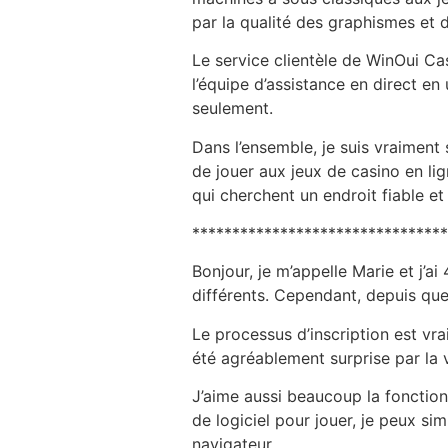
par la qualité des graphismes et 
Le service clientèle de WinOui Ca
l’équipe d’assistance en direct en
seulement.
Dans l’ensemble, je suis vraiment 
de jouer aux jeux de casino en li
qui cherchent un endroit fiable et
********************************
Bonjour, je m’appelle Marie et j’a
différents. Cependant, depuis que
Le processus d’inscription est vra
été agréablement surprise par la v
J’aime aussi beaucoup la fonctionn
de logiciel pour jouer, je peux
navigateur.