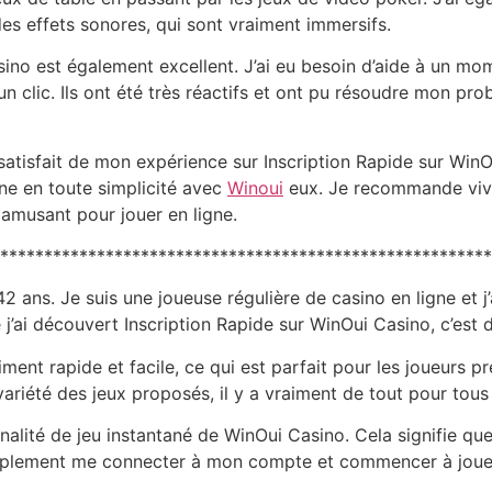
des effets sonores, qui sont vraiment immersifs.
sino est également excellent. J’ai eu besoin d’aide à un mom
 un clic. Ils ont été très réactifs et ont pu résoudre mon p
satisfait de mon expérience sur Inscription Rapide sur WinO
gne en toute simplicité avec
Winoui
eux. Je recommande viv
 amusant pour jouer en ligne.
********************************************************
i 42 ans. Je suis une joueuse régulière de casino en ligne et
 j’ai découvert Inscription Rapide sur WinOui Casino, c’est 
iment rapide et facile, ce qui est parfait pour les joueurs
ariété des jeux proposés, il y a vraiment de tout pour tous
alité de jeu instantané de WinOui Casino. Cela signifie que
 simplement me connecter à mon compte et commencer à jou