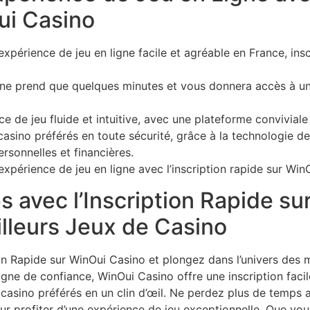
ui Casino
 expérience de jeu en ligne facile et agréable en France, in
 ne prend que quelques minutes et vous donnera accès à un
 de jeu fluide et intuitive, avec une plateforme conviviale 
asino préférés en toute sécurité, grâce à la technologie de
rsonnelles et financières.
expérience de jeu en ligne avec l’inscription rapide sur Win
avec l’Inscription Rapide su
lleurs Jeux de Casino
n Rapide sur WinOui Casino et plongez dans l’univers des me
igne de confiance, WinOui Casino offre une inscription faci
asino préférés en un clin d’œil. Ne perdez plus de temps av
ur profiter d’une expérience de jeu exceptionnelle. Que vo