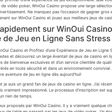
u de vidéo poker, WinOui Casino propose une large sélectio
divertissement. Ne manquez pas l’occasion de gagner gros
enant sur WinOui Casino et jouez aux meilleurs jeux de cas
apidement sur WinOui Casino 
 de Jeu en Ligne Sans Stress
nOui Casino et Profitez d’une Expérience de Jeu en Ligne S
tes et découvrez un large éventail de jeux de casino en li
es de bienvenue exclusives et d’un service clientèle de qua
férés en toute sécurité et dans un environnement convivial
 aventure de jeu en ligne dès aujourd’hui!
et je suis un grand fan de jeux de casino en ligne. J’ai réc
s vraiment impressionné. Le processus d’inscription est supe
un rien de temps.
eux proposés par WinOui Casino. Il y a vraiment quelque ch
ux de table en passant par les jeux de vidéo poker. J’ai é