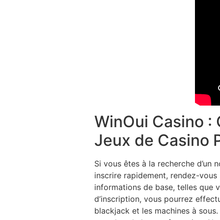
WinOui Casino : 
Jeux de Casino 
Si vous êtes à la recherche d’un 
inscrire rapidement, rendez-vous s
informations de base, telles que 
d’inscription, vous pourrez effect
blackjack et les machines à sous.