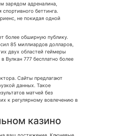
ым зарядом адреналина,
 спортивного беттинга.
риенс, не покидая одной
ет более обширную публику.
ысил 85 миллиардов долларов,
тих двух областей геймеры
в Вулкан 777 бесплатно более
ектора. Сайты предлагают
узкой данных. Такое
езультатов матчей без
их к регулярному вовлечению в
льном казино
 на ваш достижение. Ключевые