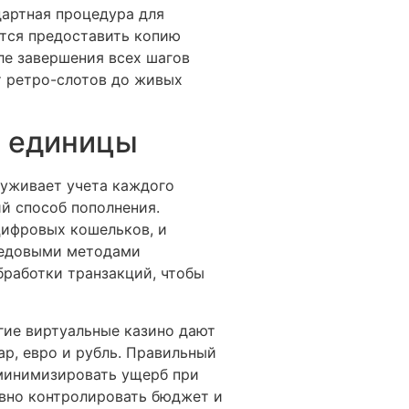
артная процедура для
тся предоставить копию
ле завершения всех шагов
т ретро-слотов до живых
й единицы
луживает учета каждого
й способ пополнения.
цифровых кошельков, и
редовыми методами
бработки транзакций, чтобы
гие виртуальные казино дают
р, евро и рубль. Правильный
минимизировать ущерб при
ивно контролировать бюджет и