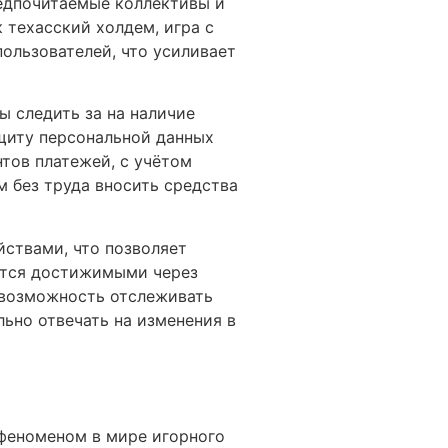
редпочитаемые коллективы и
 техасский холдем, игра с
ользователей, что усиливает
 следить за на наличие
щиту персональной данных
тов платежей, с учётом
 без труда вносить средства
ствами, что позволяет
вятся достижимыми через
 возможность отслеживать
льно отвечать на изменения в
 феноменом в мире игорного