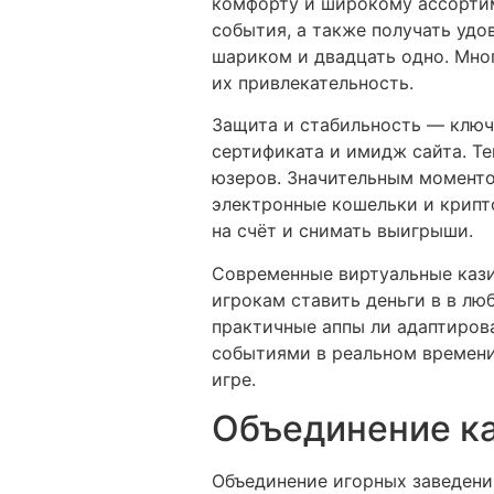
комфорту и широкому ассортим
события, а также получать удо
шариком и двадцать одно. Мно
их привлекательность.
Защита и стабильность — ключ
сертификата и имидж сайта. Т
юзеров. Значительным моменто
электронные кошельки и крипт
на счёт и снимать выигрыши.
Современные виртуальные кази
игрокам ставить деньги в в л
практичные аппы ли адаптиров
событиями в реальном времени 
игре.
Объединение ка
Объединение игорных заведени