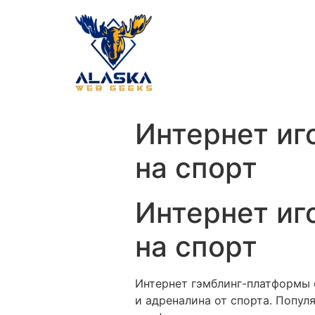
Интернет иг
на спорт
Интернет иг
на спорт
Интернет гэмблинг-платформы 
и адреналина от спорта. Попу