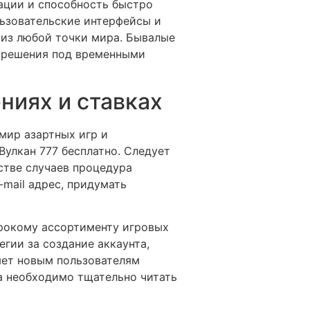
мации и способность быстро
льзовательские интерфейсы и
из любой точки мира. Бывалые
ь решения под временными
ниях и ставках
мир азартных игр и
Вулкан 777 бесплатно. Следует
стве случаев процедура
-mail адрес, придумать
ирокому ассортименту игровых
егии за создание аккаунта,
яет новым пользователям
да необходимо тщательно читать