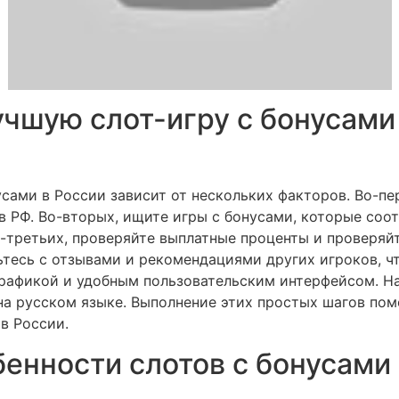
учшую слот-игру с бонусами
сами в России зависит от нескольких факторов. Во-пер
в РФ. Во-вторых, ищите игры с бонусами, которые со
-третьих, проверяйте выплатные проценты и проверяйт
ьтесь с отзывами и рекомендациями других игроков, чт
графикой и удобным пользовательским интерфейсом. На
на русском языке. Выполнение этих простых шагов по
 в России.
енности слотов с бонусами 