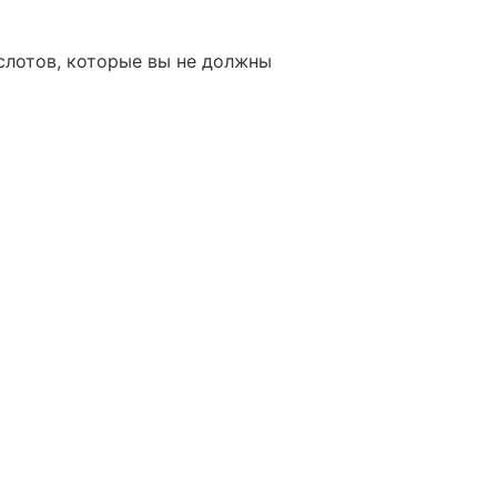
слотов, которые вы не должны