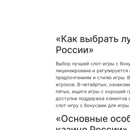
«Как выбрать л
России»
Выбор лучшей слот-игры с бону
лицензирована и регулируется 
предпочтениям и стилю игры. В
игроков. В-четвёртых, ознаком
пятых, ищите игры с хорошей 
доступна поддержка клиентов 
слот-игру с бонусами для игры
«Основные особ
казино России»