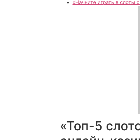
«Начните играть в слоты 
«Топ-5 слот