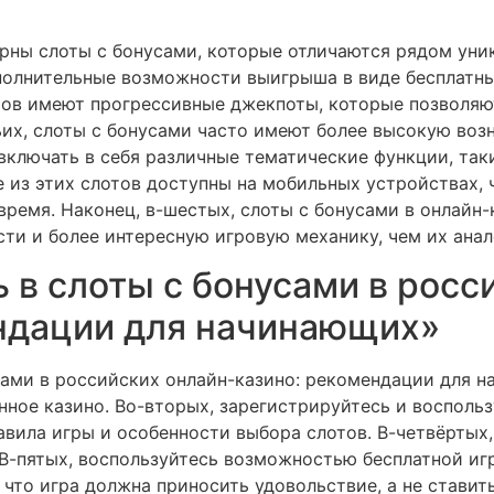
рны слоты с бонусами, которые отличаются рядом уни
полнительные возможности выигрыша в виде бесплатны
отов имеют прогрессивные джекпоты, которые позволя
ьих, слоты с бонусами часто имеют более высокую во
 включать в себя различные тематические функции, та
е из этих слотов доступны на мобильных устройствах, 
время. Наконец, в-шестых, слоты с бонусами в онлайн
ти и более интересную игровую механику, чем их анал
 в слоты с бонусами в росс
ндации для начинающих»
сами в российских онлайн-казино: рекомендации для н
ное казино. Во-вторых, зарегистрируйтесь и восполь
равила игры и особенности выбора слотов. В-четвёртых
В-пятых, воспользуйтесь возможностью бесплатной игр
, что игра должна приносить удовольствие, а не ставит