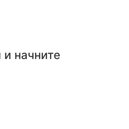
 и начните