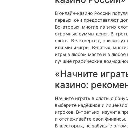
В онлайн-казино России популя
первых, они предоставляют до
Во-вторых, многие из этих сл
огромные суммы денег. В-трет
слоты. В-четвёртых, они могут
или мини-игры. В-пятых, многи
игры в любом месте и в любое 
лучшие графические возможнос
«Начните играть
казино: рекоме
Начните играть в слоты с бону
выберите надёжное и лицензион
игроков. В-третьих, изучите п
и отслеживайте свои финансы. 
В-шесторых, не забудьте о том