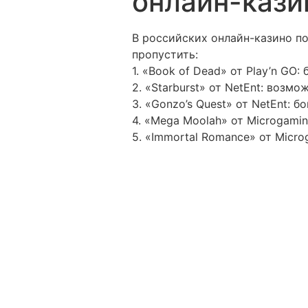
онлайн-кази
В российских онлайн-казино по
пропустить:
1. «Book of Dead» от Play’n GO
2. «Starburst» от NetEnt: воз
3. «Gonzo’s Quest» от NetEnt: бо
4. «Mega Moolah» от Microgami
5. «Immortal Romance» от Micr