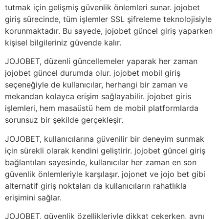
tutmak için gelişmiş güvenlik önlemleri sunar. jojobet
giriş sürecinde, tüm işlemler SSL şifreleme teknolojisiyle
korunmaktadır. Bu sayede, jojobet güncel giriş yaparken
kişisel bilgileriniz güvende kalır.
JOJOBET, düzenli güncellemeler yaparak her zaman
jojobet güncel durumda olur. jojobet mobil giriş
seçeneğiyle de kullanıcılar, herhangi bir zaman ve
mekandan kolayca erişim sağlayabilir. jojobet giris
işlemleri, hem masaüstü hem de mobil platformlarda
sorunsuz bir şekilde gerçekleşir.
JOJOBET, kullanıcılarına güvenilir bir deneyim sunmak
için sürekli olarak kendini geliştirir. jojobet güncel giriş
bağlantıları sayesinde, kullanıcılar her zaman en son
güvenlik önlemleriyle karşılaşır. jojonet ve jojo bet gibi
alternatif giriş noktaları da kullanıcıların rahatlıkla
erişimini sağlar.
JOJOBET, güvenlik özellikleriyle dikkat çekerken, aynı