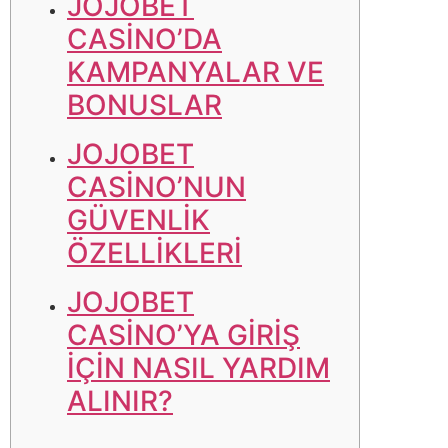
JOJOBET
CASİNO’DA
KAMPANYALAR VE
BONUSLAR
JOJOBET
CASİNO’NUN
GÜVENLİK
ÖZELLİKLERİ
JOJOBET
CASİNO’YA GİRİŞ
İÇİN NASIL YARDIM
ALINIR?