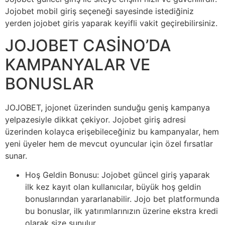
Jojobet mobil giriş seçeneği sayesinde istediğiniz
yerden jojobet giris yaparak keyifli vakit geçirebilirsiniz.
JOJOBET CASİNO’DA
KAMPANYALAR VE
BONUSLAR
JOJOBET, jojonet üzerinden sunduğu geniş kampanya
yelpazesiyle dikkat çekiyor. Jojobet giriş adresi
üzerinden kolayca erişebileceğiniz bu kampanyalar, hem
yeni üyeler hem de mevcut oyuncular için özel fırsatlar
sunar.
Hoş Geldin Bonusu: Jojobet güncel giriş yaparak
ilk kez kayıt olan kullanıcılar, büyük hoş geldin
bonuslarından yararlanabilir. Jojo bet platformunda
bu bonuslar, ilk yatırımlarınızın üzerine ekstra kredi
olarak size sunulur.