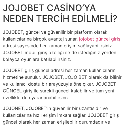
JOJOBET CASİNO’YA
NEDEN TERCİH EDİLMELİ?
JOJOBET, güncel ve güvenilir bir platform olarak
kullanıcılarına birçok avantaj sunar.
jojobet güncel giriş
adresi sayesinde her zaman erişim sağlayabilirsiniz.
JOJOBET mobil giriş özelliği ile de istediğiniz yerden
kolayca oyunlara katılabilirsiniz.
JOJOBET giriş güncel adresi her zaman kullanıcıların
hizmetine sunulur. JOJOBET, JOJO BET olarak da bilinir
ve kullanıcı dostu bir arayüzüyle öne çıkar. JOJOBET
GÜNCEL giriş ile sürekli güncel kalabilir ve tüm yeni
özelliklerden yararlanabilirsiniz.
JOJONET, JOJOBET’in güvenilir bir uzantısıdır ve
kullanıcılarına hızlı erişim imkanı sağlar. JOJOBET giriş
güncel olarak her zaman erişilebilir durumdadır ve