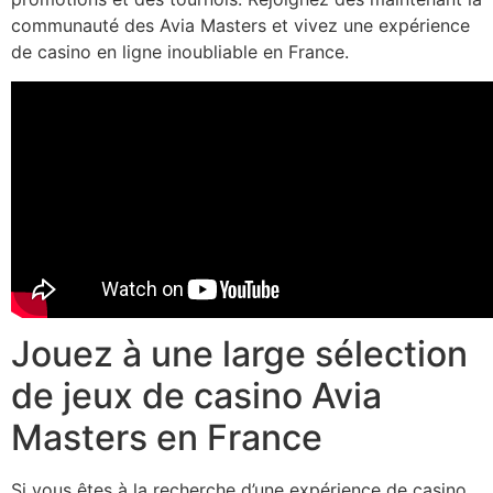
communauté des Avia Masters et vivez une expérience
de casino en ligne inoubliable en France.
Jouez à une large sélection
de jeux de casino Avia
Masters en France
Si vous êtes à la recherche d’une expérience de casino