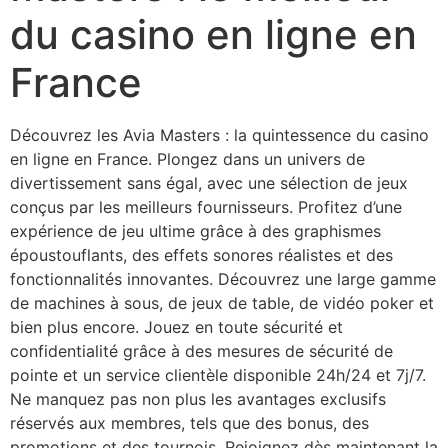
du casino en ligne en
France
Découvrez les Avia Masters : la quintessence du casino
en ligne en France. Plongez dans un univers de
divertissement sans égal, avec une sélection de jeux
conçus par les meilleurs fournisseurs. Profitez d’une
expérience de jeu ultime grâce à des graphismes
époustouflants, des effets sonores réalistes et des
fonctionnalités innovantes. Découvrez une large gamme
de machines à sous, de jeux de table, de vidéo poker et
bien plus encore. Jouez en toute sécurité et
confidentialité grâce à des mesures de sécurité de
pointe et un service clientèle disponible 24h/24 et 7j/7.
Ne manquez pas non plus les avantages exclusifs
réservés aux membres, tels que des bonus, des
promotions et des tournois. Rejoignez dès maintenant la