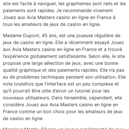
site est facile à naviguer, les graphismes sont nets et les
paiements sont rapides. Je recommande vivement
Jouez aux Avia Masters casino en ligne en France à
tous les amateurs de jeux de casino en ligne.
Madame Dupont, 45 ans, est une joueuse régulière de
jeux de casino en ligne. Elle a récemment essayé Jouez
aux Avia Masters casino en ligne en France et a trouvé
l’expérience globalement satisfaisante. Selon elle, le site
propose une large sélection de jeux, avec une bonne
qualité graphique et des paiements rapides. Elle n’a pas
eu de problèmes techniques pendant son utilisation. Elle
note toutefois que l’interface est un peu complexe et
qu’il pourrait être utile d’avoir un tutoriel pour les
nouveaux utilisateurs. Dans l’ensemble, cependant, elle
considère Jouez aux Avia Masters casino en ligne en
France comme un bon choix pour les amateurs de jeux
de casino en ligne.