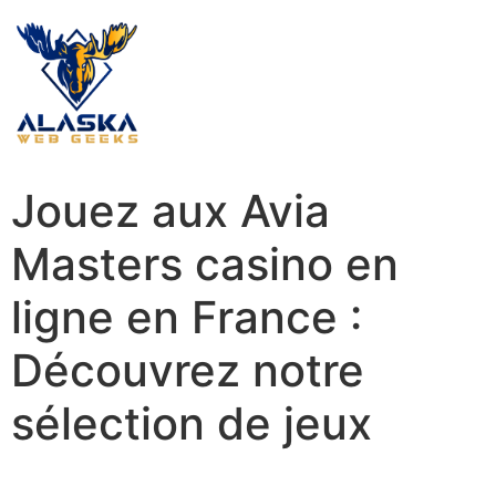
Jouez aux Avia
Masters casino en
ligne en France :
Découvrez notre
sélection de jeux