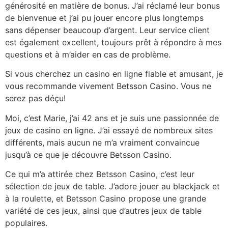
générosité en matière de bonus. J’ai réclamé leur bonus
de bienvenue et j’ai pu jouer encore plus longtemps
sans dépenser beaucoup d’argent. Leur service client
est également excellent, toujours prêt à répondre à mes
questions et à m’aider en cas de problème.
Si vous cherchez un casino en ligne fiable et amusant, je
vous recommande vivement Betsson Casino. Vous ne
serez pas déçu!
Moi, c’est Marie, j’ai 42 ans et je suis une passionnée de
jeux de casino en ligne. J’ai essayé de nombreux sites
différents, mais aucun ne m’a vraiment convaincue
jusqu’à ce que je découvre Betsson Casino.
Ce qui m’a attirée chez Betsson Casino, c’est leur
sélection de jeux de table. J’adore jouer au blackjack et
à la roulette, et Betsson Casino propose une grande
variété de ces jeux, ainsi que d’autres jeux de table
populaires.