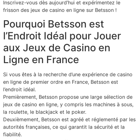
Inscrivez-vous dès aujourd’hui et expérimentez le
frisson des jeux de casino en ligne sur Betsson !
Pourquoi Betsson est
l’Endroit Idéal pour Jouer
aux Jeux de Casino en
Ligne en France
Si vous êtes à la recherche d’une expérience de casino
en ligne de premier ordre en France, Betsson est
l’endroit idéal.
Premièrement, Betsson propose une large sélection de
jeux de casino en ligne, y compris les machines à sous,
la roulette, le blackjack et le poker.
Deuxièmement, Betsson est agréé et réglementé par les
autorités françaises, ce qui garantit la sécurité et la
fiabilité.