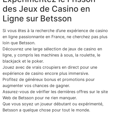
des Jeux de Casino en
Ligne sur Betsson
Si vous êtes à la recherche d’une expérience de casino
en ligne passionnante en France, ne cherchez pas plus
loin que Betsson.
Découvrez une large sélection de jeux de casino en
ligne, y compris les machines à sous, la roulette, le
blackjack et le poker.
Jouez avec de vrais croupiers en direct pour une
expérience de casino encore plus immersive.
Profitez de généreux bonus et promotions pour
augmenter vos chances de gagner.
Assurez-vous de vérifier les dernières offres sur le site
Web de Betsson pour ne rien manquer.
Que vous soyez un joueur débutant ou expérimenté,
Betsson a quelque chose pour tout le monde.