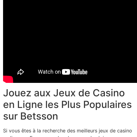
Jouez aux Jeux de Casino
en Ligne les Plus Populaires
sur Betsson
Si vous êtes à la recherche des meilleurs jeux de casino