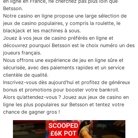
en ligne en France, ne cherchez pas plus loin que
Betsson.
Notre casino en ligne propose une large sélection de
jeux de casino populaires, y compris la roulette, le
blackjack et les machines à sous.
Jouez à vos jeux de casino préférés en ligne et
découvrez pourquoi Betsson est le choix numéro un des
joueurs français.
Nous offrons une expérience de jeu en ligne sûre et
sécurisée, avec des paiements rapides et un service
clientèle de qualité.
Inscrivez-vous dès aujourd’hui et profitez de généreux
bonus et promotions pour booster votre bankroll.
Alors qu’attendez-vous ? Jouez aux jeux de casino en
ligne les plus populaires sur Betsson et tentez votre
chance de gagner gros !