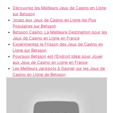
Découvrez les Meilleurs Jeux de Casino en Ligne
sur Betsson
Jouez aux Jeux de Casino en Ligne les Plus
Populaires sur Betsson
Betsson Casino: La Meilleure Destination pour les
Jeux de Casino en Ligne en France
Expérimentez le Frisson des Jeux de Casino en
Ligne sur Betsson
Pourquoi Betsson est l’Endroit Idéal pour Jouer
aux Jeux de Casino en Ligne en France
Les Meilleurs Jackpots à Gagner sur les Jeux de
Casino en Ligne de Betsson