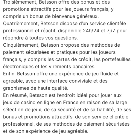
Troisièmement, Betsson offre des bonus et des
promotions attractifs pour les joueurs français, y
compris un bonus de bienvenue généreux.
Quatrièmement, Betsson dispose d’un service clientèle
professionnel et réactif, disponible 24h/24 et 7j/7 pour
répondre à toutes vos questions.
Cinquièmement, Betsson propose des méthodes de
paiement sécurisées et pratiques pour les joueurs
français, y compris les cartes de crédit, les portefeuilles
électroniques et les virements bancaires.
Enfin, Betsson offre une expérience de jeu fluide et
agréable, avec une interface conviviale et des
graphismes de haute qualité.
En résumé, Betsson est l’endroit idéal pour jouer aux
jeux de casino en ligne en France en raison de sa large
sélection de jeux, de sa sécurité et de sa fiabilité, de ses
bonus et promotions attractifs, de son service clientèle
professionnel, de ses méthodes de paiement sécurisées
et de son expérience de jeu agréable.