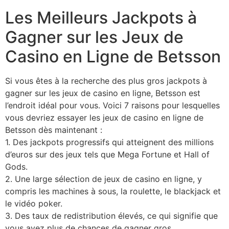
Les Meilleurs Jackpots à
Gagner sur les Jeux de
Casino en Ligne de Betsson
Si vous êtes à la recherche des plus gros jackpots à
gagner sur les jeux de casino en ligne, Betsson est
l’endroit idéal pour vous. Voici 7 raisons pour lesquelles
vous devriez essayer les jeux de casino en ligne de
Betsson dès maintenant :
1. Des jackpots progressifs qui atteignent des millions
d’euros sur des jeux tels que Mega Fortune et Hall of
Gods.
2. Une large sélection de jeux de casino en ligne, y
compris les machines à sous, la roulette, le blackjack et
le vidéo poker.
3. Des taux de redistribution élevés, ce qui signifie que
vous avez plus de chances de gagner gros.