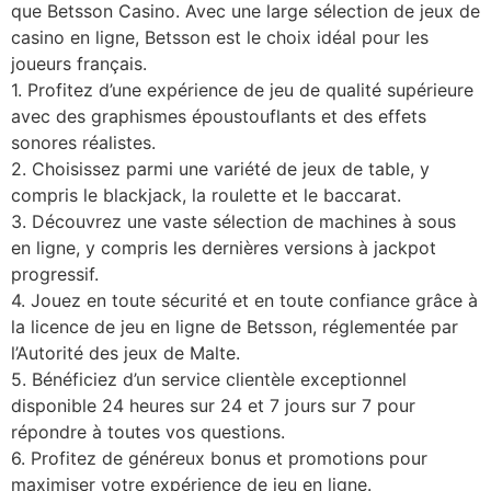
que Betsson Casino. Avec une large sélection de jeux de
casino en ligne, Betsson est le choix idéal pour les
joueurs français.
1. Profitez d’une expérience de jeu de qualité supérieure
avec des graphismes époustouflants et des effets
sonores réalistes.
2. Choisissez parmi une variété de jeux de table, y
compris le blackjack, la roulette et le baccarat.
3. Découvrez une vaste sélection de machines à sous
en ligne, y compris les dernières versions à jackpot
progressif.
4. Jouez en toute sécurité et en toute confiance grâce à
la licence de jeu en ligne de Betsson, réglementée par
l’Autorité des jeux de Malte.
5. Bénéficiez d’un service clientèle exceptionnel
disponible 24 heures sur 24 et 7 jours sur 7 pour
répondre à toutes vos questions.
6. Profitez de généreux bonus et promotions pour
maximiser votre expérience de jeu en ligne.