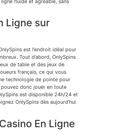
ligne fluide et agréable, sans
 Ligne sur
nlySpins est l’endroit idéal pour
mbreux. Tout d’abord, OnlySpins
eux de table et des jeux de
oueurs français, ce qui vous
une technologie de pointe pour
us pouvez donc jouer en toute
OnlySpins est disponible 24h/24 et
oignez OnlySpins dès aujourd’hui
 Casino En Ligne