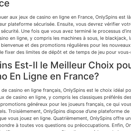
nce
er aux jeux de casino en ligne en France, OnlySpins est là
ur plateforme sécurisée. Ensuite, vous devrez vérifier vot
sécurité. Une fois que vous avez terminé le processus d’in
sino en ligne, y compris les machines à sous, le blackjack, l
ienvenue et des promotions régulières pour les nouveaux j
de fixer des limites de dépôt et de temps de jeu pour vou
ns Est-Il le Meilleur Choix p
no En Ligne en France?
 de casino en ligne français, OnlySpins est le choix idéal p
ux de casino en ligne, y compris les classiques préférés d
 promotions généreux pour les joueurs français, ce qui vo
els. Troisièmement, OnlySpins dispose d’une plateforme de j
sque vous jouez en ligne. Quatrièmement, OnlySpins offre un 
pondre à toutes vos questions ou préoccupations. Enfin, O