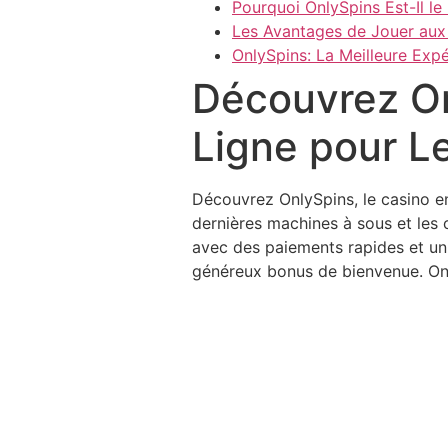
Pourquoi OnlySpins Est-Il l
Les Avantages de Jouer aux
OnlySpins: La Meilleure Exp
Découvrez On
Ligne pour L
Découvrez OnlySpins, le casino en 
dernières machines à sous et les 
avec des paiements rapides et un 
généreux bonus de bienvenue. Only