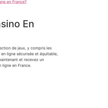
igne en France?
asino En
ection de jeux, y compris les
en ligne sécurisée et équitable,
aintenant et recevez un
 ligne en France.