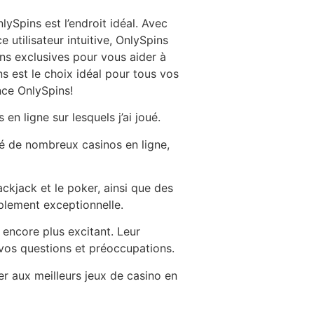
lySpins est l’endroit idéal. Avec
 utilisateur intuitive, OnlySpins
ns exclusives pour vous aider à
 est le choix idéal pour tous vos
nce OnlySpins!
en ligne sur lesquels j’ai joué.
ayé de nombreux casinos en ligne,
ckjack et le poker, ainsi que des
plement exceptionnelle.
 encore plus excitant. Leur
 vos questions et préoccupations.
r aux meilleurs jeux de casino en