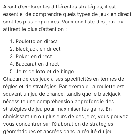
Avant d’explorer les différentes stratégies, il est
essentiel de comprendre quels types de jeux en direct
sont les plus populaires. Voici une liste des jeux qui
attirent le plus d’attention :
Roulette en direct
Blackjack en direct
Poker en direct
Baccarat en direct
Jeux de loto et de bingo
Chacun de ces jeux a ses spécificités en termes de
règles et de stratégies. Par exemple, la roulette est
souvent un jeu de chance, tandis que le blackjack
nécessite une compréhension approfondie des
stratégies de jeu pour maximiser les gains. En
choisissant un ou plusieurs de ces jeux, vous pouvez
vous concentrer sur l’élaboration de stratégies
géométriques et ancrées dans la réalité du jeu.