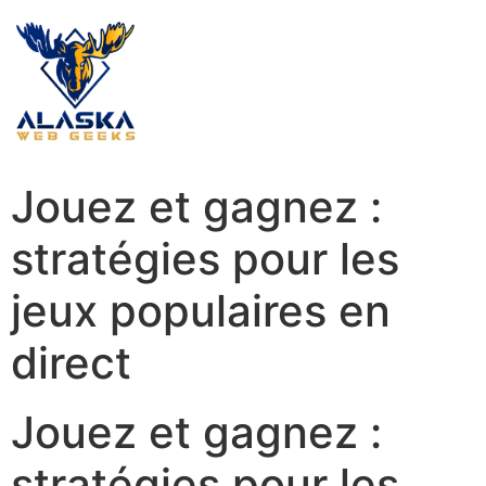
Jouez et gagnez :
stratégies pour les
jeux populaires en
direct
Jouez et gagnez :
stratégies pour les