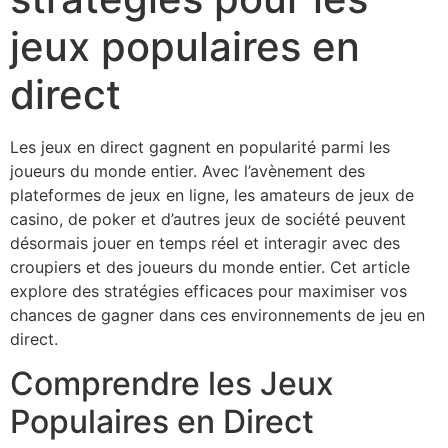
jeux populaires en
direct
Les jeux en direct gagnent en popularité parmi les
joueurs du monde entier. Avec l’avènement des
plateformes de jeux en ligne, les amateurs de jeux de
casino, de poker et d’autres jeux de société peuvent
désormais jouer en temps réel et interagir avec des
croupiers et des joueurs du monde entier. Cet article
explore des stratégies efficaces pour maximiser vos
chances de gagner dans ces environnements de jeu en
direct.
Comprendre les Jeux
Populaires en Direct