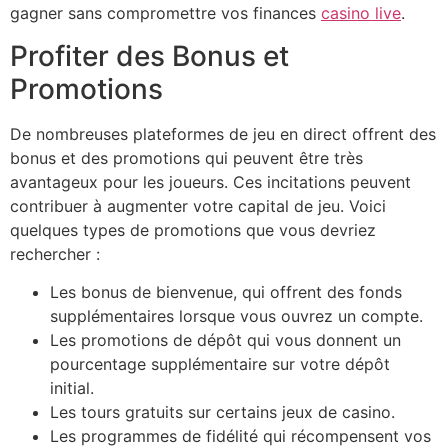
gagner sans compromettre vos finances
casino live
.
Profiter des Bonus et
Promotions
De nombreuses plateformes de jeu en direct offrent des
bonus et des promotions qui peuvent être très
avantageux pour les joueurs. Ces incitations peuvent
contribuer à augmenter votre capital de jeu. Voici
quelques types de promotions que vous devriez
rechercher :
Les bonus de bienvenue, qui offrent des fonds
supplémentaires lorsque vous ouvrez un compte.
Les promotions de dépôt qui vous donnent un
pourcentage supplémentaire sur votre dépôt
initial.
Les tours gratuits sur certains jeux de casino.
Les programmes de fidélité qui récompensent vos