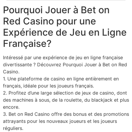
Pourquoi Jouer à Bet on
Red Casino pour une
Expérience de Jeu en Ligne
Française?
Intéressé par une expérience de jeu en ligne française
divertissante ? Découvrez Pourquoi Jouer à Bet on Red
Casino.
1. Une plateforme de casino en ligne entièrement en
français, idéale pour les joueurs français.
2. Profitez d’une large sélection de jeux de casino, dont
des machines à sous, de la roulette, du blackjack et plus
encore.
3. Bet on Red Casino offre des bonus et des promotions
attrayants pour les nouveaux joueurs et les joueurs
réguliers.