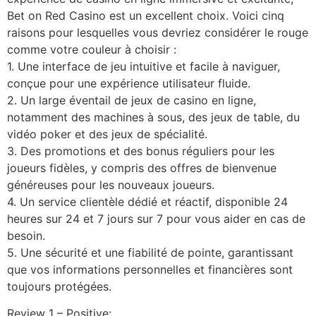
Bet on Red Casino est un excellent choix. Voici cinq
raisons pour lesquelles vous devriez considérer le rouge
comme votre couleur à choisir :
1. Une interface de jeu intuitive et facile à naviguer,
conçue pour une expérience utilisateur fluide.
2. Un large éventail de jeux de casino en ligne,
notamment des machines à sous, des jeux de table, du
vidéo poker et des jeux de spécialité.
3. Des promotions et des bonus réguliers pour les
joueurs fidèles, y compris des offres de bienvenue
généreuses pour les nouveaux joueurs.
4. Un service clientèle dédié et réactif, disponible 24
heures sur 24 et 7 jours sur 7 pour vous aider en cas de
besoin.
5. Une sécurité et une fiabilité de pointe, garantissant
que vos informations personnelles et financières sont
toujours protégées.
Review 1 – Positive: