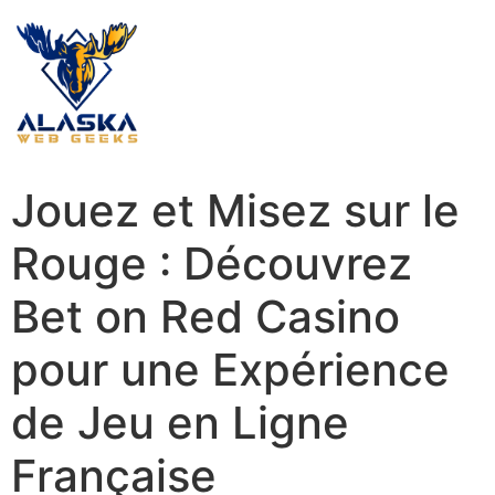
Jouez et Misez sur le
Rouge : Découvrez
Bet on Red Casino
pour une Expérience
de Jeu en Ligne
Française