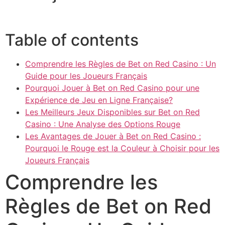
Table of contents
Comprendre les Règles de Bet on Red Casino : Un
Guide pour les Joueurs Français
Pourquoi Jouer à Bet on Red Casino pour une
Expérience de Jeu en Ligne Française?
Les Meilleurs Jeux Disponibles sur Bet on Red
Casino : Une Analyse des Options Rouge
Les Avantages de Jouer à Bet on Red Casino :
Pourquoi le Rouge est la Couleur à Choisir pour les
Joueurs Français
Comprendre les
Règles de Bet on Red