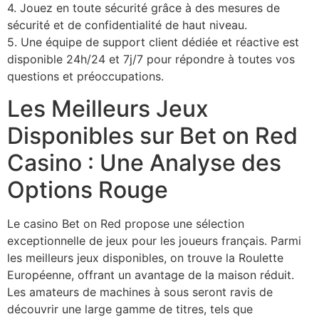
4. Jouez en toute sécurité grâce à des mesures de
sécurité et de confidentialité de haut niveau.
5. Une équipe de support client dédiée et réactive est
disponible 24h/24 et 7j/7 pour répondre à toutes vos
questions et préoccupations.
Les Meilleurs Jeux
Disponibles sur Bet on Red
Casino : Une Analyse des
Options Rouge
Le casino Bet on Red propose une sélection
exceptionnelle de jeux pour les joueurs français. Parmi
les meilleurs jeux disponibles, on trouve la Roulette
Européenne, offrant un avantage de la maison réduit.
Les amateurs de machines à sous seront ravis de
découvrir une large gamme de titres, tels que