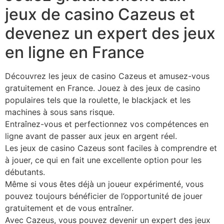
jeux de casino Cazeus et
devenez un expert des jeux
en ligne en France
Découvrez les jeux de casino Cazeus et amusez-vous
gratuitement en France. Jouez à des jeux de casino
populaires tels que la roulette, le blackjack et les
machines à sous sans risque.
Entraînez-vous et perfectionnez vos compétences en
ligne avant de passer aux jeux en argent réel.
Les jeux de casino Cazeus sont faciles à comprendre et
à jouer, ce qui en fait une excellente option pour les
débutants.
Même si vous êtes déjà un joueur expérimenté, vous
pouvez toujours bénéficier de l’opportunité de jouer
gratuitement et de vous entraîner.
Avec Cazeus, vous pouvez devenir un expert des jeux