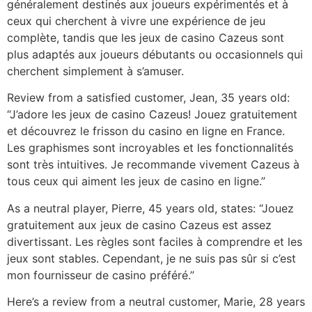
généralement destinés aux joueurs expérimentés et à
ceux qui cherchent à vivre une expérience de jeu
complète, tandis que les jeux de casino Cazeus sont
plus adaptés aux joueurs débutants ou occasionnels qui
cherchent simplement à s’amuser.
Review from a satisfied customer, Jean, 35 years old:
“J’adore les jeux de casino Cazeus! Jouez gratuitement
et découvrez le frisson du casino en ligne en France.
Les graphismes sont incroyables et les fonctionnalités
sont très intuitives. Je recommande vivement Cazeus à
tous ceux qui aiment les jeux de casino en ligne.”
As a neutral player, Pierre, 45 years old, states: “Jouez
gratuitement aux jeux de casino Cazeus est assez
divertissant. Les règles sont faciles à comprendre et les
jeux sont stables. Cependant, je ne suis pas sûr si c’est
mon fournisseur de casino préféré.”
Here’s a review from a neutral customer, Marie, 28 years