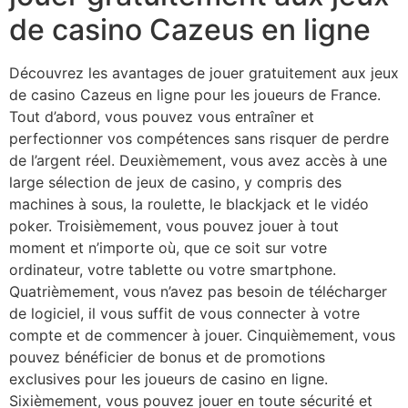
de casino Cazeus en ligne
Découvrez les avantages de jouer gratuitement aux jeux
de casino Cazeus en ligne pour les joueurs de France.
Tout d’abord, vous pouvez vous entraîner et
perfectionner vos compétences sans risquer de perdre
de l’argent réel. Deuxièmement, vous avez accès à une
large sélection de jeux de casino, y compris des
machines à sous, la roulette, le blackjack et le vidéo
poker. Troisièmement, vous pouvez jouer à tout
moment et n’importe où, que ce soit sur votre
ordinateur, votre tablette ou votre smartphone.
Quatrièmement, vous n’avez pas besoin de télécharger
de logiciel, il vous suffit de vous connecter à votre
compte et de commencer à jouer. Cinquièmement, vous
pouvez bénéficier de bonus et de promotions
exclusives pour les joueurs de casino en ligne.
Sixièmement, vous pouvez jouer en toute sécurité et