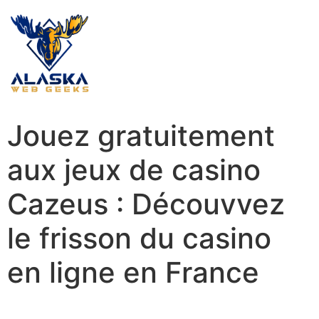
Jouez gratuitement
aux jeux de casino
Cazeus : Découvvez
le frisson du casino
en ligne en France