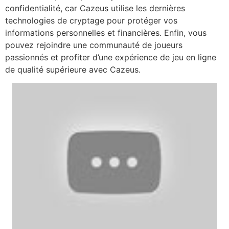
confidentialité, car Cazeus utilise les dernières
technologies de cryptage pour protéger vos
informations personnelles et financières. Enfin, vous
pouvez rejoindre une communauté de joueurs
passionnés et profiter d’une expérience de jeu en ligne
de qualité supérieure avec Cazeus.