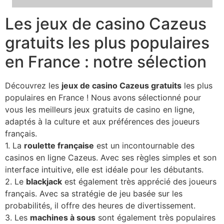
Les jeux de casino Cazeus
gratuits les plus populaires
en France : notre sélection
Découvrez les
jeux de casino Cazeus gratuits
les plus
populaires en France ! Nous avons sélectionné pour
vous les meilleurs jeux gratuits de casino en ligne,
adaptés à la culture et aux préférences des joueurs
français.
1. La
roulette française
est un incontournable des
casinos en ligne Cazeus. Avec ses règles simples et son
interface intuitive, elle est idéale pour les débutants.
2. Le
blackjack
est également très apprécié des joueurs
français. Avec sa stratégie de jeu basée sur les
probabilités, il offre des heures de divertissement.
3. Les
machines à sous
sont également très populaires