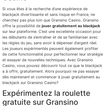
Si vous êtes à la recherche d’une expérience de
blackjack divertissante et sans risque en France, ne
cherchez pas plus loin que Gransino Casino. Gransino
offre la possibilité de
jouer gratuitement au blackjack
sur leur plateforme. C’est une excellente occasion pour
les débutants de s’entraîner et de se familiariser avec
les règles du jeu, sans avoir à dépenser d’argent réel.
Les joueurs expérimentés peuvent également profiter
de cette fonctionnalité pour perfectionner leur stratégie
et essayer de nouvelles techniques. Avec Gransino
Casino, vous pouvez découvrir tout ce que le blackjack
a à offrir, gratuitement. Alors pourquoi ne pas essayer
dès maintenant et commencer à jouer gratuitement au
blackjack sur Gransino Casino?
Expérimentez la roulette
gratuite sur Gransino