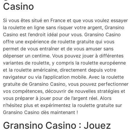
Casino
Si vous êtes situé en France et que vous voulez essayer
la roulette en ligne sans risquer votre argent, Gransino
Casino est l’endroit idéal pour vous. Gransino Casino
offre une expérience de roulette gratuite qui vous
permet de vous entraîner et de vous amuser sans
dépenser un centime. Vous pouvez jouer à différentes
variantes de roulette, y compris la roulette européenne
et la roulette américaine, directement depuis votre
navigateur ou via l’application mobile. Avec la roulette
gratuite de Gransino Casino, vous pouvez perfectionner
vos compétences, découvrir de nouvelles stratégies et
vous préparer à jouer pour de l’argent réel. Alors
n’hésitez plus et expérimentez la roulette gratuite sur
Gransino Casino dès maintenant !
Gransino Casino : Jouez