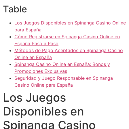
Table
Los Juegos Disponibles en Spinanga Casino Online
para España
Cómo Registrarse en Spinanga Casino Online en
España Paso a Paso
Métodos de Pago Aceptados en Spinanga Casino
Online en España
Spinanga Casino Online en España: Bonos y
Promociones Exclusivas
Seguridad y Juego Responsable en Spinanga
Casino Online para España
Los Juegos
Disponibles en
Spinanga Casino