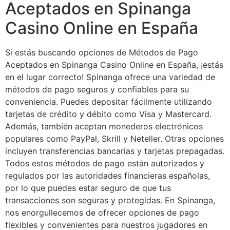
Aceptados en Spinanga
Casino Online en España
Si estás buscando opciones de Métodos de Pago
Aceptados en Spinanga Casino Online en España, ¡estás
en el lugar correcto! Spinanga ofrece una variedad de
métodos de pago seguros y confiables para su
conveniencia. Puedes depositar fácilmente utilizando
tarjetas de crédito y débito como Visa y Mastercard.
Además, también aceptan monederos electrónicos
populares como PayPal, Skrill y Neteller. Otras opciones
incluyen transferencias bancarias y tarjetas prepagadas.
Todos estos métodos de pago están autorizados y
regulados por las autoridades financieras españolas,
por lo que puedes estar seguro de que tus
transacciones son seguras y protegidas. En Spinanga,
nos enorgullecemos de ofrecer opciones de pago
flexibles y convenientes para nuestros jugadores en