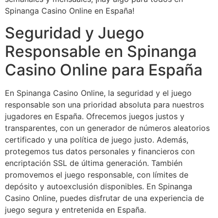
Spinanga Casino Online en España!
Seguridad y Juego
Responsable en Spinanga
Casino Online para España
En Spinanga Casino Online, la seguridad y el juego
responsable son una prioridad absoluta para nuestros
jugadores en España. Ofrecemos juegos justos y
transparentes, con un generador de números aleatorios
certificado y una política de juego justo. Además,
protegemos tus datos personales y financieros con
encriptación SSL de última generación. También
promovemos el juego responsable, con límites de
depósito y autoexclusión disponibles. En Spinanga
Casino Online, puedes disfrutar de una experiencia de
juego segura y entretenida en España.