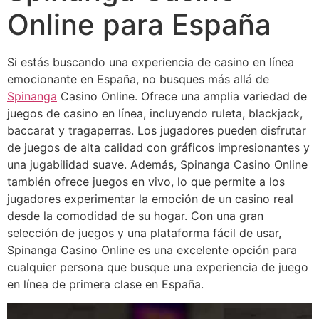
Online para España
Si estás buscando una experiencia de casino en línea
emocionante en España, no busques más allá de
Spinanga
Casino Online. Ofrece una amplia variedad de
juegos de casino en línea, incluyendo ruleta, blackjack,
baccarat y tragaperras. Los jugadores pueden disfrutar
de juegos de alta calidad con gráficos impresionantes y
una jugabilidad suave. Además, Spinanga Casino Online
también ofrece juegos en vivo, lo que permite a los
jugadores experimentar la emoción de un casino real
desde la comodidad de su hogar. Con una gran
selección de juegos y una plataforma fácil de usar,
Spinanga Casino Online es una excelente opción para
cualquier persona que busque una experiencia de juego
en línea de primera clase en España.